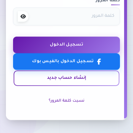
كلمة المرور
تسجيل الدخول
تسجيل الدخول بالفيس بوك
إنشاء حساب جديد
نسيت كلمة المرور؟