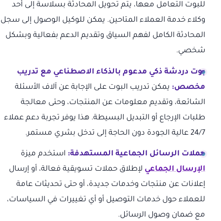
للبوت التعامل معها، يتم تحويل المحادثة بسلاسة إلى أحد
وكلاء خدمة العملاء المتاحين. يمكن للوكيل الوصول إلى سجل
المحادثة الكامل لفهم السياق وتقديم الدعم بفعالية وبشكل
شخصي.
بوت دردشة ذكي مدعوم بالذكاء الاصطناعي مع تدريب
مخصص:
يمكن تدريب البوت على الإجابة عن آلاف الأسئلة
الشائعة، وتقديم معلومات عن المنتجات، وحتى معالجة
طلبات الإرجاع أو التبديل البسيطة. هذا يوفر تجربة دعم عملاء
24/7 عالية الجودة دون الحاجة إلى تدخل بشري مستمر.
حملات الرسائل الجماعية المستهدفة:
استخدم ميزة
الإرسال الجماعي
لإطلاق حملات تسويقية فعالة، أو إرسال
إعلانات عن منتجات وخدمات جديدة، أو حتى تحديثات عامة
للعملاء حول خدمات التوصيل أو أي تغييرات في السياسات،
مع ضمان وصول الرسائل.