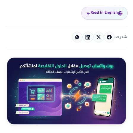
Read in English
شارك: