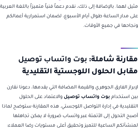
مثيل لهما. بالإضافة إلى ذلك، نقدم دعماً فنياً متميزاً باللغة العربية
على مدار الساعة طوال أيام الأسبوع، لضمان استمرارية أعمالكم
ونجاحها في جميع الأوقات.
مقارنة شاملة:
بوت واتساب توصيل
مقابل الحلول اللوجستية التقليدية
لإبراز الفارق الجوهري والقيمة المضافة التي يقدمها، دعونا نقارن
بين استخدام
بوت واتساب توصيل
والاعتماد على الحلول
التقليدية في إدارة التواصل اللوجستي. هذه المقارنة ستوضح لماذا
أصبح التحول إلى الأتمتة عبر واتساب ضرورة لا يمكن تجاهلها
لمنشآتكم الساعية للتميز وتحقيق أعلى مستويات رضا العملاء: