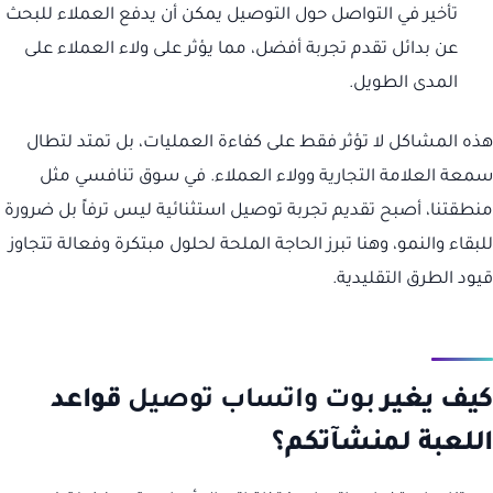
تأخير في التواصل حول التوصيل يمكن أن يدفع العملاء للبحث
عن بدائل تقدم تجربة أفضل، مما يؤثر على ولاء العملاء على
المدى الطويل.
هذه المشاكل لا تؤثر فقط على كفاءة العمليات، بل تمتد لتطال
سمعة العلامة التجارية وولاء العملاء. في سوق تنافسي مثل
منطقتنا، أصبح تقديم تجربة توصيل استثنائية ليس ترفاً بل ضرورة
للبقاء والنمو، وهنا تبرز الحاجة الملحة لحلول مبتكرة وفعالة تتجاوز
قيود الطرق التقليدية.
كيف يغير
بوت واتساب توصيل
قواعد
اللعبة لمنشآتكم؟