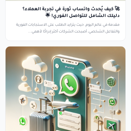
🚀 كيف يُحدث واتساب ثورة في تجربة العملاء؟
دليلك الشامل للتواصل الفوري! 🌟
مقدمة:في عالم اليوم، حيث يتزايد الطلب على الاستجابات الفورية
والتفاعل الشخصي، أصبحت الشركات أكثر إدراكًا لأهمي...