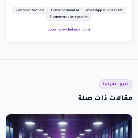
Customer Success
Conversational AI
WhatsApp Business API
E-commerce Integration
x.com
www.linkedin.com
تابع القراءة
مقالات ذات صلة