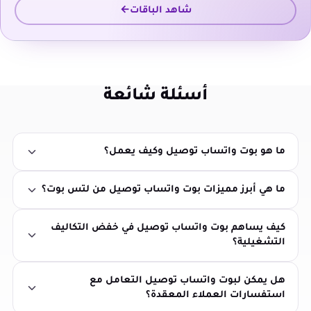
شاهد الباقات
أسئلة شائعة
ما هو بوت واتساب توصيل وكيف يعمل؟
ما هي أبرز مميزات بوت واتساب توصيل من لتس بوت؟
كيف يساهم بوت واتساب توصيل في خفض التكاليف
التشغيلية؟
هل يمكن لبوت واتساب توصيل التعامل مع
استفسارات العملاء المعقدة؟