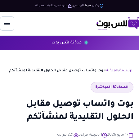
وكيل
ميتا
الرسمي
شركة بريطانية مسجّلة
مدوّنة لتس بوت
الرئيسية
المدوّنة
بوت واتساب توصيل مقابل الحلول التقليدية لمنشآتكم
المحادثة المباشرة
بوت واتساب توصيل مقابل
الحلول التقليدية لمنشآتكم
17 مايو 2026
1 دقيقة قراءة
221 قراءة