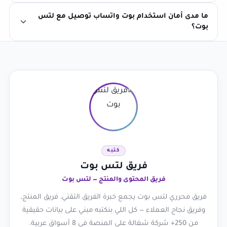
ما مدى أمان استخدام بوت واتساب توصيل مع لتس
بوت؟
كتبه
فريق لتس بوت
فريق المحتوى والمنتج — لتس بوت
فريق محرري لتس بوت يجمع خبرة الفريق التقني، فريق المنتج،
وفريق نجاح العملاء — كل اللي بنكتبه مبني على بيانات حقيقية
من 250+ شركة شغالة على المنصة في 8 أسواق عربية.