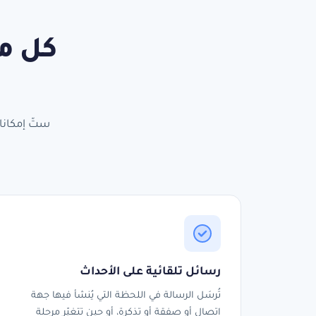
كل ما ي
رسائل تلقائية على الأحداث
تُرسَل الرسالة في اللحظة التي يُنشأ فيها جهة
اتصال أو صفقة أو تذكرة، أو حين تتغيّر مرحلة