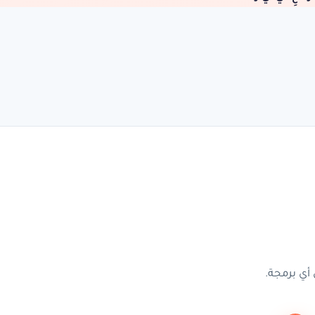
أي برمجة.