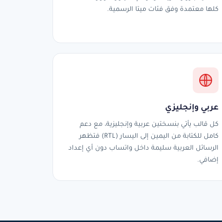
كلها معتمدة وفق فئات ميتا الرسمية.
عربي وإنجليزي
كل قالب يأتي بنسختين عربية وإنجليزية، مع دعم
كامل للكتابة من اليمين إلى اليسار (RTL) فتظهر
الرسائل العربية سليمة داخل واتساب دون أي إعداد
إضافي.