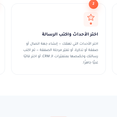
2
اختر الأحداث واكتب الرسالة
اختر الأحداث التي تهمّك — إنشاء جهة اتصال أو
صفقة أو تذكرة، أو تغيّر مرحلة الصفقة — ثم اكتب
رسالتك وخصّصها بمتغيّرات الـ CRM، أو اختر قالبًا
غنيًّا جاهزًا.