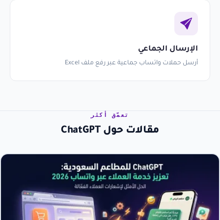
الإرسال الجماعي
أرسل حملات واتساب جماعية عبر رفع ملف Excel
تعمّق أكثر
مقالات حول ChatGPT