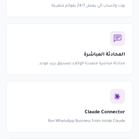
بوت واتساب آلي يعمل 24/7 بقوائم متفرعة
المحادثة المباشرة
محادثة مباشرة متعددة الوكلاء بصندوق بريد موحد
Claude Connector
Run WhatsApp Business from inside Claude