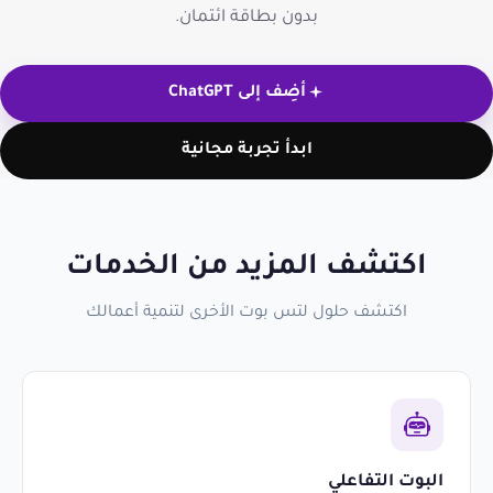
بدون بطاقة ائتمان.
أضِف إلى ChatGPT
ابدأ تجربة مجانية
اكتشف المزيد من الخدمات
اكتشف حلول لتس بوت الأخرى لتنمية أعمالك
البوت التفاعلي