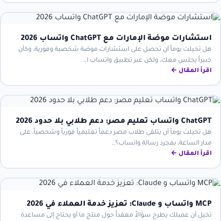
استشارات موضة الإمارات مع ChatGPT واتساب 2026
هل تخيلت يوماً أن تحصل على استشارات موضة شخصية وفورية، وكأن
خبيراً يجلس معك، ولكن عبر تطبيق واتساب ا…
اقرأ المقال ←
ChatGPT واتساب تعليم مصر: دعم طلابي بلا حدود 2026
هل تخيلت يوماً أن يتلقى طلاب مصر دعماً تعليمياً فورياً وشخصياً، على
مدار الساعة، بمجرد رسالة واتساب؟…
اقرأ المقال ←
MCP واتساب و Claude: تعزيز خدمة العملاء في 2026
تخيل أن عميلك يطرح سؤالاً معقداً حول منتج ما أو يحتاج إلى مساعدة