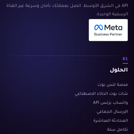
API في الشرق الأوسط. اتصل بعملائك بأمان وسرعة عبر القناة
الرسمية الوحيدة.
01
الحلول
منصة لتس بوت
شات بوت الذكاء الاصطناعي
واتساب بزنس API
الإرسال الجماعي
المحادثة المباشرة
تكامل سلة