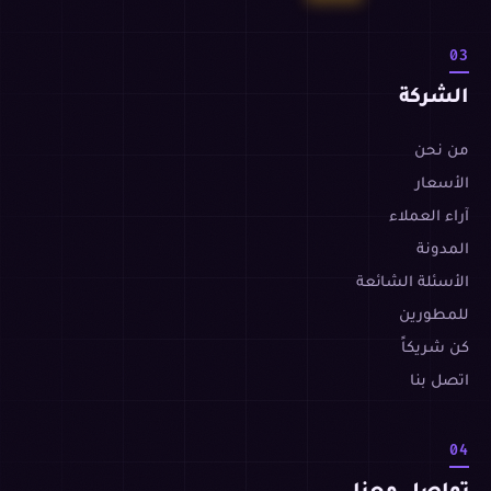
03
الشركة
من نحن
الأسعار
آراء العملاء
المدونة
الأسئلة الشائعة
للمطورين
كن شريكاً
اتصل بنا
04