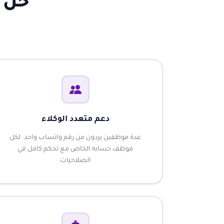
حل ا
دعم متعدد الوكلاء
عدة موظفين يردون من رقم واتساب واحد. لكل
موظف حسابه الخاص مع تحكم كامل في
الصلاحيات