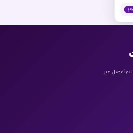
اع
لاء أفضل عبر