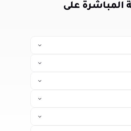
 المباشرة على