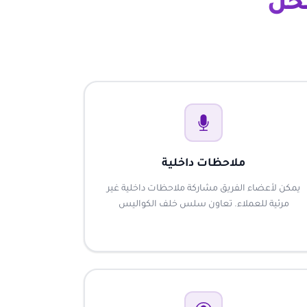
حل
ملاحظات داخلية
يمكن لأعضاء الفريق مشاركة ملاحظات داخلية غير
مرئية للعملاء. تعاون سلس خلف الكواليس