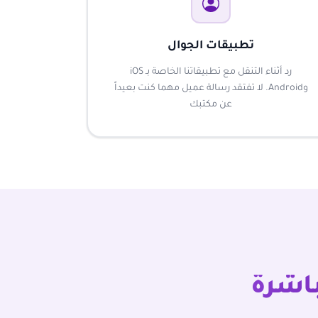
تطبيقات الجوال
رد أثناء التنقل مع تطبيقاتنا الخاصة بـ iOS
وAndroid. لا تفتقد رسالة عميل مهما كنت بعيداً
عن مكتبك
باشرة