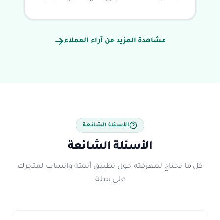
مشاهدة المزيد من آراء العملاء
الأسئلة الشائعة
الأسئلة الشائعة
كل ما تحتاج لمعرفته حول تطبيق أتمتة واتساب لمتجرك
على سلة