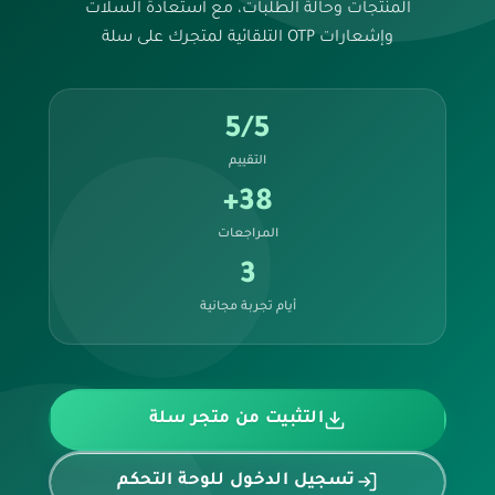
المنتجات وحالة الطلبات، مع استعادة السلات
وإشعارات OTP التلقائية لمتجرك على سلة
5/5
التقييم
38+
المراجعات
3
أيام تجربة مجانية
التثبيت من متجر سلة
تسجيل الدخول للوحة التحكم