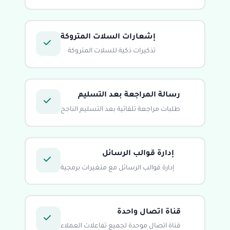
إشعارات السلات المتروكة
تذكيرات ذكية للسلات المتروكة
رسالة المراجعة بعد التسليم
طلبات مراجعة تلقائية بعد التسليم الناجح
إدارة قوالب الرسائل
إدارة قوالب الرسائل مع متغيرات برمجية
قناة اتصال واحدة
قناة اتصال موحدة لجميع تفاعلات العملاء