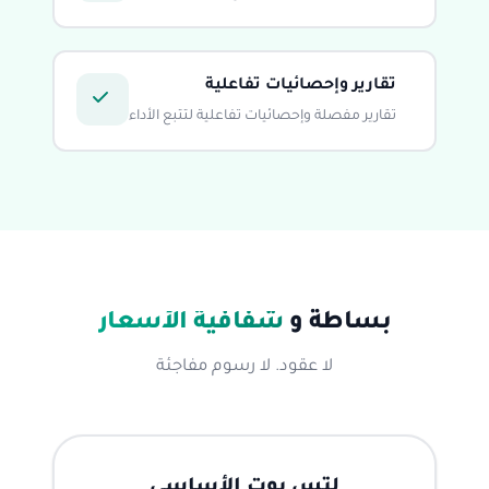
تقارير وإحصائيات تفاعلية
تقارير مفصلة وإحصائيات تفاعلية لتتبع الأداء
بساطة و
شفافية الأسعار
لا عقود. لا رسوم مفاجئة
لتس بوت الأساسي