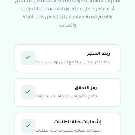
مميزات شاملة مدعومة بالذكاء الاصطناعي لتحسين
أداء متجرك على سلة، وزيادة معدلات التحويل،
وتقديم تجربة عملاء استثنائية من خلال أتمتة
واتساب.
ربط المتجر
ربط متجرك على سلة مع لتس بوت بسلاسة
رمز التحقق
نظام تحقق آمن للمعاملات الموثوقة
إشعارات حالة الطلبات
إشعارات تلقائية لتغييرات حالة الطلبات