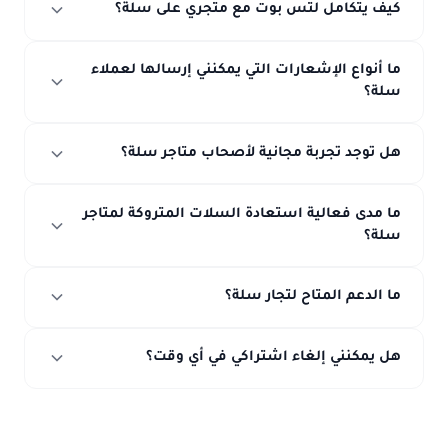
كيف يتكامل لتس بوت مع متجري على سلة؟
ما أنواع الإشعارات التي يمكنني إرسالها لعملاء
سلة؟
هل توجد تجربة مجانية لأصحاب متاجر سلة؟
ما مدى فعالية استعادة السلات المتروكة لمتاجر
سلة؟
ما الدعم المتاح لتجار سلة؟
هل يمكنني إلغاء اشتراكي في أي وقت؟