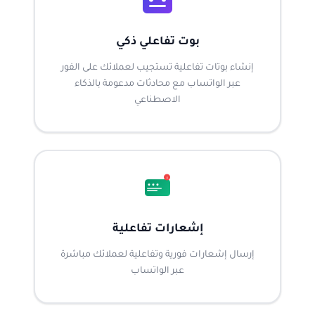
بوت تفاعلي ذكي
إنشاء بوتات تفاعلية تستجيب لعملائك على الفور
عبر الواتساب مع محادثات مدعومة بالذكاء
الاصطناعي
!
إشعارات تفاعلية
إرسال إشعارات فورية وتفاعلية لعملائك مباشرة
عبر الواتساب