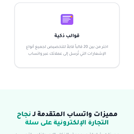
قوالب ذكية
اختر من بين 20 قالباً قابلاً للتخصيص لجميع أنواع
الإشعارات التي تُرسل إلى عملائك عبر واتساب
مميزات واتساب المتقدمة لـ
نجاح
التجارة الإلكترونية على سلة