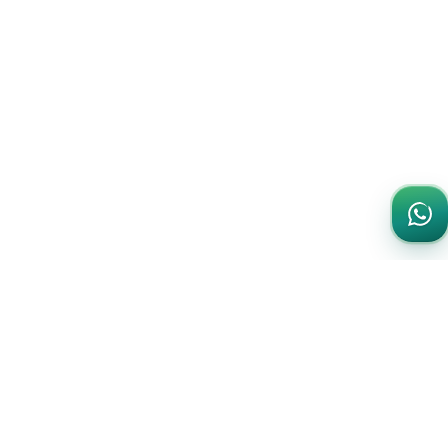
تعمّق أكثر
مقالات حول سلة