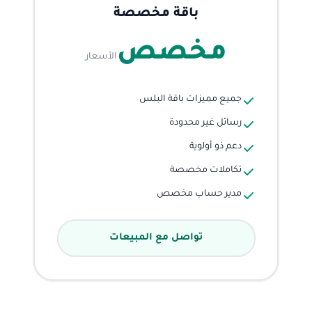
باقة مخصصة
مخصص
الأسعار
جميع مميزات باقة البلس
رسائل غير محدودة
دعم ذو أولوية
تكاملات مخصصة
مدير حساب مخصص
تواصل مع المبيعات