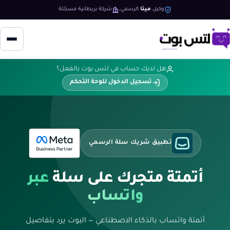
وكيل
ميتا
الرسمي
شركة بريطانية مسجّلة
هل لديك حساب في لتس بوت بالفعل؟
تسجيل الدخول للوحة التحكم
تطبيق شريك سلة الرسمي
أتمتة متجرك على سلة
عبر
واتساب
أتمتة واتساب بالذكاء الاصطناعي — البوت يرد بتفاصيل