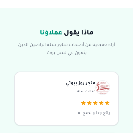
ماذا يقول
عملاؤنا
آراء حقيقية من أصحاب متاجر سلة الراضين الذين
يثقون في لتس بوت
متجر روز بيوتي
منصة سلة
رائع جدا وانصح به