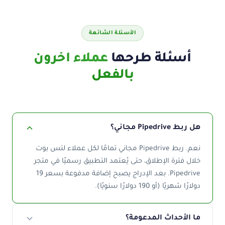
الأسئلة الشائعة
أسئلة طرحها
عملاء آخرون
بالفعل
هل ربط Pipedrive مجاني؟
نعم. ربط Pipedrive مجاني تمامًا لكل عملاء لتس بوت
خلال فترة الإطلاق، حتى يُعتمد التطبيق رسميًا في متجر
Pipedrive. بعد الإدراج يصبح إضافة مدفوعة بسعر 19
دولارًا شهريًا (أو 190 دولارًا سنويًا).
ما الأحداث المدعومة؟