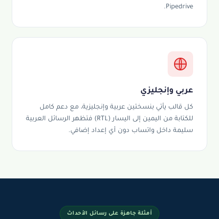
Pipedrive.
عربي وإنجليزي
كل قالب يأتي بنسختين عربية وإنجليزية، مع دعم كامل
للكتابة من اليمين إلى اليسار (RTL) فتظهر الرسائل العربية
سليمة داخل واتساب دون أي إعداد إضافي.
أمثلة جاهزة على رسائل الأحداث