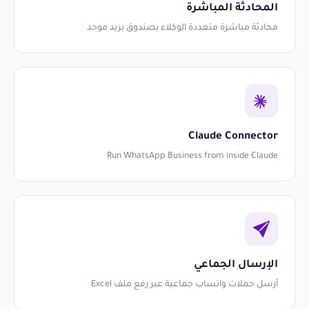
المحادثة المباشرة
محادثة مباشرة متعددة الوكلاء بصندوق بريد موحد
Claude Connector
Run WhatsApp Business from inside Claude
الإرسال الجماعي
أرسل حملات واتساب جماعية عبر رفع ملف Excel