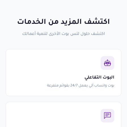
اكتشف المزيد من الخدمات
اكتشف حلول لتس بوت الأخرى لتنمية أعمالك
البوت التفاعلي
بوت واتساب آلي يعمل 24/7 بقوائم متفرعة