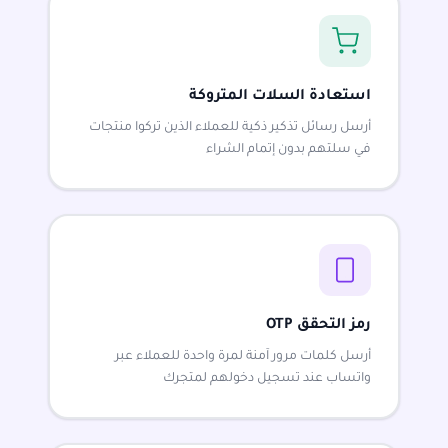
استعادة السلات المتروكة
أرسل رسائل تذكير ذكية للعملاء الذين تركوا منتجات
في سلتهم بدون إتمام الشراء
رمز التحقق OTP
أرسل كلمات مرور آمنة لمرة واحدة للعملاء عبر
واتساب عند تسجيل دخولهم لمتجرك