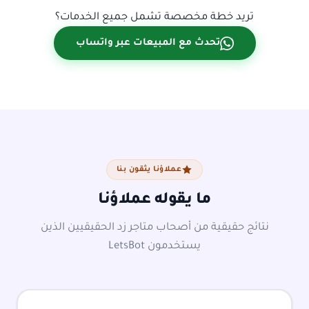
تريد خطة مخصصة تشمل جميع الخدمات؟
تحدث مع المبيعات عبر واتساب
عملاؤنا يثقون بنا
ما يقوله عملاؤنا
نتائج حقيقية من أصحاب متاجر زد الحقيقيين الذين
يستخدمون LetsBot