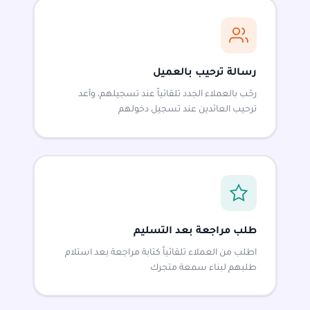
رسالة ترحيب بالعميل
رحّب بالعملاء الجدد تلقائياً عند تسجيلهم، وأعد
ترحيب العائدين عند تسجيل دخولهم
طلب مراجعة بعد التسليم
اطلب من العملاء تلقائياً كتابة مراجعة بعد استلام
طلبهم لبناء سمعة متجرك