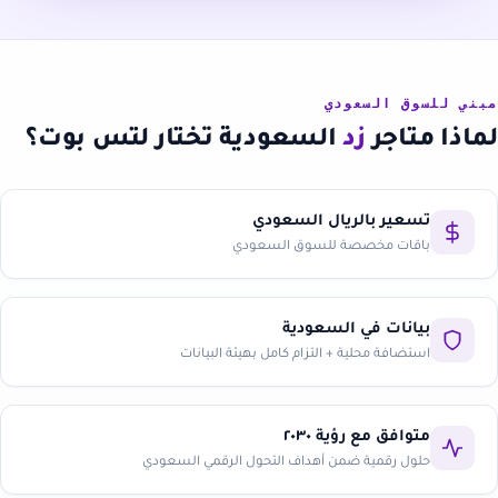
مبني للسوق السعودي
لماذا متاجر
زد
السعودية تختار لتس بوت؟
تسعير بالريال السعودي
باقات مخصصة للسوق السعودي
بيانات في السعودية
استضافة محلية + التزام كامل بهيئة البيانات
متوافق مع رؤية ٢٠٣٠
حلول رقمية ضمن أهداف التحول الرقمي السعودي