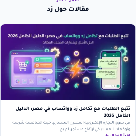
تعمّق أكثر
مقالات حول زد
تتبع الطلبات مع تكامل زد وواتساب في مصر: الدليل
الكامل 2026
في سوق التجارة الإلكترونية المصري المتسارع، حيث المنافسة شرسة
وتوقعات العملاء في ارتفاع مستمر، لم يع…