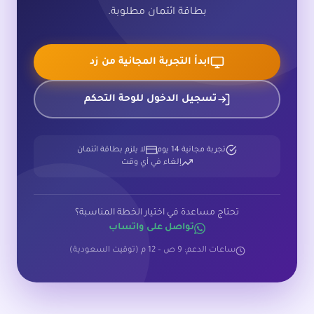
بطاقة ائتمان مطلوبة.
ابدأ التجربة المجانية من زد
تسجيل الدخول للوحة التحكم
تجربة مجانية 14 يوم
لا يلزم بطاقة ائتمان
إلغاء في أي وقت
تحتاج مساعدة في اختيار الخطة المناسبة؟
تواصل على واتساب
ساعات الدعم: 9 ص – 12 م (توقيت السعودية)