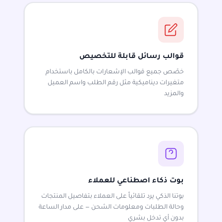
قوالب رسائل قابلة للتخصيص
خصّص جميع قوالب الإشعارات بالكامل باستخدام
متغيرات ديناميكية مثل رقم الطلب واسم العميل
والمزيد
بوت ذكاء اصطناعي للعملاء
بوتنا الذكي يرد تلقائياً على العملاء بتفاصيل المنتجات
وحالة الطلبات ومعلومات الشحن — على مدار الساعة
بدون أي تدخل بشري