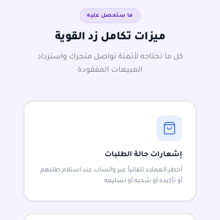
ما ستحصل عليه
ميزات تكامل زد القوية
كل ما تحتاجه لأتمتة تواصل متجرك واسترداد
المبيعات المفقودة
إشعارات حالة الطلبات
أخطر العملاء تلقائياً عبر واتساب عند استلام طلبهم
أو تأكيده أو شحنه أو تسليمه