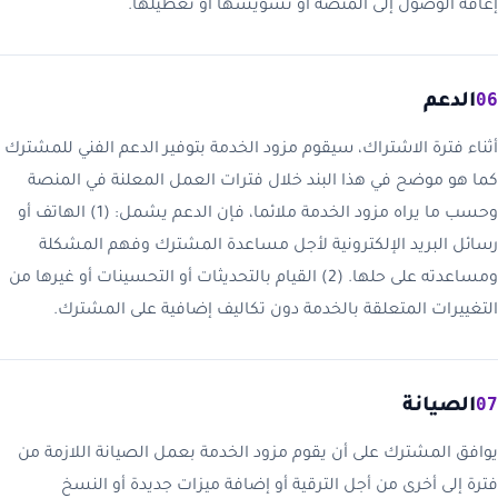
إعاقة الوصول إلى المنصة أو تشويشها أو تعطيلها.
06
الدعم
أثناء فترة الاشتراك، سيقوم مزود الخدمة بتوفير الدعم الفني للمشترك
كما هو موضح في هذا البند خلال فترات العمل المعلنة في المنصة
وحسب ما يراه مزود الخدمة ملائما، فإن الدعم يشمل: (1) الهاتف أو
رسائل البريد الإلكترونية لأجل مساعدة المشترك وفهم المشكلة
ومساعدته على حلها. (2) القيام بالتحديثات أو التحسينات أو غيرها من
التغييرات المتعلقة بالخدمة دون تكاليف إضافية على المشترك.
07
الصيانة
يوافق المشترك على أن يقوم مزود الخدمة بعمل الصيانة اللازمة من
فترة إلى أخرى من أجل الترقية أو إضافة ميزات جديدة أو النسخ