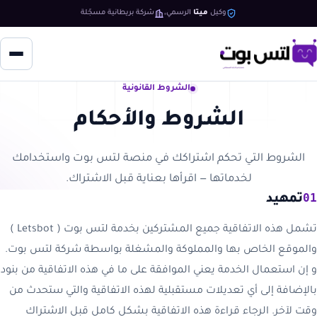
وكيل
ميتا
الرسمي
شركة بريطانية مسجّلة
الشروط القانونية
الشروط والأحكام
الشروط التي تحكم اشتراكك في منصة لتس بوت واستخدامك
لخدماتها — اقرأها بعناية قبل الاشتراك.
01
تمهيد
تشمل هذه الاتفاقية جميع المشتركين بخدمة لتس بوت ( Letsbot )
والموقع الخاص بها والمملوكة والمشغلة بواسطة شركة لتس بوت.
و إن استعمال الخدمة يعني الموافقة على ما في هذه الاتفاقية من بنود
بالإضافة إلى أي تعديلات مستقبلية لهذه الاتفاقية والتي ستحدث من
وقت لآخر. الرجاء قراءة هذه الاتفاقية بشكل كامل قبل الاشتراك