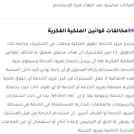
البيانات مباشرة بعد انتهاء فترة الإستخدام.
09
مخالفات قوانين الملكية الفكرية
يحترم مزود الخدمة حقوق الملكية ويطلب من المشترك مراعاة تلك
الحقوق. إذا تبين للمشترك أن هناك محتوى متعلق به مخالف لقوانين
الملكية الفكرية فله أن يرسل إشعار لمزود الخدمة وسيقوم مزود
الخدمة بالاستجابة بإزالة المحتوى أو أي رابط يؤدي إليه داخل المنصة.
هذه الاتفاقية لا تنقل للمشترك من قبل مزود الخدمة أي حقوق ملكية
فكرية متعلقة بمزود الخدمة أو الخدمة أو أي طرف ثالث حيث يحتفظ
مزود الخدمة بحقوقه بها. و إن "letsbot.net" بما في ذلك الشعارات
والرسومات والعلامات التجارية المستعملة في الخدمة هي مسجله
لـمزود الخدمة أو أطراف أخرين. إن استخدام الخدمة من قبل المشترك
لا يعطي له الحق أو الترخيص لإعادة إنتاج أو استعمال أي من العلامات
التجارية الخاصة بمزود الخدمة.