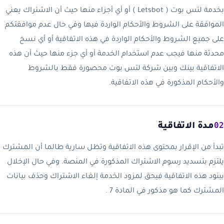
بخدمة لتس بوت ( Letsbot ) أو أي أجزاء منها حيث أن الاشتراك يعني
الموافقة على الشروط والأحكام الواردة فيها وفي حال عدم موافقتكم
على جميع الشروط والأحكام الواردة في هذه الاتفاقية أو أي نسخ
محدثة منها فيجب عدم استخدام الخدمة أو أي جزء منها حيث أن هذه
الاتفاقية بينك وبين شركة لتس بوت محصورة فقط بالشروط
والأحكام المذكورة في هذه الاتفاقية.
02
مدة الاتفاقية
تبدأ من الإقرار بمحتوى هذه الاتفاقية وتظل سارية طالما أن المشترك
يلتزم بتسديد رسوم الاشتراك المذكورة في المنصة. وفي حال الإخلال
ببنود هذه الاتفاقية فيحق لمزود الخدمة إلغاء الاشتراك وحذف بيانات
المشترك كما هو مذكور في المادة ‏7 .