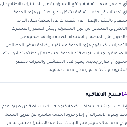
أي جزء من هذه الاتفاقية، وتقع المسؤولية على المشترك بالاطلاع على
أي تحديثات في هذه الاتفاقية بشكل دوري حيث أن مزود الخدمة
سيقوم بالنشر والإعلان عن التغييرات في المنصة وعلى البريد
الإلكتروني المسجل من قبل المشترك ويمثل استمرار المشترك
بالدخول على المنصة أو استخدام الخدمة موافقه ضمنية على
التعديلات. قد يقوم مزود الخدمة مستقبلاً بإضافة بعض الخصائص
الإضافية والميزات للمنصة أو الخدمة نفسها مثل وظائف أو أدوات أو
محتوى أو تقارير جديدة. جميع هذه الخصائص والميزات تخضع
للشروط والأحكام الواردة في هذه الاتفاقية.
14
فسخ الاتفاقية
إذا رغب المشترك بإيقاف الخدمة فيمكنه ذلك ببساطة عن طريق عدم
دفع رسوم الاشتراك أو إبلاغ مزود الخدمة مباشرة عن طريق المنصة.
وفي هذه الحالة سيتم محو البيانات الخاصة بالمشترك حسب ما هو