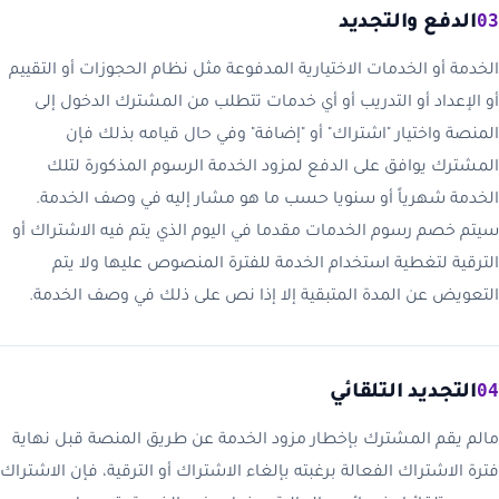
03
الدفع والتجديد
الخدمة أو الخدمات الاختيارية المدفوعة مثل نظام الحجوزات أو التقييم
أو الإعداد أو التدريب أو أي خدمات تتطلب من المشترك الدخول إلى
المنصة واختيار "اشتراك" أو "إضافة" وفي حال قيامه بذلك فإن
المشترك يوافق على الدفع لمزود الخدمة الرسوم المذكورة لتلك
الخدمة شهرياً أو سنويا حسب ما هو مشار إليه في وصف الخدمة.
سيتم خصم رسوم الخدمات مقدما في اليوم الذي يتم فيه الاشتراك أو
الترقية لتغطية استخدام الخدمة للفترة المنصوص عليها ولا يتم
التعويض عن المدة المتبقية إلا إذا نص على ذلك في وصف الخدمة.
04
التجديد التلقائي
مالم يقم المشترك بإخطار مزود الخدمة عن طريق المنصة قبل نهاية
فترة الاشتراك الفعالة برغبته بإلغاء الاشتراك أو الترقية، فإن الاشتراك