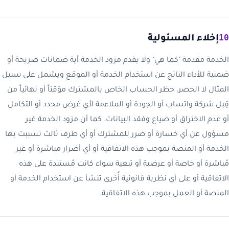
10
إخلاء المسئولية
الخدمة مقدمة "كما هي" ولا يقدم مزود الخدمة أية ضمانات صريحة أو
ضمنية للأداء الناتج عن استخدام الخدمة أو الموقع ويشمل على سبيل
المثال لا الحصر، حظر الحساب الخاص بالمشترك مؤقتاً أو نهائياً من
قِبل شركة واتساب أو الجودة أو الملاءمة لأي غرض محدد أو التكامل
أو عدم الاختراق أو ضياع وفقد البيانات. كما أن مزود الخدمة غير
مسؤول عن أي خسارة أو ضرر للمشترك أو أي طرف ثالث تسببت بها
الخدمة أو المنصة بموجب هذه الاتفاقية أو أي أضرار مباشرة أو غير
مُباشرة أو خاصة أو عرضية أو تبعية سواء كانت مُستندة على هذه
الاتفاقية أو على أي نظرية قانونية أُخرى تنشأ عن استخدام الخدمة أو
المنصة أو العمل بموجب هذه الاتفاقية.