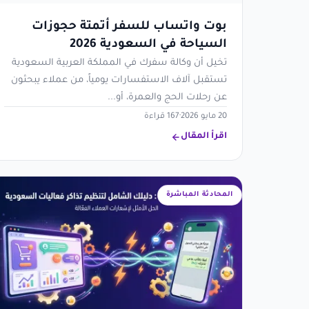
بوت واتساب للسفر أتمتة حجوزات
السياحة في السعودية 2026
تخيل أن وكالة سفرك في المملكة العربية السعودية
تستقبل آلاف الاستفسارات يومياً، من عملاء يبحثون
عن رحلات الحج والعمرة، أو...
20 مايو 2026
·
167 قراءة
اقرأ المقال
المحادثة المباشرة