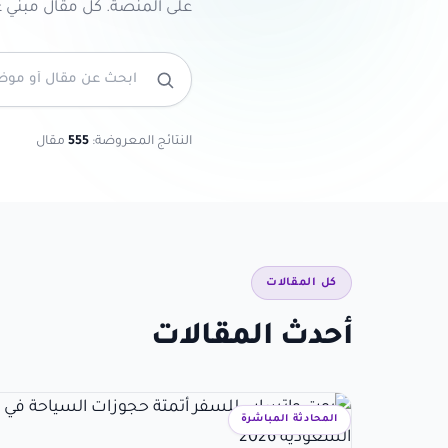
على المنصة. كل مقال مبني 
النتائج المعروضة:
555
مقال
كل المقالات
أحدث المقالات
المحادثة المباشرة