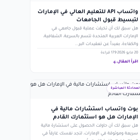
واتساب API للتعليم العالي في الإمارات
لتبسيط قبول الجامعات
هل سبق لك أن تخيلت عملية قبول جامعي في
الإمارات العربية المتحدة تتسم بالسرعة، الشفافية،
والكفاءة، بعيداً عن تعقيدات البر...
20 مايو 2026
·
179 قراءة
اقرأ المقال
لمحادثة المباشرة
بوت واتساب استشارات مالية في
الإمارات هل هو استثمارك القادم
هل سبق لك أن حاولت الحصول على استشارة مالية
سريعة وموثوقة في الإمارات، لتجد نفسك غارقاً في