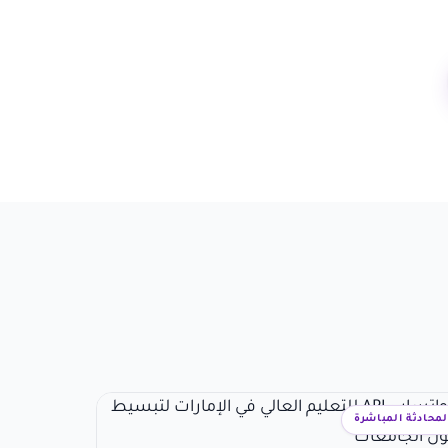
لمحادثة المباشرة