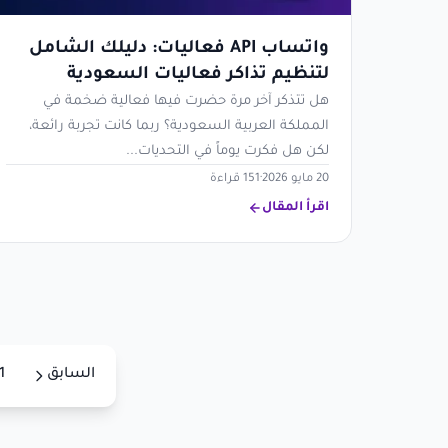
واتساب API فعاليات: دليلك الشامل
لتنظيم تذاكر فعاليات السعودية
هل تتذكر آخر مرة حضرت فيها فعالية ضخمة في
المملكة العربية السعودية؟ ربما كانت تجربة رائعة،
لكن هل فكرت يوماً في التحديات...
20 مايو 2026
·
151 قراءة
اقرأ المقال
السابق
1