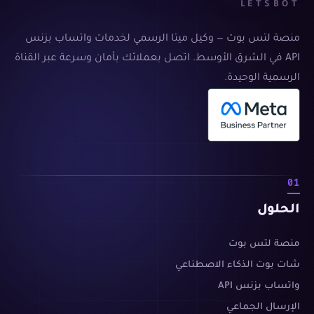
LETSBOT
منصة لتس بوت — وكيل ميتا الرسمي لخدمات واتساب بزنس
API في الشرق الأوسط. اتصل بعملائك بأمان وسرعة عبر القناة
الرسمية الوحيدة.
01
الحلول
منصة لتس بوت
شات بوت الذكاء الاصطناعي
واتساب بزنس API
الإرسال الجماعي