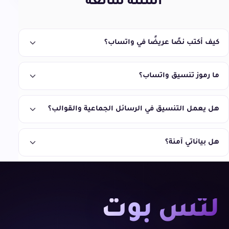
أسئلة شائعة
كيف أكتب نصًا عريضًا في واتساب؟
ما رموز تنسيق واتساب؟
هل يعمل التنسيق في الرسائل الجماعية والقوالب؟
هل بياناتي آمنة؟
لتس بوت