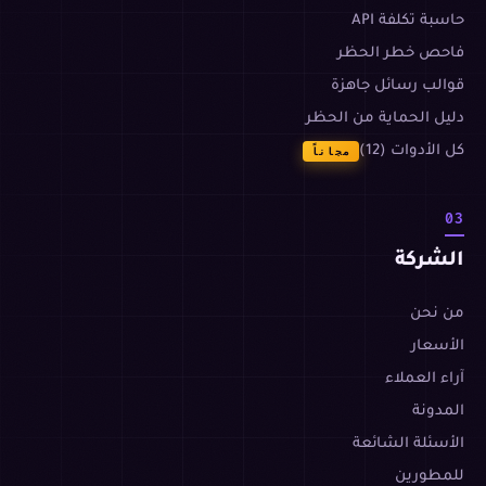
حاسبة تكلفة API
فاحص خطر الحظر
قوالب رسائل جاهزة
دليل الحماية من الحظر
كل الأدوات (12)
مجاناً
03
الشركة
من نحن
الأسعار
آراء العملاء
المدونة
الأسئلة الشائعة
للمطورين