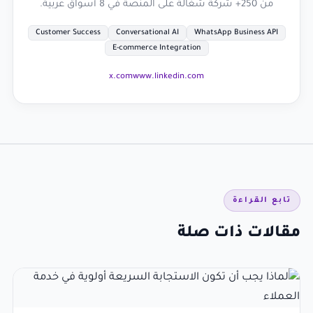
من 250+ شركة شغالة على المنصة في 8 أسواق عربية.
Customer Success
Conversational AI
WhatsApp Business API
E-commerce Integration
x.com
www.linkedin.com
تابع القراءة
مقالات ذات صلة