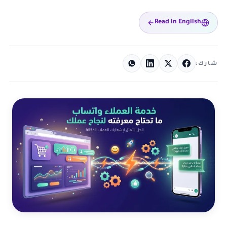
Read in English
شارك: