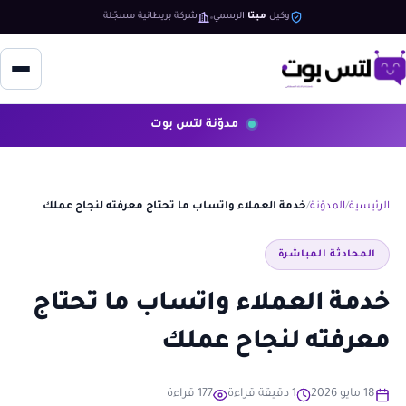
وكيل
ميتا
الرسمي
شركة بريطانية مسجّلة
مدوّنة لتس بوت
الرئيسية
المدوّنة
خدمة العملاء واتساب ما تحتاج معرفته لنجاح عملك
المحادثة المباشرة
خدمة العملاء واتساب ما تحتاج
معرفته لنجاح عملك
18 مايو 2026
1 دقيقة قراءة
177 قراءة