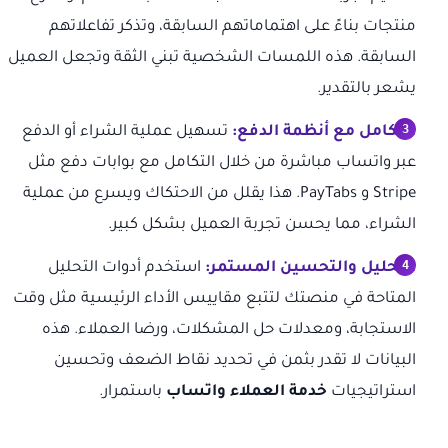
منتجات بناءً على اهتماماتهم السابقة، وتذكر تفاعلاتهم
السابقة. هذه اللمسات الشخصية تبني الثقة وتجعل العميل
يشعر بالتقدير.
التكامل مع أنظمة الدفع:
تسهيل عملية الشراء أو الدفع
عبر واتساب مباشرة من خلال التكامل مع بوابات دفع مثل
Stripe و PayTabs. هذا يقلل من الاحتكاك ويسرع من عملية
الشراء، مما يحسن تجربة العميل بشكل كبير.
التحليل والتحسين المستمر:
استخدم أدوات التحليل
المتاحة في منصتك لتتبع مقاييس الأداء الرئيسية مثل وقت
الاستجابة، ومعدلات حل المشكلات، ورضا العملاء. هذه
البيانات لا تقدر بثمن في تحديد نقاط الضعف وتحسين
استراتيجيات
خدمة العملاء واتساب
باستمرار.