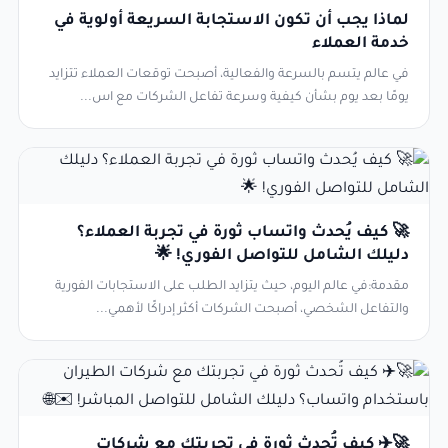
لماذا يجب أن تكون الاستجابة السريعة أولوية في
خدمة العملاء
في عالم يتسم بالسرعة والفعالية، أصبحت توقعات العملاء تتزايد
يومًا بعد يوم بشأن كيفية وسرعة تفاعل الشركات مع اس...
🚀 كيف يُحدث واتساب ثورة في تجربة العملاء؟
دليلك الشامل للتواصل الفوري! 🌟
مقدمة:في عالم اليوم، حيث يتزايد الطلب على الاستجابات الفورية
والتفاعل الشخصي، أصبحت الشركات أكثر إدراكًا لأهمي...
🚀✈️ كيف تُحدث ثورة في تجربتك مع شركات