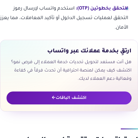
التحقق بخطوتين (OTP):
استخدم واتساب لإرسال رموز
التحقق لعمليات تسجيل الدخول أو تأكيد المعاملات، مما يعزز
الأمان.
ارتقِ بخدمة عملائك عبر واتساب
هل أنت مستعد لتحويل تحديات خدمة العملاء إلى فرص نمو؟
اكتشف كيف يمكن لمنصة احترافية أن تحدث فرقاً في كفاءة
وفعالية دعم العملاء لديك.
اكتشف الباقات