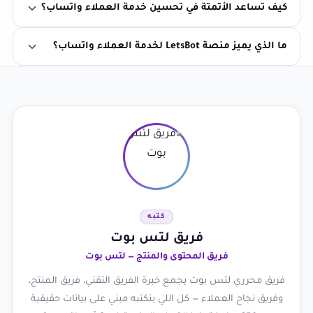
كيف تساعد الأتمتة في تحسين خدمة العملاء واتساب؟
ما الذي يميز منصة LetsBot لخدمة العملاء واتساب؟
كتبه
فريق لتس بوت
فريق المحتوى والمنتج — لتس بوت
فريق محرري لتس بوت يجمع خبرة الفريق التقني، فريق المنتج،
وفريق نجاح العملاء — كل اللي بنكتبه مبني على بيانات حقيقية