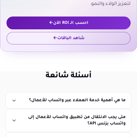
لتعزيز الولاء والنمو.
احسب الـ ROI الآن
شاهد الباقات
أسئلة شائعة
ما هي أهمية خدمة العملاء عبر واتساب للأعمال؟
متى يجب الانتقال من تطبيق واتساب للأعمال إلى
واتساب بزنس API؟