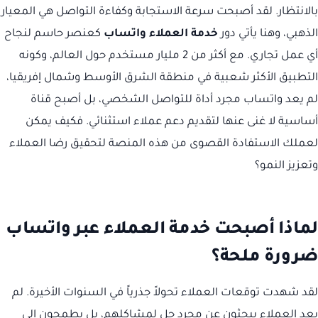
بالانتظار. لقد أصبحت سرعة الاستجابة وكفاءة التواصل هي المعيار
الذهبي، وهنا يأتي دور
خدمة العملاء واتساب
كعنصر حاسم لنجاح
أي عمل تجاري. مع أكثر من 2 مليار مستخدم حول العالم، وكونه
التطبيق الأكثر شعبية في منطقة الشرق الأوسط وشمال إفريقيا،
لم يعد واتساب مجرد أداة للتواصل الشخصي، بل أصبح قناة
أساسية لا غنى عنها لتقديم دعم عملاء استثنائي. فكيف يمكن
لعملك الاستفادة القصوى من هذه المنصة لتحقيق رضا العملاء
وتعزيز النمو؟
لماذا أصبحت خدمة العملاء عبر واتساب
ضرورة ملحة؟
لقد شهدت توقعات العملاء تحولاً جذرياً في السنوات الأخيرة. لم
يعد العملاء يبحثون عن مجرد حل لمشاكلهم، بل يطمحون إلى