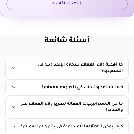
شاهد الباقات
أسئلة شائعة
ما أهمية ولاء العملاء للتجارة الإلكترونية في
السعودية؟
كيف يساعد واتساب في بناء ولاء العملاء؟
ما هي الاستراتيجيات الفعالة لتعزيز ولاء العملاء عبر
واتساب؟
كيف يمكن لـ LetsBot المساعدة في بناء ولاء العملاء؟