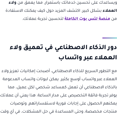
ويساعدك على تحسين خدماتك باستمرار، مما يعمق من
ولاء
العملاء
بشكل كبير. اكتشف المزيد حول كيف يمكنك الاستفادة
من
منصة لتس بوت الكاملة
لتحسين تجربة عملائك.
دور الذكاء الاصطناعي في تعميق ولاء
العملاء عبر واتساب
مع التطور السريع للذكاء الاصطناعي، أصبحت إمكانيات تعزيز ولاء
العملاء عبر واتساب أوسع بكثير. يمكن لبوتات واتساب المدعومة
بالذكاء الاصطناعي أن تعمل كمساعد شخصي لكل عميل، مما
يوفر تجربة فائقة التخصيص على مدار الساعة. هذا يعني أن عملائك
يمكنهم الحصول على إجابات فورية لاستفساراتهم، وتوصيات
منتجات مخصصة، وحتى المساعدة في حل المشكلات، في أي وقت