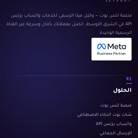
LETSBOT
منصة لتس بوت — وكيل ميتا الرسمي لخدمات واتساب بزنس
API في الشرق الأوسط. اتصل بعملائك بأمان وسرعة عبر القناة
الرسمية الوحيدة.
01
الحلول
منصة لتس بوت
شات بوت الذكاء الاصطناعي
واتساب بزنس API
الإرسال الجماعي