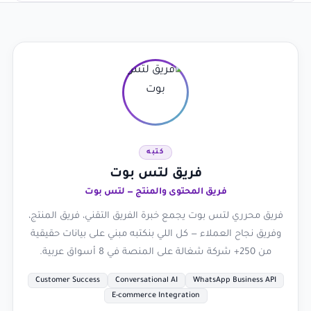
كتبه
فريق لتس بوت
فريق المحتوى والمنتج — لتس بوت
فريق محرري لتس بوت يجمع خبرة الفريق التقني، فريق المنتج،
وفريق نجاح العملاء — كل اللي بنكتبه مبني على بيانات حقيقية
من 250+ شركة شغالة على المنصة في 8 أسواق عربية.
Customer Success
Conversational AI
WhatsApp Business API
E-commerce Integration