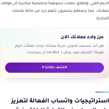
الدعم الفني، وإطلاق حملات تسويقية مخصصة مباشرة إلى هواتف
عملائك، مما يجعلهم يشعرون بأنهم جزء من عائلة علامتك
التجارية.
عزز ولاء عملائك الآن
هل أنت مستعد لتحويل تجربة عملائك وبناء علاقات تدوم
طويلاً؟ اكتشف كيف يمكن لـ LetsBot أن يساعدك.
اكتشف باقاتنا
استراتيجيات واتساب الفعالة لتعزيز