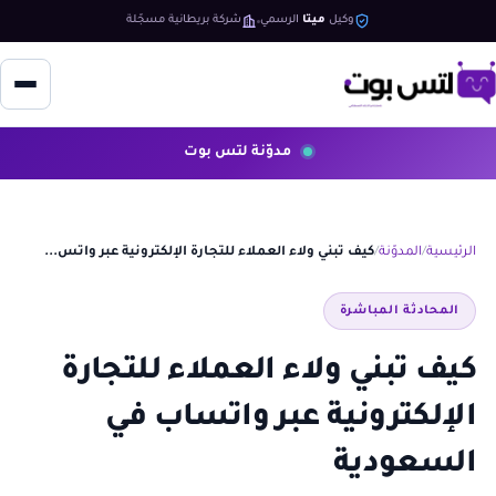
وكيل
ميتا
الرسمي
شركة بريطانية مسجّلة
مدوّنة لتس بوت
الرئيسية
المدوّنة
كيف تبني ولاء العملاء للتجارة الإلكترونية عبر واتس...
المحادثة المباشرة
كيف تبني ولاء العملاء للتجارة
الإلكترونية عبر واتساب في
السعودية