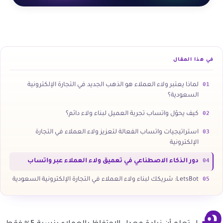
في هذا المقال
01
لماذا يعتبر ولاء العملاء هو الذهب الجديد في التجارة الإلكترونية
السعودية؟
02
كيف يحوّل واتساب تجربة العميل لبناء ولاء دائم؟
03
استراتيجيات واتساب الفعالة لتعزيز ولاء العملاء في التجارة
الإلكترونية
04
دور الذكاء الاصطناعي في تعميق ولاء العملاء عبر واتساب
05
LetsBot: شريكك لبناء ولاء العملاء في التجارة الإلكترونية السعودية
ه