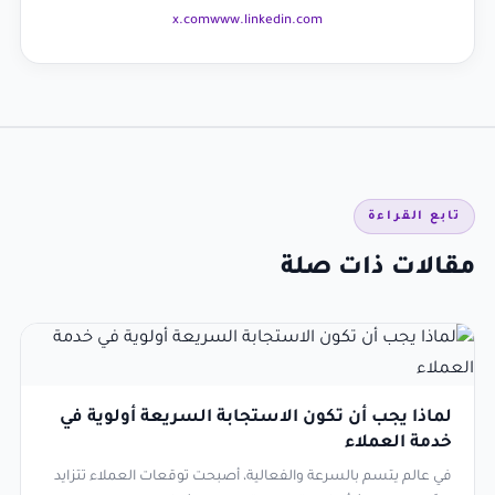
x.com
www.linkedin.com
تابع القراءة
مقالات ذات صلة
لماذا يجب أن تكون الاستجابة السريعة أولوية في
خدمة العملاء
في عالم يتسم بالسرعة والفعالية، أصبحت توقعات العملاء تتزايد