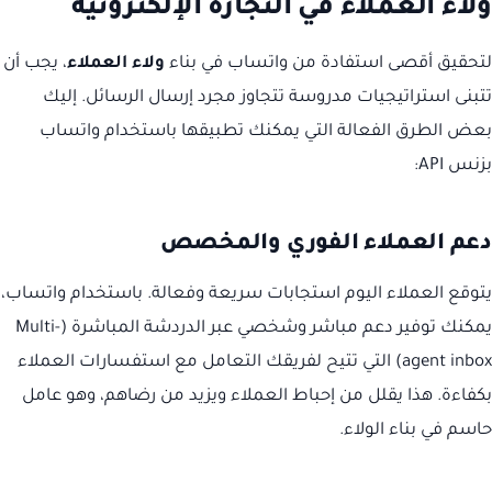
ولاء العملاء في التجارة الإلكترونية
لتحقيق أقصى استفادة من واتساب في بناء
ولاء العملاء
، يجب أن
تتبنى استراتيجيات مدروسة تتجاوز مجرد إرسال الرسائل. إليك
بعض الطرق الفعالة التي يمكنك تطبيقها باستخدام واتساب
بزنس API:
دعم العملاء الفوري والمخصص
يتوقع العملاء اليوم استجابات سريعة وفعالة. باستخدام واتساب،
يمكنك توفير دعم مباشر وشخصي عبر الدردشة المباشرة (Multi-
agent inbox) التي تتيح لفريقك التعامل مع استفسارات العملاء
بكفاءة. هذا يقلل من إحباط العملاء ويزيد من رضاهم، وهو عامل
حاسم في بناء الولاء.