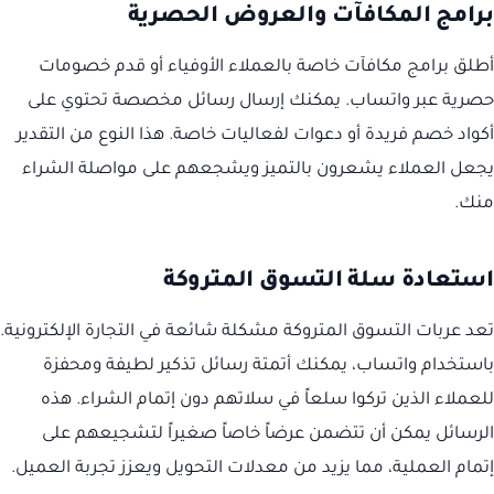
برامج المكافآت والعروض الحصرية
أطلق برامج مكافآت خاصة بالعملاء الأوفياء أو قدم خصومات
حصرية عبر واتساب. يمكنك إرسال رسائل مخصصة تحتوي على
أكواد خصم فريدة أو دعوات لفعاليات خاصة. هذا النوع من التقدير
يجعل العملاء يشعرون بالتميز ويشجعهم على مواصلة الشراء
منك.
استعادة سلة التسوق المتروكة
تعد عربات التسوق المتروكة مشكلة شائعة في التجارة الإلكترونية.
باستخدام واتساب، يمكنك أتمتة رسائل تذكير لطيفة ومحفزة
للعملاء الذين تركوا سلعاً في سلاتهم دون إتمام الشراء. هذه
الرسائل يمكن أن تتضمن عرضاً خاصاً صغيراً لتشجيعهم على
إتمام العملية، مما يزيد من معدلات التحويل ويعزز تجربة العميل.