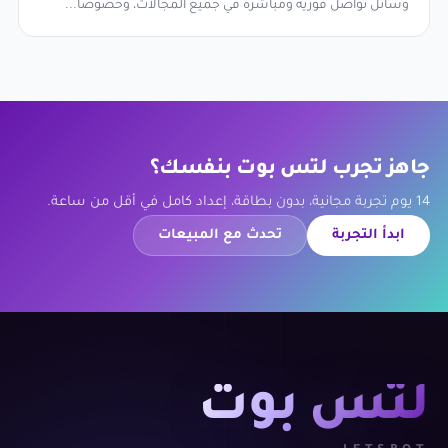
وسائل تواصل فورية ومباشرة في جميع المجالات، وخصوصًا...
جاهز تجرب لتس بوت بنفسك؟
14 يوم تجربة مجانية، بدون بطاقة، إعداد كامل في أقل من ساعة.
ابدأ التجربة
تحدث مع المبيعات
لتس بوت