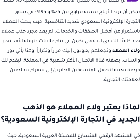
ل تعلم أن زيادة معدل الاحتفاظ بالعملاء بنسبة 5% فقط
يمكن أن تزيد الأرباح بنسبة تتراوح بين 25% و 95%؟ في سوق
التجارة الإلكترونية السعودي شديد التنافسية، حيث يبحث العملاء
باستمرار عن أفضل الصفقات والخدمات، لم يعد مجرد جذب عملاء
جدد كافيًا. التحدي الحقيقي يكمن في بناء علاقات طويلة الأمد تعزز
ولاء العملاء
وتجعلهم يعودون إليك مراراً وتكراراً. وهنا يأتي دور
واتساب، بصفته قناة الاتصال الأكثر شعبية في المملكة، ليقدم لك
فرصة ذهبية لتحويل المتسوقين العابرين إلى سفراء مخلصين
لعلامتك التجارية.
لماذا يعتبر ولاء العملاء هو الذهب
الجديد في التجارة الإلكترونية السعودية؟
في المشهد الرقمي المتسارع للمملكة العربية السعودية، حيث