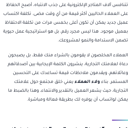
تتنافس آلاف المتاجر الإلكترونية على جذب الانتباه، أصبح الحفاظ
على العملاء الحاليين أكثر قيمة من أي وقت مضى. تكلفة اكتساب
عميل جديد يمكن أن تكون أعلى بخمس مرات من تكلفة الاحتفاظ
بعميل موجود. هذا ليس مجرد رقم، بل هو استراتيجية عمل حيوية
تضمن الاستدامة والنمو لمشروعك.
العملاء المخلصون لا يقومون بالشراء منك فقط، بل يصبحون
دعاة لعلامتك التجارية، ينشرون الكلمة الإيجابية بين أصدقائهم
وعائلاتهم، ويقدمون ملاحظات قيمة تساعدك على التحسين
المستمر. بناء
ولاء العملاء
يعني خلق مجتمع حول علامتك
التجارية، حيث يشعر العميل بالتقدير والانتماء، وهذا بالضبط ما
يمكن لواتساب أن يوفره لك بطريقة فعالة ومباشرة.