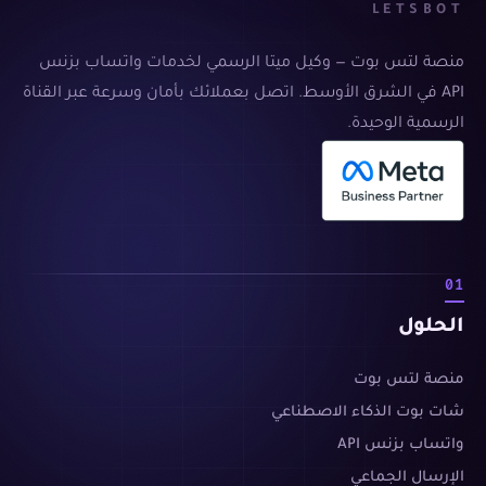
LETSBOT
منصة لتس بوت — وكيل ميتا الرسمي لخدمات واتساب بزنس
API في الشرق الأوسط. اتصل بعملائك بأمان وسرعة عبر القناة
الرسمية الوحيدة.
01
الحلول
منصة لتس بوت
شات بوت الذكاء الاصطناعي
واتساب بزنس API
الإرسال الجماعي