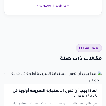
x.com
www.linkedin.com
تابع القراءة
مقالات ذات صلة
لماذا يجب أن تكون الاستجابة السريعة أولوية في
خدمة العملاء
في عالم يتسم بالسرعة والفعالية، أصبحت توقعات العملاء تتزايد