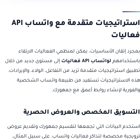
استراتيجيات متقدمة مع واتساب API
فعاليات
بمجرد إتقان الأساسيات، يمكن لمنظمي الفعاليات الارتقاء
باستخدامهم
لواتساب API فعاليات
إلى مستوى جديد من خلال
تطبيق استراتيجيات متقدمة تزيد من التفاعل، الولاء، والإيرادات.
هذه الاستراتيجيات تستفيد من طبيعة واتساب الشخصية
والفورية لإنشاء روابط أعمق مع جمهورك.
التسويق المخصص والعروض الحصرية
استخدم البيانات التي تجمعها لتقسيم جمهورك وتقديم عروض
ترويجية مخصصة لتذاكر فعاليات واتساب. على سبيل المثال،