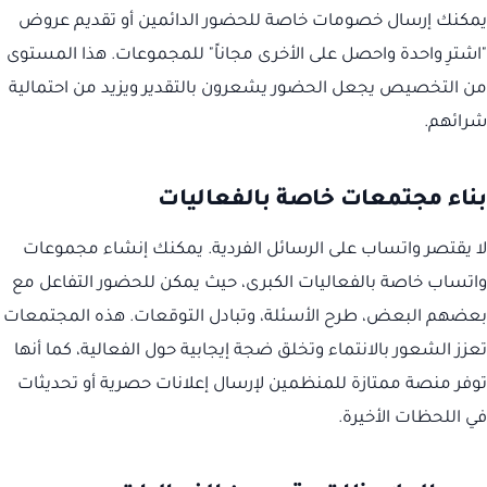
يمكنك إرسال خصومات خاصة للحضور الدائمين أو تقديم عروض
"اشترِ واحدة واحصل على الأخرى مجاناً" للمجموعات. هذا المستوى
من التخصيص يجعل الحضور يشعرون بالتقدير ويزيد من احتمالية
شرائهم.
بناء مجتمعات خاصة بالفعاليات
لا يقتصر واتساب على الرسائل الفردية. يمكنك إنشاء مجموعات
واتساب خاصة بالفعاليات الكبرى، حيث يمكن للحضور التفاعل مع
بعضهم البعض، طرح الأسئلة، وتبادل التوقعات. هذه المجتمعات
تعزز الشعور بالانتماء وتخلق ضجة إيجابية حول الفعالية، كما أنها
توفر منصة ممتازة للمنظمين لإرسال إعلانات حصرية أو تحديثات
في اللحظات الأخيرة.