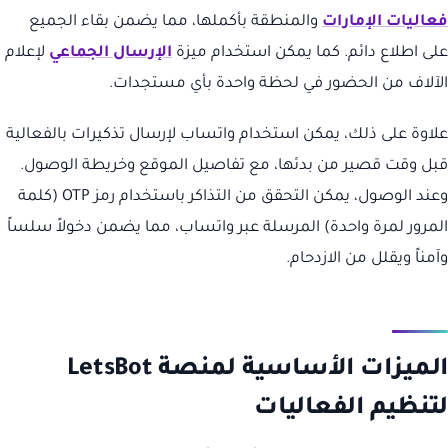
فعاليات الإمارات
والمنطقة بأكملها، مما يضمن بقاء الجميع
على اطلاع دائم. كما يمكن استخدام ميزة
الإرسال الجماعي
لإعلام
الآلاف من الحضور في لحظة واحدة بأي مستجدات.
علاوة على ذلك، يمكن استخدام واتساب لإرسال تذكيرات بالفعالية
قبل وقت قصير من بدئها، مع تفاصيل الموقع وخريطة الوصول.
وعند الوصول، يمكن التحقق من التذاكر باستخدام رمز OTP (كلمة
المرور لمرة واحدة) المرسلة عبر واتساب، مما يضمن دخولاً سلساً
وآمناً ويقلل من الازدحام.
الميزات الأساسية لمنصة LetsBot
لتنظيم الفعاليات