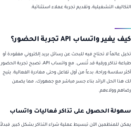
التكاليف التشغيلية، وتقديم تجربة عملاء استثنائية.
كيف يغير واتساب API تجربة الحضور؟
تخيل عالماً لا تحتاج فيه للبحث عن رسائل بريد إلكتروني مفقودة أو
طباعة تذاكر ورقية قد تُنسى. مع واتساب API، تصبح تجربة الحضور
أكثر سلاسة وراحة، بدءاً من أول تفاعل وحتى مغادرة الفعالية. يتيح
لك هذا الحل الرائد بناء جسر مباشر مع جمهورك، مما يضمن
رضاهم وولاءهم.
سهولة الحصول على تذاكر فعاليات واتساب
يمكن للمنظمين الآن تبسيط عملية شراء التذاكر بشكل كبير. فبدلاً