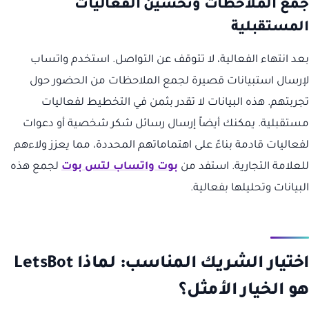
جمع الملاحظات وتحسين الفعاليات
المستقبلية
بعد انتهاء الفعالية، لا تتوقف عن التواصل. استخدم واتساب
لإرسال استبيانات قصيرة لجمع الملاحظات من الحضور حول
تجربتهم. هذه البيانات لا تقدر بثمن في التخطيط لفعاليات
مستقبلية. يمكنك أيضاً إرسال رسائل شكر شخصية أو دعوات
لفعاليات قادمة بناءً على اهتماماتهم المحددة، مما يعزز ولاءهم
للعلامة التجارية. استفد من
بوت واتساب لتس بوت
لجمع هذه
البيانات وتحليلها بفعالية.
اختيار الشريك المناسب: لماذا LetsBot
هو الخيار الأمثل؟