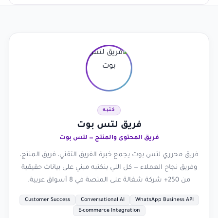
كتبه
فريق لتس بوت
فريق المحتوى والمنتج — لتس بوت
فريق محرري لتس بوت يجمع خبرة الفريق التقني، فريق المنتج،
وفريق نجاح العملاء — كل اللي بنكتبه مبني على بيانات حقيقية
من 250+ شركة شغالة على المنصة في 8 أسواق عربية.
Customer Success
Conversational AI
WhatsApp Business API
E-commerce Integration