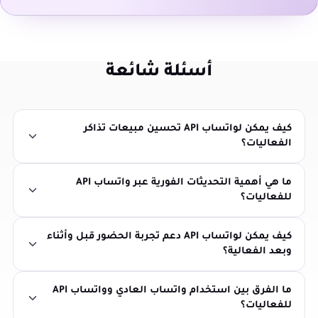
أسئلة شائعة
كيف يمكن لواتساب API تحسين مبيعات تذاكر
الفعاليات؟
ما هي أهمية التحديثات الفورية عبر واتساب API
للفعاليات؟
كيف يمكن لواتساب API دعم تجربة الحضور قبل وأثناء
وبعد الفعالية؟
ما الفرق بين استخدام واتساب العادي وواتساب API
للفعاليات؟