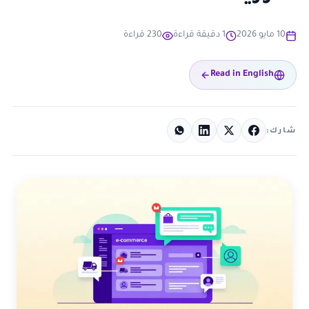
10 مايو 2026
1 دقيقة قراءة
230 قراءة
Read in English
شارك: