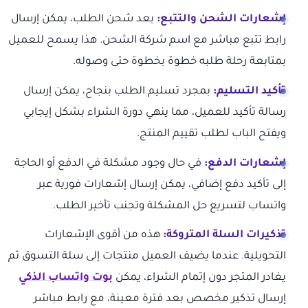
إشعارات الشحن والتتبع:
بعد شحن الطلب، يمكن إرسال
رابط تتبع مباشر مع اسم شركة الشحن. هذا يسمح للعميل
بمتابعة رحلة طلبه خطوة بخطوة حتى وصوله.
تأكيد التسليم:
بمجرد تسليم الطلب بنجاح، يمكن إرسال
رسالة تأكيد للعميل، مما ينهي دورة الشراء بشكل إيجابي
ويفتح الباب لطلب تقييم المنتج.
إشعارات الدفع:
في حال وجود مشكلة في الدفع أو الحاجة
إلى تأكيد دفع إضافي، يمكن إرسال إشعارات فورية عبر
واتساب لتسريع حل المشكلة وتجنب تأخير الطلب.
تذكيرات السلة المتروكة:
هذه من أقوى الإشعارات
التحويلية. عندما يضيف العميل منتجات إلى سلة التسوق ثم
يغادر المتجر دون إتمام الشراء، يمكن
بوت واتساب الذكي
إرسال تذكير مخصص بعد فترة معينة، مع رابط مباشر