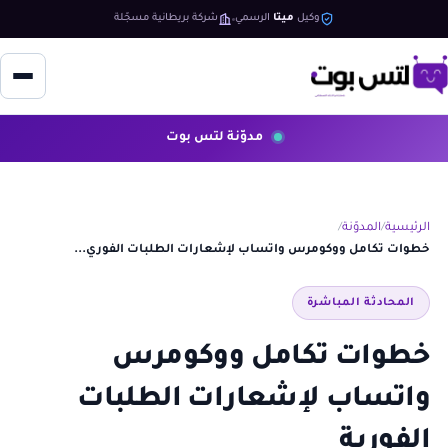
وكيل
ميتا
الرسمي
شركة بريطانية مسجّلة
مدوّنة لتس بوت
الرئيسية
المدوّنة
خطوات تكامل ووكومرس واتساب لإشعارات الطلبات الفوري...
المحادثة المباشرة
خطوات تكامل ووكومرس
واتساب لإشعارات الطلبات
الفورية