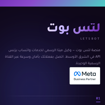
لتس بوت
LETSBOT
منصة لتس بوت — وكيل ميتا الرسمي لخدمات واتساب بزنس
API في الشرق الأوسط. اتصل بعملائك بأمان وسرعة عبر القناة
الرسمية الوحيدة.
01