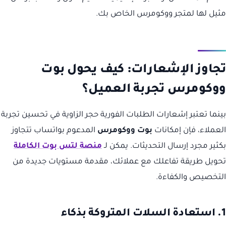
مثيل لها لمتجر ووكومرس الخاص بك.
تجاوز الإشعارات: كيف يحول بوت
ووكومرس تجربة العميل؟
بينما تعتبر إشعارات الطلبات الفورية حجر الزاوية في تحسين تجربة
العملاء، فإن إمكانات
بوت ووكومرس
المدعوم بواتساب تتجاوز
بكثير مجرد إرسال التحديثات. يمكن لـ
منصة لتس بوت الكاملة
تحويل طريقة تفاعلك مع عملائك، مقدمة مستويات جديدة من
التخصيص والكفاءة.
1. استعادة السلات المتروكة بذكاء