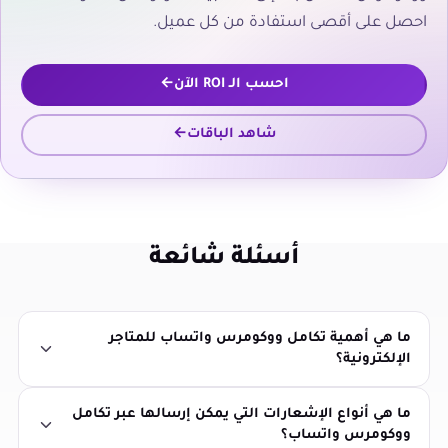
احصل على أقصى استفادة من كل عميل.
احسب الـ ROI الآن
شاهد الباقات
أسئلة شائعة
ما هي أهمية تكامل ووكومرس واتساب للمتاجر
الإلكترونية؟
ما هي أنواع الإشعارات التي يمكن إرسالها عبر تكامل
ووكومرس واتساب؟