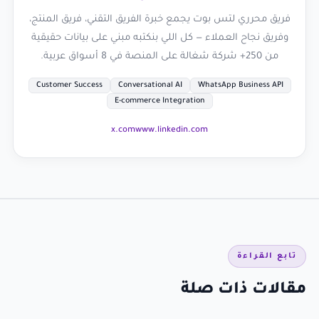
فريق محرري لتس بوت يجمع خبرة الفريق التقني، فريق المنتج،
وفريق نجاح العملاء — كل اللي بنكتبه مبني على بيانات حقيقية
من 250+ شركة شغالة على المنصة في 8 أسواق عربية.
Customer Success
Conversational AI
WhatsApp Business API
E-commerce Integration
x.com
www.linkedin.com
تابع القراءة
مقالات ذات صلة