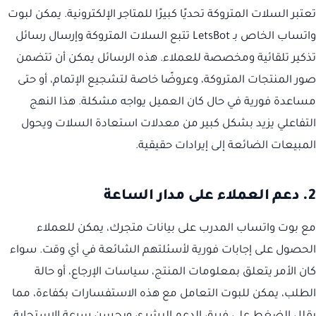
تعتبر السلات المتروكة تحديًا كبيرًا للمتاجر الإلكترونية. يمكن لبوت
واتساب الخاص بـ LetsBot تتبع السلات المتروكة وإرسال رسائل
تذكير تلقائية ومخصصة للعملاء. هذه الرسائل يمكن أن تتضمن
صور المنتجات المتروكة، وعروضًا خاصة لتشجيع الإتمام، أو حتى
مساعدة فورية في حال كان العميل يواجه مشكلة. هذا النهج
التفاعلي يزيد بشكل كبير من معدلات استعادة السلات ويحول
المبيعات الضائعة إلى إيرادات حقيقية.
2. دعم العملاء على مدار الساعة
مع بوت واتساب المدرب على بيانات متجرك، يمكن للعملاء
الحصول على إجابات فورية لأسئلتهم الشائعة في أي وقت. سواء
كان الأمر يتعلق بمعلومات المنتج، سياسات الإرجاع، أو حالة
الطلب، يمكن للبوت التعامل مع هذه الاستفسارات بكفاءة، مما