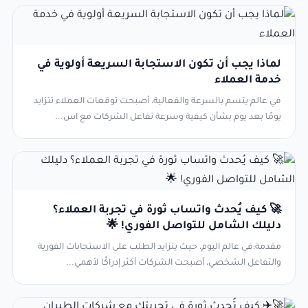
لماذا يجب أن تكون الاستجابة السريعة أولوية في
خدمة العملاء
في عالم يتسم بالسرعة والفعالية، أصبحت توقعات العملاء تتزايد
يومًا بعد يوم بشأن كيفية وسرعة تفاعل الشركات مع اس...
🚀 كيف يُحدث واتساب ثورة في تجربة العملاء؟
دليلك الشامل للتواصل الفوري! 🌟
مقدمة:في عالم اليوم، حيث يتزايد الطلب على الاستجابات الفورية
والتفاعل الشخصي، أصبحت الشركات أكثر إدراكًا لأهمي...