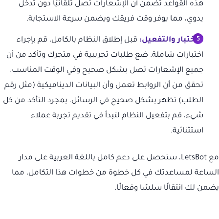
هذه القواعد تضمن أن الإشعارات تصل تلقائيًا دون تدخل
يدوي، مما يوفر وقت فريقك ويضمن سرعة الاستجابة.
الاختبار والتفعيل:
قبل إطلاق النظام بالكامل، قم بإجراء
اختبارات شاملة. ضع طلبات تجريبية في متجرك وتأكد من أن
جميع الإشعارات تصل بشكل صحيح وفي الوقت المناسب.
تحقق من أن الروابط تعمل وأن البيانات الديناميكية (مثل رقم
الطلب) تظهر بشكل صحيح في الرسائل. بمجرد التأكد من كل
شيء، قم بتفعيل النظام لتبدأ في تقديم تجربة عملاء
استثنائية.
مع LetsBot، ستحصل على دعم كامل باللغة العربية على مدار
الساعة لمساعدتك في كل خطوة من خطوات هذا التكامل، مما
يضمن لك انتقالًا سلسًا وفعالًا.