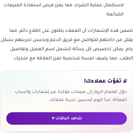
لاستكمال عملية الشراء، مما يعزز فرص استعادة المبيعات
الضائعة.
تضمن هذه الإشعارات أن العملاء يظلون على اطلاع دائم، مما
يقلل من حاجتهم للتواصل مع فريق الدعم ويحسن تجربتهم بشكل
عام. يمكن تخصيص كل رسالة لتشمل اسم العميل وتفاصيل
الطلب، مما يضيف لمسة شخصية تعزز العلاقة مع متجرك.
لا تفوّت عملاءك!
حوّل اهتمام الزوار إلى مبيعات مؤكدة عبر إشعارات واتساب
الفعالة. ابدأ اليوم لتحسين تجربة عملائك.
شاهد الباقات