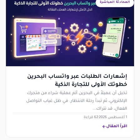
المحادثة المباشرة
إشعارات الطلبات عبر واتساب البحرين
خطوتك الأولى للتجارة الذكية
تخيل أن عميلاً في البحرين أتم عملية شراء من متجرك
الإلكتروني، ثم تبدأ رحلة الانتظار. في ظل غياب التواصل
الفعال، قد تتراك...
1 أغسطس 2026
·
62 قراءة
اقرأ المقال