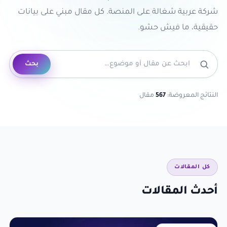
شركة عربية شغالة على المنصة. كل مقال مبني على بيانات
حقيقية، ما فيش حشو.
ابحث في المقالات
بحث
النتائج المعروضة:
567
مقال
كل المقالات
أحدث المقالات