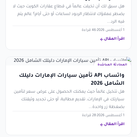
هل سبق لك أن تخيلت عالماً في قطاع عقارات الكويت حيث لا
يضطر عملاؤك لانتظار الردود لساعات أو حتى أيام؟ عالم يتم
فيه الرد...
1 أغسطس 2026
·
46 قراءة
اقرأ المقال
المحادثة المباشرة
واتساب API تأمين سيارات الإمارات دليلك
الشامل 2026
هل تتخيل عالماً حيث يمكنك الحصول على عرض سعر لتأمين
سيارتك في الإمارات، تقديم مطالبة، أو حتى تجديد وثيقتك
بضغطة زر واحدة...
1 أغسطس 2026
·
28 قراءة
اقرأ المقال