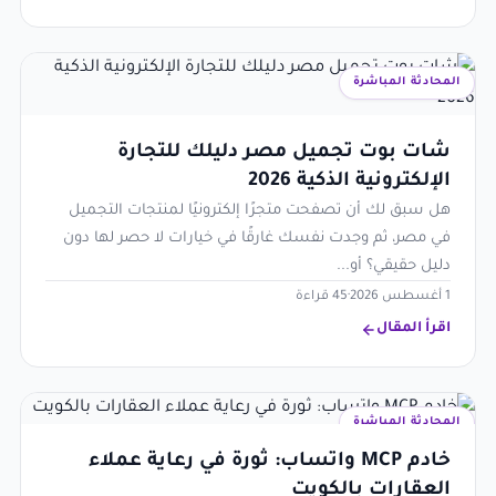
المحادثة المباشرة
شات بوت تجميل مصر دليلك للتجارة
الإلكترونية الذكية 2026
هل سبق لك أن تصفحت متجرًا إلكترونيًا لمنتجات التجميل
في مصر، ثم وجدت نفسك غارقًا في خيارات لا حصر لها دون
دليل حقيقي؟ أو...
1 أغسطس 2026
·
45 قراءة
اقرأ المقال
المحادثة المباشرة
خادم MCP واتساب: ثورة في رعاية عملاء
العقارات بالكويت