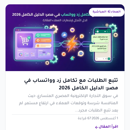
المحادثة المباشرة
تتبع الطلبات مع تكامل زد وواتساب في
مصر: الدليل الكامل 2026
في سوق التجارة الإلكترونية المصري المتسارع، حيث
المنافسة شرسة وتوقعات العملاء في ارتفاع مستمر، لم
يعد تتبع الطلبات مجرد...
1 أغسطس 2026
·
67 قراءة
اقرأ المقال