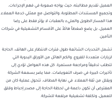
العميل تقديم مطالبته، حيث يواجه صعوبة في فهم الإجراءات،
وتجميع المستندات المطلوبة، والتواصل مع ممثلي خدمة العملاء.
هذا المسار الطويل والمليء بالعقبات لا يؤثر فقط على رضا
العميل، بل يضع ضغطاً هائلاً على الأقسام التشغيلية في شركات
التأمين.
تشمل التحديات الشائعة طول فترات الانتظار على الهاتف، الحاجة
لزيارات متعددة للفروع، والكم الهائل من الأوراق اليدوية التي
تتطلب تدقيقاً ومراجعة مستمرة. كل هذه العوامل تؤدي إلى
تأخيرات كبيرة في صرف التعويضات، مما يضر بسمعة الشركة
ويقلل من ثقة العملاء. في نهاية المطاف، تتحول عملية كان من
المفترض أن تكون داعمة في لحظة الحاجة إلى مصدر إحباط وقلق
للعميل، وتكلفة تشغيلية مرتفعة للشركة.