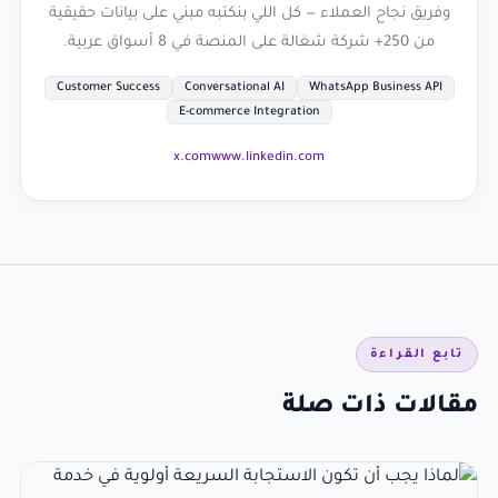
وفريق نجاح العملاء — كل اللي بنكتبه مبني على بيانات حقيقية
من 250+ شركة شغالة على المنصة في 8 أسواق عربية.
Customer Success
Conversational AI
WhatsApp Business API
E-commerce Integration
x.com
www.linkedin.com
تابع القراءة
مقالات ذات صلة