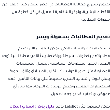
تضمن تسريع معالجة المطالبات في مصر بشكل كبير، وتقلل من
الأخطاء البشرية، وتوفر الشفافية للعميل في كل خطوة من
خطوات المطالبة.
تقديم المطالبات بسهولة ويسر
باستخدام بوت واتساب الذكي، يمكن للعملاء الآن تقديم
مطالباتهم بخطوات بسيطة وواضحة. يبدأ الأمر بمحادثة آلية توجه
العميل لجمع المعلومات الأساسية وتحميل المستندات
المطلوبة مثل صور الحوادث أو التقارير الطبية أو وثائق الهوية.
يمكن لبوت واتساب، المدرب خصيصاً على بيانات التأمين، فهم
استفسارات العملاء وتقديم الإرشادات اللازمة، مما يزيل أي
غموض أو تعقيد قد يواجهه العميل.
يمكن للمنصة مثل LetsBot توفير
دليل بوت واتساب الذكاء