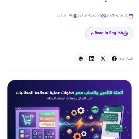
26 مايو 2026
1 دقيقة قراءة
114 قراءة
Read in English
شارك: