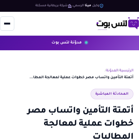
وكيل
ميتا
الرسمي
شركة بريطانية مسجّلة
مدوّنة لتس بوت
الرئيسية
المدوّنة
أتمتة التأمين واتساب مصر خطوات عملية لمعالجة المطا...
المحادثة المباشرة
أتمتة التأمين واتساب مصر
خطوات عملية لمعالجة
المطالبات