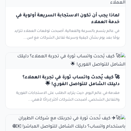
لماذا يجب أن تكون الاستجابة السريعة أولوية في
خدمة العملاء
في عالم يتسم بالسرعة والفعالية، أصبحت توقعات العملاء تتزايد
يومًا بعد يوم بشأن كيفية وسرعة تفاعل الشركات مع اس...
🚀 كيف يُحدث واتساب ثورة في تجربة العملاء؟
دليلك الشامل للتواصل الفوري! 🌟
مقدمة:في عالم اليوم، حيث يتزايد الطلب على الاستجابات الفورية
والتفاعل الشخصي، أصبحت الشركات أكثر إدراكًا لأهمي...