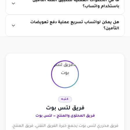
ما هي الخطوات العملية لتطبيق أتمتة التأمين
باستخدام واتساب؟
هل يمكن لواتساب تسريع عملية دفع تعويضات
التأمين؟
كتبه
فريق لتس بوت
فريق المحتوى والمنتج — لتس بوت
فريق محرري لتس بوت يجمع خبرة الفريق التقني، فريق المنتج،