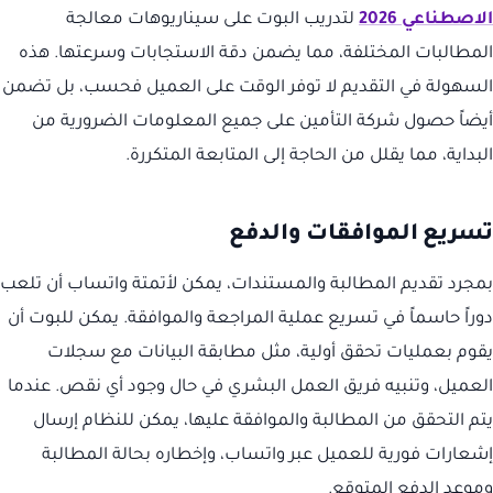
الاصطناعي 2026
لتدريب البوت على سيناريوهات معالجة
المطالبات المختلفة، مما يضمن دقة الاستجابات وسرعتها. هذه
السهولة في التقديم لا توفر الوقت على العميل فحسب، بل تضمن
أيضاً حصول شركة التأمين على جميع المعلومات الضرورية من
البداية، مما يقلل من الحاجة إلى المتابعة المتكررة.
تسريع الموافقات والدفع
بمجرد تقديم المطالبة والمستندات، يمكن لأتمتة واتساب أن تلعب
دوراً حاسماً في تسريع عملية المراجعة والموافقة. يمكن للبوت أن
يقوم بعمليات تحقق أولية، مثل مطابقة البيانات مع سجلات
العميل، وتنبيه فريق العمل البشري في حال وجود أي نقص. عندما
يتم التحقق من المطالبة والموافقة عليها، يمكن للنظام إرسال
إشعارات فورية للعميل عبر واتساب، وإخطاره بحالة المطالبة
وموعد الدفع المتوقع.