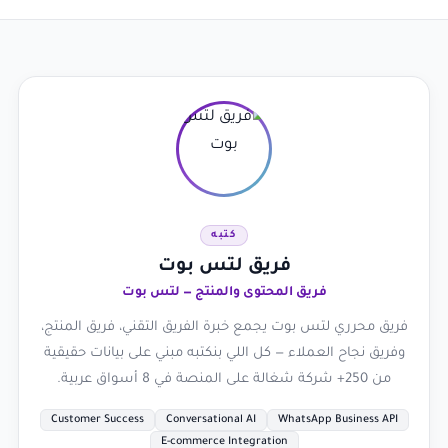
كتبه
فريق لتس بوت
فريق المحتوى والمنتج — لتس بوت
فريق محرري لتس بوت يجمع خبرة الفريق التقني، فريق المنتج،
وفريق نجاح العملاء — كل اللي بنكتبه مبني على بيانات حقيقية
من 250+ شركة شغالة على المنصة في 8 أسواق عربية.
Customer Success
Conversational AI
WhatsApp Business API
E-commerce Integration