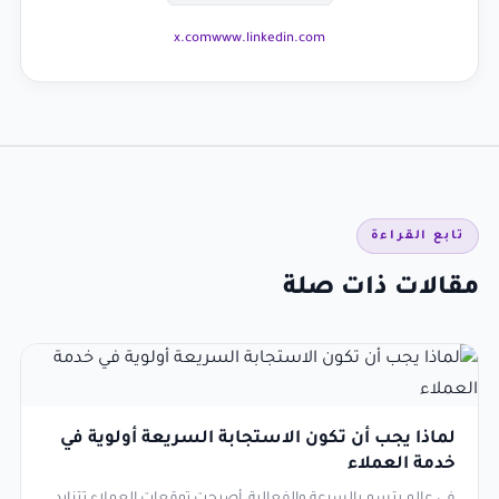
x.com
www.linkedin.com
تابع القراءة
مقالات ذات صلة
لماذا يجب أن تكون الاستجابة السريعة أولوية في
خدمة العملاء
في عالم يتسم بالسرعة والفعالية، أصبحت توقعات العملاء تتزايد