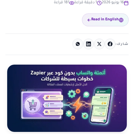
16 يونيو 2026
1 دقيقة قراءة
181 قراءة
Read in English
شارك: