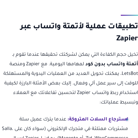
تطبيقات عملية لأتمتة واتساب عبر
Zapier
تخيل حجم الكفاءة التي يمكن لشركتك تحقيقها عندما تقوم بـ
أتمتة واتساب بدون كود
لمهامها اليومية. مع Zapier ومنصة
LetsBot، يمكنك تحويل العديد من العمليات اليدوية والمستهلكة
للوقت إلى سير عمل آلي وفعال. إليك بعض الأمثلة البارزة لكيفية
استخدام ربط واتساب Zapier لتحسين تفاعلاتك مع العملاء
وتبسيط عملياتك:
استرجاع السلات المتروكة:
عندما يترك عميل سلة
مشتريات ممتلئة في متجرك الإلكتروني (سواء كان على Salla،