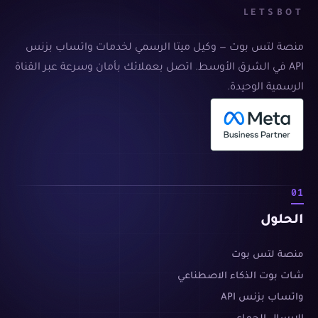
LETSBOT
منصة لتس بوت — وكيل ميتا الرسمي لخدمات واتساب بزنس
API في الشرق الأوسط. اتصل بعملائك بأمان وسرعة عبر القناة
الرسمية الوحيدة.
01
الحلول
منصة لتس بوت
شات بوت الذكاء الاصطناعي
واتساب بزنس API