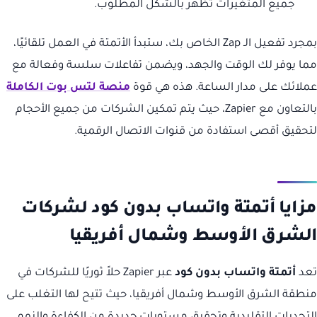
جميع المتغيرات تظهر بالشكل المطلوب.
بمجرد تفعيل الـ Zap الخاص بك، ستبدأ الأتمتة في العمل تلقائيًا،
مما يوفر لك الوقت والجهد، ويضمن تفاعلات سلسة وفعالة مع
عملائك على مدار الساعة. هذه هي قوة
منصة لتس بوت الكاملة
بالتعاون مع Zapier، حيث يتم تمكين الشركات من جميع الأحجام
لتحقيق أقصى استفادة من قنوات الاتصال الرقمية.
مزايا أتمتة واتساب بدون كود لشركات
الشرق الأوسط وشمال أفريقيا
تعد
أتمتة واتساب بدون كود
عبر Zapier حلاً ثوريًا للشركات في
منطقة الشرق الأوسط وشمال أفريقيا، حيث تتيح لها التغلب على