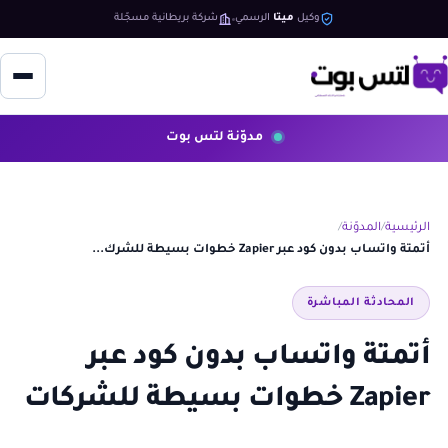
وكيل
ميتا
الرسمي
شركة بريطانية مسجّلة
مدوّنة لتس بوت
الرئيسية
المدوّنة
أتمتة واتساب بدون كود عبر Zapier خطوات بسيطة للشرك...
المحادثة المباشرة
أتمتة واتساب بدون كود عبر
Zapier خطوات بسيطة للشركات