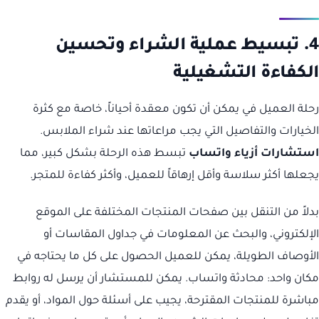
4. تبسيط عملية الشراء وتحسين
الكفاءة التشغيلية
رحلة العميل في يمكن أن تكون معقدة أحياناً، خاصة مع كثرة
الخيارات والتفاصيل التي يجب مراعاتها عند شراء الملابس.
استشارات أزياء واتساب
تبسط هذه الرحلة بشكل كبير، مما
يجعلها أكثر سلاسة وأقل إرهاقاً للعميل، وأكثر كفاءة للمتجر.
بدلاً من التنقل بين صفحات المنتجات المختلفة على الموقع
الإلكتروني، والبحث عن المعلومات في جداول المقاسات أو
الأوصاف الطويلة، يمكن للعميل الحصول على كل ما يحتاجه في
مكان واحد: محادثة واتساب. يمكن للمستشار أن يرسل له روابط
مباشرة للمنتجات المقترحة، يجيب على أسئلة حول المواد، أو يقدم