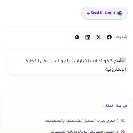
Read in English
شارك:
في هذا المقال
01
1. تعزيز تجربة العميل الشخصية والمخصصة
02
2. خفض معدلات الإرجاع وزيادة المبيعات