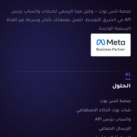
منصة لتس بوت — وكيل ميتا الرسمي لخدمات واتساب بزنس
API في الشرق الأوسط. اتصل بعملائك بأمان وسرعة عبر القناة
الرسمية الوحيدة.
01
الحلول
منصة لتس بوت
شات بوت الذكاء الاصطناعي
واتساب بزنس API
الإرسال الجماعي