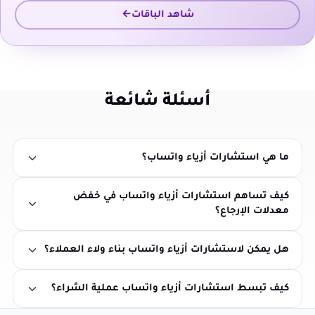
شاهد الباقات
أسئلة شائعة
ما هي استشارات أزياء واتساب؟
كيف تساهم استشارات أزياء واتساب في خفض
معدلات الإرجاع؟
هل يمكن لاستشارات أزياء واتساب بناء ولاء العملاء؟
كيف تبسط استشارات أزياء واتساب عملية الشراء؟