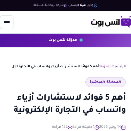
وكيل
ميتا
الرسمي
شركة بريطانية مسجّلة
مدوّنة لتس بوت
الرئيسية
المدوّنة
أهم 5 فوائد لاستشارات أزياء واتساب في التجارة الإل...
المحادثة المباشرة
أهم 5 فوائد لاستشارات أزياء
واتساب في التجارة الإلكترونية
14 يونيو 2026
1 دقيقة قراءة
122 قراءة