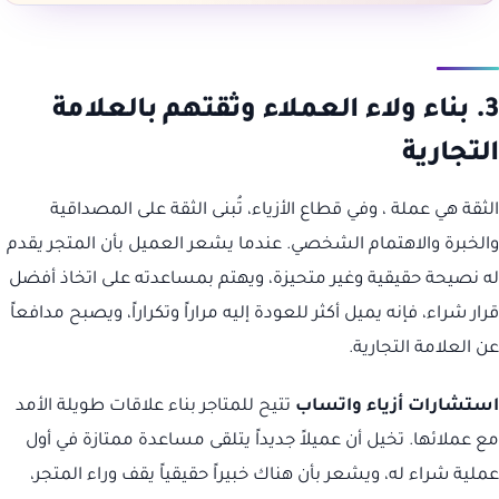
3. بناء ولاء العملاء وثقتهم بالعلامة
التجارية
الثقة هي عملة ، وفي قطاع الأزياء، تُبنى الثقة على المصداقية
والخبرة والاهتمام الشخصي. عندما يشعر العميل بأن المتجر يقدم
له نصيحة حقيقية وغير متحيزة، ويهتم بمساعدته على اتخاذ أفضل
قرار شراء، فإنه يميل أكثر للعودة إليه مراراً وتكراراً، ويصبح مدافعاً
عن العلامة التجارية.
استشارات أزياء واتساب
تتيح للمتاجر بناء علاقات طويلة الأمد
مع عملائها. تخيل أن عميلاً جديداً يتلقى مساعدة ممتازة في أول
عملية شراء له، ويشعر بأن هناك خبيراً حقيقياً يقف وراء المتجر،