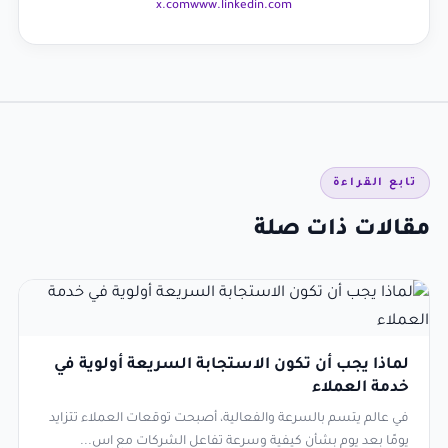
x.com
www.linkedin.com
تابع القراءة
مقالات ذات صلة
لماذا يجب أن تكون الاستجابة السريعة أولوية في
خدمة العملاء
في عالم يتسم بالسرعة والفعالية، أصبحت توقعات العملاء تتزايد
يومًا بعد يوم بشأن كيفية وسرعة تفاعل الشركات مع اس...