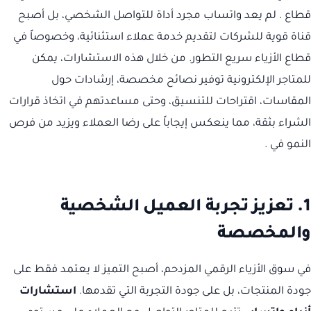
قطاع . لم يعد واتساب مجرد أداة للتواصل الشخصي، بل أصبح
قناة قوية للشركات لتقديم خدمة عملاء استثنائية، وخصوصاً في
قطاع الأزياء سريع التطور. من خلال هذه الاستشارات، يمكن
للمتاجر الإلكترونية توفير نصائح مخصصة، إرشادات حول
المقاسات، اقتراحات للتنسيق، وحتى مساعدتهم في اتخاذ قرارات
الشراء بثقة، مما ينعكس إيجاباً على رضا العملاء ويزيد من فرص
النمو في .
1. تعزيز تجربة العميل الشخصية
والمخصصة
في سوق الأزياء الرقمي المزدحم، أصبح التميز لا يعتمد فقط على
جودة المنتجات، بل على جودة التجربة التي تقدمها.
استشارات