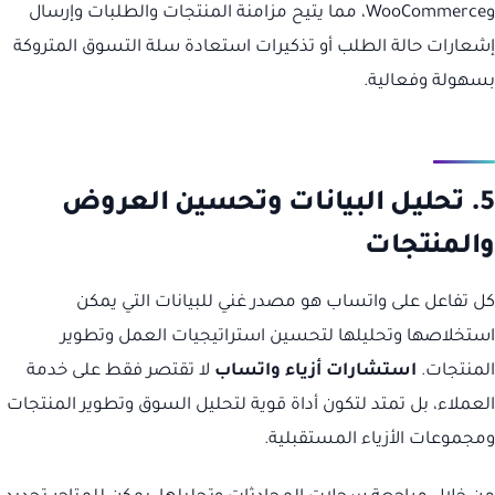
وWooCommerce، مما يتيح مزامنة المنتجات والطلبات وإرسال
إشعارات حالة الطلب أو تذكيرات استعادة سلة التسوق المتروكة
بسهولة وفعالية.
5. تحليل البيانات وتحسين العروض
والمنتجات
كل تفاعل على واتساب هو مصدر غني للبيانات التي يمكن
استخلاصها وتحليلها لتحسين استراتيجيات العمل وتطوير
المنتجات.
استشارات أزياء واتساب
لا تقتصر فقط على خدمة
العملاء، بل تمتد لتكون أداة قوية لتحليل السوق وتطوير المنتجات
ومجموعات الأزياء المستقبلية.