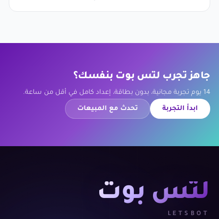
جاهز تجرب لتس بوت بنفسك؟
14 يوم تجربة مجانية، بدون بطاقة، إعداد كامل في أقل من ساعة.
ابدأ التجربة
تحدث مع المبيعات
لتس بوت
LETSBOT