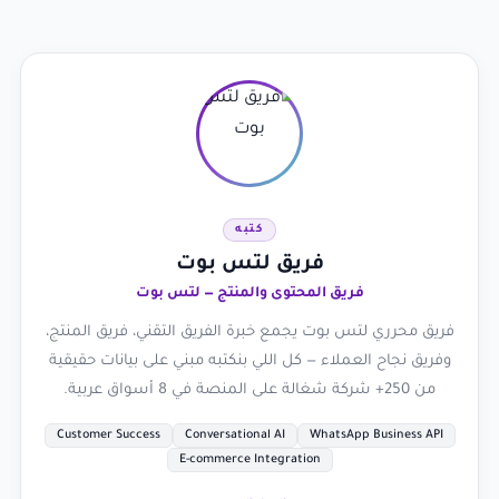
كتبه
فريق لتس بوت
فريق المحتوى والمنتج — لتس بوت
فريق محرري لتس بوت يجمع خبرة الفريق التقني، فريق المنتج،
وفريق نجاح العملاء — كل اللي بنكتبه مبني على بيانات حقيقية
من 250+ شركة شغالة على المنصة في 8 أسواق عربية.
Customer Success
Conversational AI
WhatsApp Business API
E-commerce Integration