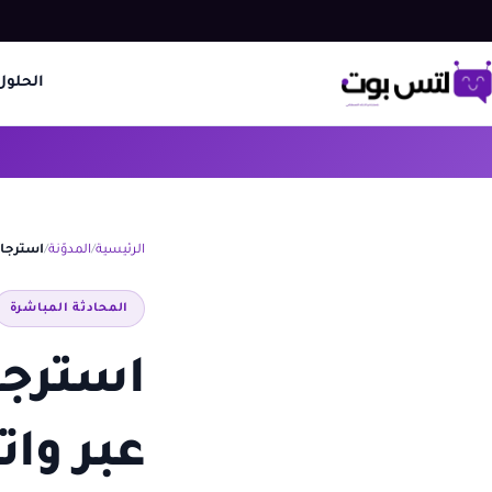
الحلول
الرئيسية
المدوّنة
استرجاع
المحادثة المباشرة
استرجا
عبر وا