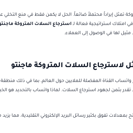
تمثل إيراداً محتملاً ضائعاً. الحل لا يكمن فقط في منع التخلي ع
استرجاع السلات المتروكة ماجنتو
 مثيل لها في الوصول إلى العملاء.
 واتساب القناة المفضلة للملايين حول العالم، بما في ذلك منطقة
تقدر بثمن لجهود استرجاع السلات. لماذا واتساب بالتحديد هو الخيا
بمعدلات تفوق بكثير رسائل البريد الإلكتروني التقليدية، مما يزيد 