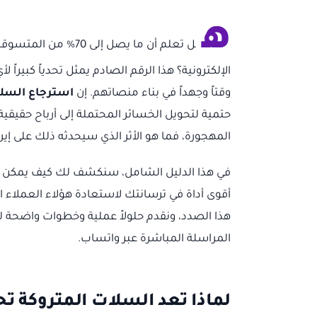
ه
ل تعلم أن ما يصل إل
الإلكترونية؟ هذا الرقم الصادم يمثل تحدياً كبيراً 
وقتاً وجهداً في بناء منصاتهم. إن
استرجاع السلا
حتمية لتحويل الخسائر المحتملة إلى أرباح حقي
المهجورة، فما هو الأثر الذي سيحدثه ذلك على إيرا
في هذا الدليل الشامل، سنكشف لك كيف يمكن ل
أقوى أداة في ترسانتك لاستعادة هؤلاء العملاء 
هذا الصدد، ونقدم حلولاً عملية وخطوات واضحة 
المراسلة المباشرة عبر واتساب.
لماذا تعد السلات المتروكة تحدي