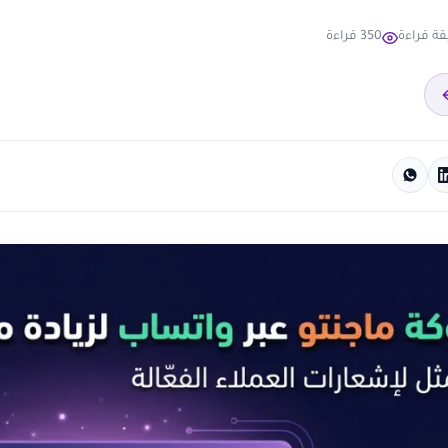
350 قراءة