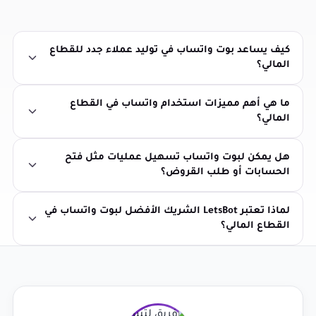
كيف يساعد بوت واتساب في توليد عملاء جدد للقطاع
المالي؟
ما هي أهم مميزات استخدام واتساب في القطاع
المالي؟
هل يمكن لبوت واتساب تسهيل عمليات مثل فتح
الحسابات أو طلب القروض؟
لماذا تعتبر LetsBot الشريك الأفضل لبوت واتساب في
القطاع المالي؟