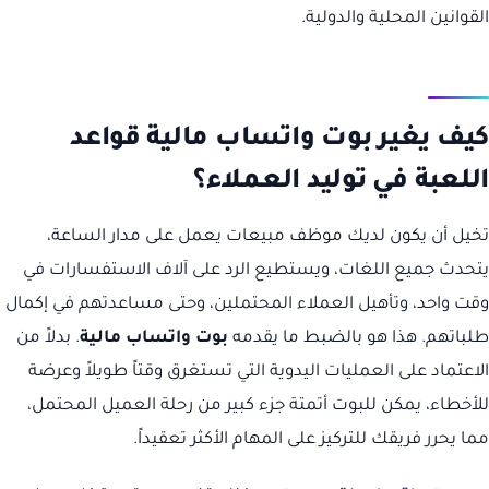
القوانين المحلية والدولية.
كيف يغير بوت واتساب مالية قواعد
اللعبة في توليد العملاء؟
تخيل أن يكون لديك موظف مبيعات يعمل على مدار الساعة،
يتحدث جميع اللغات، ويستطيع الرد على آلاف الاستفسارات في
وقت واحد، وتأهيل العملاء المحتملين، وحتى مساعدتهم في إكمال
طلباتهم. هذا هو بالضبط ما يقدمه
بوت واتساب مالية
. بدلاً من
الاعتماد على العمليات اليدوية التي تستغرق وقتاً طويلاً وعرضة
للأخطاء، يمكن للبوت أتمتة جزء كبير من رحلة العميل المحتمل،
مما يحرر فريقك للتركيز على المهام الأكثر تعقيداً.