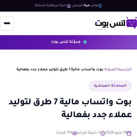
وكيل
ميتا
الرسمي
شركة بريطانية مسجّلة
مدوّنة لتس بوت
الرئيسية
المدوّنة
بوت واتساب مالية 7 طرق لتوليد عملاء جدد بفعالية
المحادثة المباشرة
بوت واتساب مالية 7 طرق لتوليد
عملاء جدد بفعالية
19 مايو 2026
1 دقيقة قراءة
114 قراءة