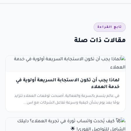
تابع القراءة
مقالات ذات صلة
لماذا يجب أن تكون الاستجابة السريعة أولوية في
خدمة العملاء
في عالم يتسم بالسرعة والفعالية، أصبحت توقعات العملاء تتزايد
يومًا بعد يوم بشأن كيفية وسرعة تفاعل الشركات مع اس...