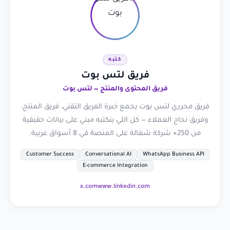
كتبه
فريق لتس بوت
فريق المحتوى والمنتج — لتس بوت
فريق محرري لتس بوت يجمع خبرة الفريق التقني، فريق المنتج،
وفريق نجاح العملاء — كل اللي بنكتبه مبني على بيانات حقيقية
من 250+ شركة شغالة على المنصة في 8 أسواق عربية.
Customer Success
Conversational AI
WhatsApp Business API
E-commerce Integration
x.com
www.linkedin.com