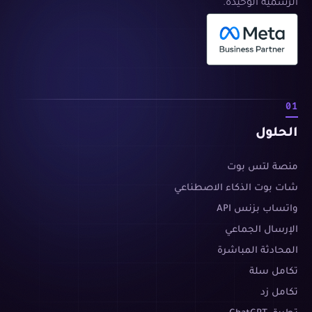
الرسمية الوحيدة.
01
الحلول
منصة لتس بوت
شات بوت الذكاء الاصطناعي
واتساب بزنس API
الإرسال الجماعي
المحادثة المباشرة
تكامل سلة
تكامل زد