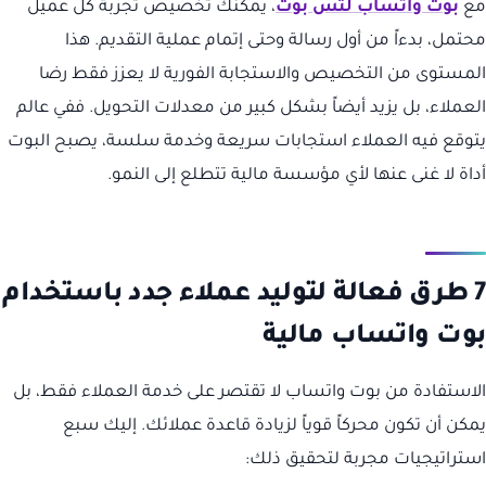
مع
بوت واتساب لتس بوت
، يمكنك تخصيص تجربة كل عميل
محتمل، بدءاً من أول رسالة وحتى إتمام عملية التقديم. هذا
المستوى من التخصيص والاستجابة الفورية لا يعزز فقط رضا
العملاء، بل يزيد أيضاً بشكل كبير من معدلات التحويل. ففي عالم
يتوقع فيه العملاء استجابات سريعة وخدمة سلسة، يصبح البوت
أداة لا غنى عنها لأي مؤسسة مالية تتطلع إلى النمو.
7 طرق فعالة لتوليد عملاء جدد باستخدام
بوت واتساب مالية
الاستفادة من بوت واتساب لا تقتصر على خدمة العملاء فقط، بل
يمكن أن تكون محركاً قوياً لزيادة قاعدة عملائك. إليك سبع
استراتيجيات مجربة لتحقيق ذلك: