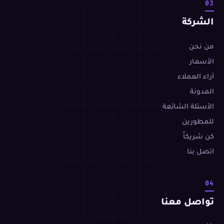
03
الشركة
من نحن
الأسعار
آراء العملاء
المدونة
الأسئلة الشائعة
للمطورين
كن شريكاً
اتصل بنا
04
تواصل معنا