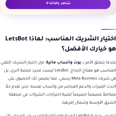
شاهد باقاتنا
اختيار الشريك المناسب: لماذا LetsBot
هو خيارك الأفضل؟
عندما يتعلق الأمر بـ
بوت واتساب مالية
، فإن اختيار الشريك التقني
المناسب هو مفتاح النجاح. LetsBot ليست مجرد منصة أخرى، بل
هي شريك Meta Business رسمي، مما يضمن لك الحصول على
أحدث الميزات والدعم المباشر من واتساب نفسه. نحن نقدم حلاً
متكاملاً مصمماً خصيصاً لتلبية احتياجات الشركات في منطقة
الشرق الأوسط وشمال إفريقيا.