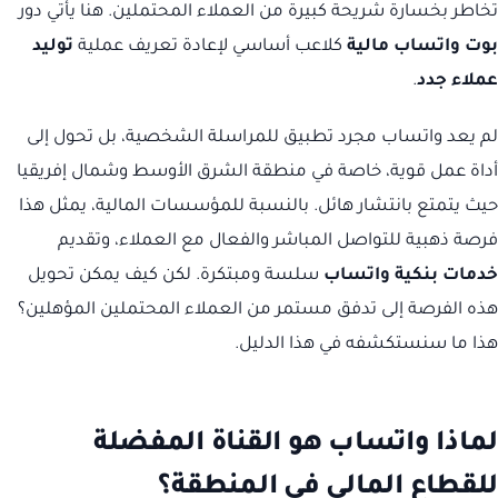
تخاطر بخسارة شريحة كبيرة من العملاء المحتملين. هنا يأتي دور
بوت واتساب مالية
كلاعب أساسي لإعادة تعريف عملية
توليد
عملاء جدد
.
لم يعد واتساب مجرد تطبيق للمراسلة الشخصية، بل تحول إلى
أداة عمل قوية، خاصة في منطقة الشرق الأوسط وشمال إفريقيا
حيث يتمتع بانتشار هائل. بالنسبة للمؤسسات المالية، يمثل هذا
فرصة ذهبية للتواصل المباشر والفعال مع العملاء، وتقديم
خدمات بنكية واتساب
سلسة ومبتكرة. لكن كيف يمكن تحويل
هذه الفرصة إلى تدفق مستمر من العملاء المحتملين المؤهلين؟
هذا ما سنستكشفه في هذا الدليل.
لماذا واتساب هو القناة المفضلة
للقطاع المالي في المنطقة؟