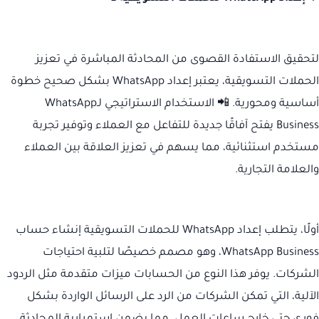
لتحقيق الاستفادة القصوى من المحادثة المباشرة في تعزيز
الحملات التسويقية، يعتبر إعداد WhatsApp بشكل صحيح خطوة
أساسية ومحورية. 📲 الاستخدام الاستراتيجي لـWhatsApp
Business يفتح آفاقًا جديدة للتفاعل مع العملاء وتوفير تجربة
مستخدم استثنائية، مما يسهم في تعزيز العلاقة بين العملاء
والعلامة التجارية.
أولًا، يتطلب إعداد WhatsApp للحملات التسويقية إنشاء حساب
WhatsApp Business، وهو مصمم خصيصًا لتلبية احتياجات
الشركات. يوفر هذا النوع من الحسابات ميزات متقدمة مثل الردود
الآلية، التي تمكن الشركات من الرد على الرسائل الواردة بشكل