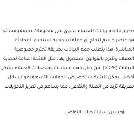
تطوير قاعدة بيانات للعملاء تحتوي على معلومات دقيقة ومحدثة
هو عنصر حاسم لنجاح أي حملة تسويقية تستخدم المحادثة
المباشرة. هذا يتطلب جمع البيانات بطريقة تحترم خصوصية
العملاء وتلتزم بالقوانين المعمول بها، مثل اللائحة العامة لحماية
البيانات (GDPR). من خلال فهم احتياجات وتفضيلات العملاء بشكل
أفضل، يمكن للشركات تخصيص الحملات التسويقية والرسائل
بطريقة تزيد من الصلة والتفاعل، مما يساهم في تعزيز التحويلات.
تحسين استراتيجيات التواصل