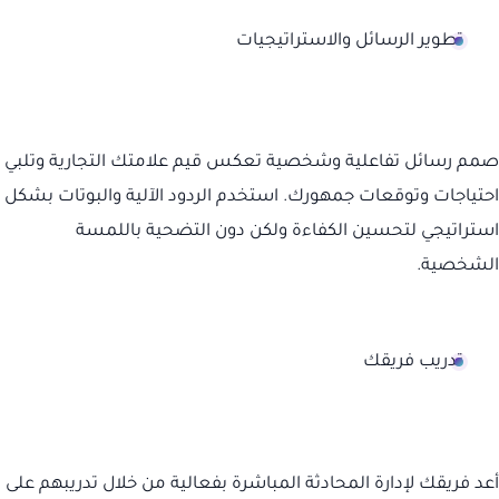
تطوير الرسائل والاستراتيجيات
صمم رسائل تفاعلية وشخصية تعكس قيم علامتك التجارية وتلبي
احتياجات وتوقعات جمهورك. استخدم الردود الآلية والبوتات بشكل
استراتيجي لتحسين الكفاءة ولكن دون التضحية باللمسة
الشخصية.
تدريب فريقك
أعد فريقك لإدارة المحادثة المباشرة بفعالية من خلال تدريبهم على