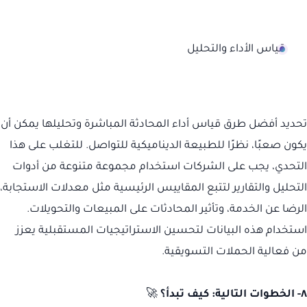
قياس الأداء والتحليل
تحديد أفضل طرق قياس أداء المحادثة المباشرة وتحليلها يمكن أن
يكون صعبًا، نظرًا للطبيعة الديناميكية للتواصل. للتغلب على هذا
التحدي، يجب على الشركات استخدام مجموعة متنوعة من أدوات
التحليل والتقارير لتتبع المقاييس الرئيسية مثل معدلات الاستجابة،
الرضا عن الخدمة، وتأثير المحادثات على المبيعات والتحويلات.
استخدام هذه البيانات لتحسين الاستراتيجيات المستقبلية يعزز
من فعالية الحملات التسويقية.
٨- الخطوات التالية: كيف تبدأ؟
🚀