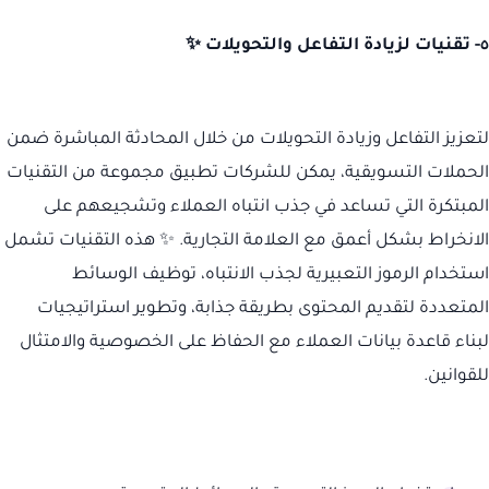
٥- تقنيات لزيادة التفاعل والتحويلات ✨
لتعزيز التفاعل وزيادة التحويلات من خلال المحادثة المباشرة ضمن
الحملات التسويقية، يمكن للشركات تطبيق مجموعة من التقنيات
المبتكرة التي تساعد في جذب انتباه العملاء وتشجيعهم على
الانخراط بشكل أعمق مع العلامة التجارية. ✨ هذه التقنيات تشمل
استخدام الرموز التعبيرية لجذب الانتباه، توظيف الوسائط
المتعددة لتقديم المحتوى بطريقة جذابة، وتطوير استراتيجيات
لبناء قاعدة بيانات العملاء مع الحفاظ على الخصوصية والامتثال
للقوانين.