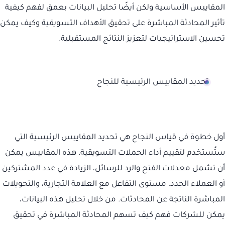
المقاييس الأساسية ولكن أيضًا تحليل البيانات بعمق لفهم كيفية
تأثير المحادثة المباشرة على تحقيق الأهداف التسويقية وكيف يمكن
تحسين الاستراتيجيات لتعزيز النتائج المستقبلية.
تحديد المقاييس الرئيسية للنجاح
أول خطوة في قياس النجاح هي تحديد المقاييس الرئيسية التي
ستُستخدم لتقييم أداء الحملات التسويقية. هذه المقاييس يمكن
أن تشمل معدلات الفتح والرد للرسائل، الزيادة في عدد المشتركين
أو العملاء الجدد، مستوى التفاعل مع العلامة التجارية، والتحويلات
المباشرة الناتجة عن المحادثات. من خلال تحليل هذه البيانات،
يمكن للشركات فهم كيف تسهم المحادثة المباشرة في تحقيق