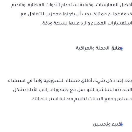
أفضل الممارسات، وكيفية استخدام الأدوات المختارة، وتقديم
خدمة عملاء ممتازة. يجب أن يكونوا مجهزين للتعامل مع
استفسارات العملاء والرد عليها بسرعة ودقة.
إطلاق الحملة والمراقبة
بعد إعداد كل شيء، أطلق حملتك التسويقية وابدأ في استخدام
المحادثة المباشرة للتواصل مع جمهورك. راقب الأداء بشكل
مستمر وجمع البيانات لتقييم فعالية استراتيجياتك.
تقييم وتحسين