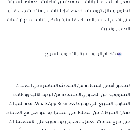
يمكن استخدام البيانات المجمعة من تفاعلات العملاء السابقة
لتطوير رسائل ترويجية مخصصة، إعلانات عن منتجات جديدة، أو
حتى تقديم الدعم والمساعدة الفنية بشكل يتناسب مع توقعات
العميل وتجربته.
استخدام الردود الآلية والتجاوب السريع
لتحقيق أقصى استفادة من المحادثة المباشرة في الحملات
التسويقية، من الضروري الاستفادة من الردود الآلية ووظائف
التجاوب السريع التي يوفرها WhatsApp Business. هذه الميزات
تمكن الشركات من الحفاظ على استمرارية التواصل مع العملاء،
حتى خارج ساعات العمل، وتقديم ردود فورية على الاستفسارات