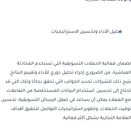
تحليل الأداء وتحسين الاستراتيجيات
لضمان فعالية الحملات التسويقية التي تستخدم المحادثة
المباشرة، من الضروري إجراء تحليل دوري للأداء وتقييم النتائج.
يتيح ذلك للشركات تحديد الجوانب التي تحقق نجاحًا وتلك التي قد
تحتاج إلى تحسين. استخدام البيانات المستخلصة من التفاعلات
مع العملاء يمكن أن يساعد في صقل الرسائل التسويقية، تحسين
توقيت الحملات، وتطوير استراتيجيات التواصل لتحقيق أهداف
العلامة التجارية بشكل أكثر فعالية.