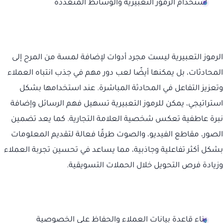
استخدام الرموز التعبيرية والوسائط المتعددة
الرموز التعبيرية ليست مجرد أدوات لإضافة لمسة من المرح إلى
المحادثات، بل يمكنها أيضًا لعب دور مهم في جذب انتباه العملاء
وتعزيز التفاعل في المحادثة المباشرة. عند استخدامها بشكل
استراتيجي، يمكن للرموز التعبيرية تسهيل فهم الرسائل وإضافة
نبرة عاطفية تعكس شخصية العلامة التجارية. كما يعد تضمين
الصور، مقاطع الفيديو، والصوت طرقًا فعالة لتقديم المعلومات
بشكل أكثر تفاعلية وجاذبية، مما يساعد في تحسين تجربة العملاء
وزيادة فرص التحويل خلال الحملات التسويقية.
بناء قاعدة بيانات العملاء والحفاظ على الخصوصية