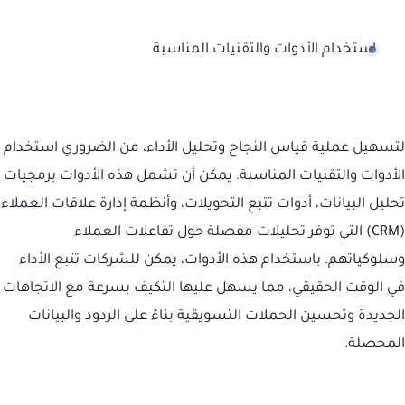
استخدام الأدوات والتقنيات المناسبة
لتسهيل عملية قياس النجاح وتحليل الأداء، من الضروري استخدام
الأدوات والتقنيات المناسبة. يمكن أن تشمل هذه الأدوات برمجيات
تحليل البيانات، أدوات تتبع التحويلات، وأنظمة إدارة علاقات العملاء
(CRM) التي توفر تحليلات مفصلة حول تفاعلات العملاء
وسلوكياتهم. باستخدام هذه الأدوات، يمكن للشركات تتبع الأداء
في الوقت الحقيقي، مما يسهل عليها التكيف بسرعة مع الاتجاهات
الجديدة وتحسين الحملات التسويقية بناءً على الردود والبيانات
المحصلة.