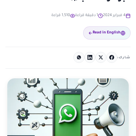
4 فبراير 2024
1 دقيقة قراءة
1,510 قراءة
Read in English
شارك: