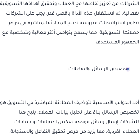
الشركات من تعزيز تفاعلها مع العملاء وتحقيق أهدافها التسويقية
بفعالية. 📈 لاستغلال هذه الأداة بأقصى قدر، يجب على الشركات
تطوير استراتيجيات مدروسة تدمج المحادثة المباشرة في جوهر
حملاتها التسويقية، مما يسمح بتواصل أكثر فعالية وشخصية مع
الجمهور المستهدف.
تخصيص الرسائل والتفاعلات
أحد الجوانب الأساسية لتوظيف المحادثة المباشرة في التسويق هو
تخصيص الرسائل بناءً على تحليل بيانات العملاء. يتيح هذا
للشركات إرسال رسائل موجهة تعكس اهتمامات واحتياجات
العملاء الفردية، مما يزيد من فرص تحقيق التفاعل والاستجابة.