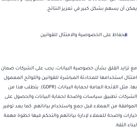
يمكن أن يسهم بشكل كبير في تعزيز النتائج.
الحفاظ على الخصوصية والامتثال للقوانين
مع تزايد القلق بشأن خصوصية البيانات، يجب على الشركات ضمان
امتثال استخدامها للمحادثة المباشرة للقوانين واللوائح المعمول
بها، مثل اللائحة العامة لحماية البيانات (GDPR). يتطلب هذا من
الشركات تطبيق سياسات واضحة لحماية البيانات والحصول على
الموافقة من العملاء قبل جمع واستخدام بياناتهم. كما يعد توفير
خيارات واضحة للعملاء لإدارة بياناتهم والتحكم فيها خطوة مهمة
لبناء الثقة.