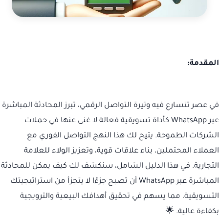
المقدمة:
في عصر تتسارع فيه وتيرة التواصل الرقمي، تبرز المحادثة المباشرة
عبر WhatsApp كأداة تسويقية فعالة لا غنى عنها في حملات
الشركات الطموحة. يتيح لك هذا النهج التواصل الفوري مع
العملاء المحتملين، بناء علاقات قوية، وتعزيز الولاء للعلامة
التجارية. في هذا الدليل الشامل، سنكشف لك كيف يمكن للمحادثة
المباشرة عبر WhatsApp أن تصبح جزءًا لا يتجزأ من استراتيجيتك
التسويقية، مما يسهم في تحقيق أهدافك البيعية والترويجية
بكفاءة عالية. 🌟