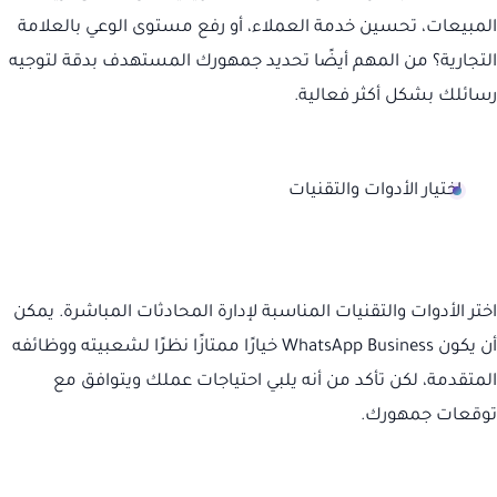
المبيعات، تحسين خدمة العملاء، أو رفع مستوى الوعي بالعلامة
التجارية؟ من المهم أيضًا تحديد جمهورك المستهدف بدقة لتوجيه
رسائلك بشكل أكثر فعالية.
اختيار الأدوات والتقنيات
اختر الأدوات والتقنيات المناسبة لإدارة المحادثات المباشرة. يمكن
أن يكون WhatsApp Business خيارًا ممتازًا نظرًا لشعبيته ووظائفه
المتقدمة، لكن تأكد من أنه يلبي احتياجات عملك ويتوافق مع
توقعات جمهورك.