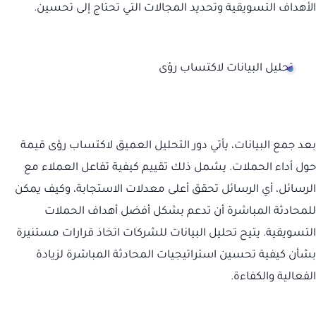
الأهداف التسويقية وتحديد المجالات التي تحتاج إلى تحسين.
تحليل البيانات لاكتساب رؤى
بعد جمع البيانات، يأتي دور التحليل العميق لاكتساب رؤى قيمة
حول أداء الحملات. يشمل ذلك تقييم كيفية تفاعل العملاء مع
الرسائل، أي الرسائل تحقق أعلى معدلات الاستجابة، وكيف يمكن
للمحادثة المباشرة أن تدعم بشكل أفضل أهداف الحملات
التسويقية. يتيح تحليل البيانات للشركات اتخاذ قرارات مستنيرة
بشأن كيفية تحسين استراتيجيات المحادثة المباشرة لزيادة
الفعالية والكفاءة.