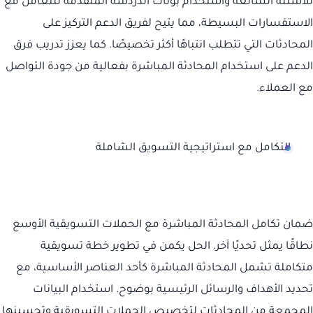
للأسئلة الشائعة واستخدام بوتات الدردشة المتقدمة للتعامل مع
الاستفسارات البسيطة، مما يتيح لفريق الدعم التركيز على
المحادثات التي تتطلب انتباهًا أكثر تخصيصًا. كما يعزز تدريب فرق
الدعم على استخدام المحادثة المباشرة بفعالية من جودة التواصل
مع العملاء.
التكامل مع استراتيجية التسويق الشاملة
ضمان تكامل المحادثة المباشرة مع الحملات التسويقية الأوسع
نطاقًا يمثل تحديًا آخر. الحل يكمن في تطوير خطة تسويقية
متكاملة تشمل المحادثة المباشرة كأحد العناصر الأساسية، مع
تحديد الأهداف والرسائل الرئيسية بوضوح. استخدام البيانات
المجمعة من المحادثات لتخصيص الحملات التسويقية وتحسينها