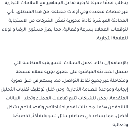
يتطلب فهمًا عميقًا لكيفية تفاعل الجماهير مع العلامات التجارية
عبر منصات متعددة وفي أوقات مختلفة. من هذا المنطلق، تأتي
المحادثة المباشرة كأداة محورية تمكّن الشركات من الاستجابة
لتوقعات العملاء بسرعة وفعالية، مما يعزز مستوى الرضا والولاء
للعلامة التجارية.
بالإضافة إلى ذلك، تعمل الحملات التسويقية المتكاملة التي
تشمل المحادثة المباشرة على تحقيق تجربة عملاء متسقة
ومتكاملة عبر جميع نقاط التواصل، مما يسهم في خلق صورة
إيجابية وموحدة للعلامة التجارية. ومن خلال توظيف تقنيات التحليل
المتقدمة، يمكن للشركات تتبع تفاعلات العملاء وتحليل البيانات
الناتجة عن هذه المحادثات لفهم احتياجاتهم وتفضيلاتهم بشكل
أفضل، مما يساعد في صياغة رسائل تسويقية أكثر تخصيصًا
وفعالية.