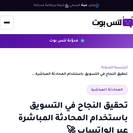
وكيل
ميتا
الرسمي
شركة بريطانية مسجّلة
مدوّنة لتس بوت
الرئيسية
المدوّنة
تحقيق النجاح في التسويق باستخدام المحادثة المباشرة...
المحادثة المباشرة
تحقيق النجاح في التسويق
باستخدام المحادثة المباشرة
عبر الواتساب 🚀