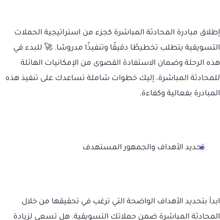
إطلاق مبادرة المحادثة المباشرة كجزء من استراتيجية الحملات
التسويقية يتطلب تخطيطًا دقيقًا وتنفيذًا مدروسًا. 🚀 للبدء في
هذه الرحلة وضمان الاستفادة القصوى من الإمكانيات الهائلة
للمحادثة المباشرة، إليك خطوات شاملة تساعدك على تنفيذ هذه
المبادرة بفعالية وكفاءة.
تحديد الأهداف والجمهور المستهدف
ابدأ بتحديد الأهداف الواضحة التي ترغب في تحقيقها من خلال
المحادثة المباشرة ضمن حملاتك التسويقية. هل تسعى لزيادة