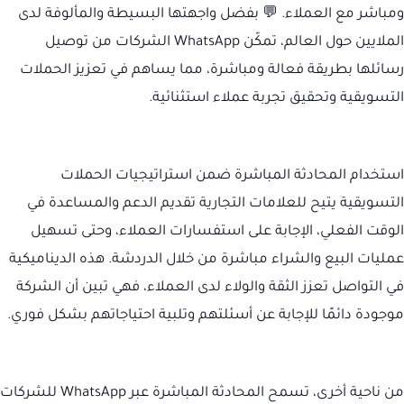
ومباشر مع العملاء. 💬 بفضل واجهتها البسيطة والمألوفة لدى
الملايين حول العالم، تمكّن WhatsApp الشركات من توصيل
رسائلها بطريقة فعالة ومباشرة، مما يساهم في تعزيز الحملات
التسويقية وتحقيق تجربة عملاء استثنائية.
استخدام المحادثة المباشرة ضمن استراتيجيات الحملات
التسويقية يتيح للعلامات التجارية تقديم الدعم والمساعدة في
الوقت الفعلي، الإجابة على استفسارات العملاء، وحتى تسهيل
عمليات البيع والشراء مباشرة من خلال الدردشة. هذه الديناميكية
في التواصل تعزز الثقة والولاء لدى العملاء، فهي تبين أن الشركة
موجودة دائمًا للإجابة عن أسئلتهم وتلبية احتياجاتهم بشكل فوري.
من ناحية أخرى، تسمح المحادثة المباشرة عبر WhatsApp للشركات