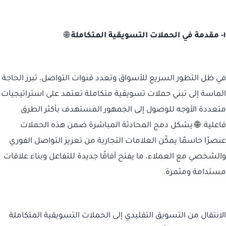
١- مقدمة في الحملات التسويقية المتكاملة
🌐
في ظل التطور السريع للأسواق وتعدد قنوات التواصل، تبرز الحاجة
الماسة إلى تبني حملات تسويقية متكاملة تعتمد على استراتيجيات
متعددة الأوجه للوصول إلى الجمهور المستهدف بأكثر الطرق
فاعلية. 🌐 يشكل دمج المحادثة المباشرة ضمن هذه الحملات
عنصرًا حاسمًا يمكّن العلامات التجارية من تعزيز التواصل الفوري
والشخصي مع العملاء، ما يفتح آفاقًا جديدة للتفاعل وبناء علاقات
مستدامة ومثمرة.
الانتقال من التسويق التقليدي إلى الحملات التسويقية المتكاملة