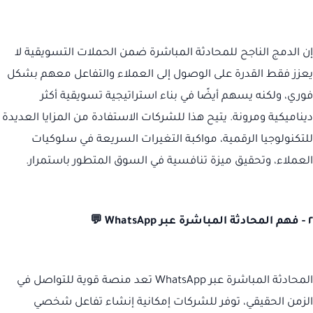
إن الدمج الناجح للمحادثة المباشرة ضمن الحملات التسويقية لا
يعزز فقط القدرة على الوصول إلى العملاء والتفاعل معهم بشكل
فوري، ولكنه يسهم أيضًا في بناء استراتيجية تسويقية أكثر
ديناميكية ومرونة. يتيح هذا للشركات الاستفادة من المزايا العديدة
للتكنولوجيا الرقمية، مواكبة التغيرات السريعة في سلوكيات
العملاء، وتحقيق ميزة تنافسية في السوق المتطور باستمرار.
٢ - فهم المحادثة المباشرة عبر WhatsApp 💬
المحادثة المباشرة عبر WhatsApp تعد منصة قوية للتواصل في
الزمن الحقيقي، توفر للشركات إمكانية إنشاء تفاعل شخصي