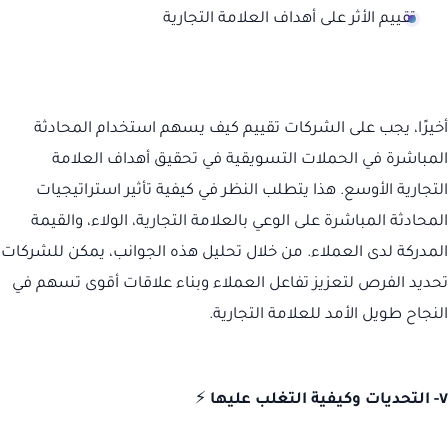
تقييم الأثر على أهداف العلامة التجارية
أخيرًا، يجب على الشركات تقييم كيف يسهم استخدام المحادثة
المباشرة في الحملات التسويقية في تحقيق أهداف العلامة
التجارية الأوسع. هذا يتطلب النظر في كيفية تأثير استراتيجيات
المحادثة المباشرة على الوعي بالعلامة التجارية، الولاء، والقيمة
المدركة لدى العملاء. من خلال تحليل هذه الجوانب، يمكن للشركات
تحديد الفرص لتعزيز تفاعل العملاء وبناء علاقات أقوى تسهم في
النجاح طويل الأمد للعلامة التجارية.
٧- التحديات وكيفية التغلب عليها
⚡