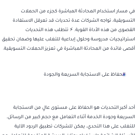
في مسار استخدام المحادثة المباشرة كجزء من الحملات
التسويقية، تواجه الشركات عدة تحديات قد تعرقل الاستفادة
القصوى من هذه الأداة القوية. ⚡ تتطلب هذه التحديات
استراتيجيات مدروسة وحلول إبداعية للتغلب عليها وضمان تحقيق
أقصى فائدة من المحادثة المباشرة في تعزيز الحملات التسويقية.
الحفاظ على الاستجابة السريعة والجودة
أحد أكبر التحديات هو الحفاظ على مستوى عالٍ من الاستجابة
السريعة وجودة الخدمة أثناء التعامل مع حجم كبير من الرسائل.
للتغلب على هذا التحدي، يمكن للشركات تطبيق الردود الآلية