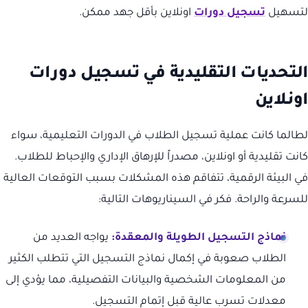
لتسهيل
تسجيل دورات
اونلاين بأقل جهد ممكن.
التحديات التقليدية في تسجيل دورات
اونلاين
لطالما كانت عملية تسجيل الطلاب في الدورات التعليمية، سواء
كانت تقليدية أو اونلاين، مصدراً للإرهاق الإداري والإحباط للطلاب.
في البيئة الرقمية، تتفاقم هذه المشكلات بسبب التوقعات العالية
للسرعة والراحة. فكر في السيناريوهات التالية:
نماذج التسجيل الطويلة والمعقدة:
يواجه العديد من
الطلاب صعوبة في إكمال نماذج التسجيل التي تتطلب الكثير
من المعلومات الشخصية والبيانات التفصيلية، مما يؤدي إلى
معدلات تسرب عالية قبل إتمام التسجيل.