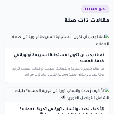
تابع القراءة
مقالات ذات صلة
لماذا يجب أن تكون الاستجابة السريعة أولوية في
خدمة العملاء
في عالم يتسم بالسرعة والفعالية، أصبحت توقعات العملاء تتزايد
يومًا بعد يوم بشأن كيفية وسرعة تفاعل الشركات مع اس...
🚀 كيف يُحدث واتساب ثورة في تجربة العملاء؟