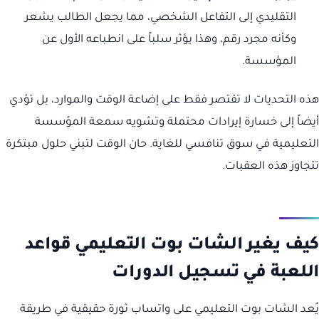
التقليدي إلى التفاعل الشخصي، مما يجعل الطالب يشعر
وكأنه مجرد رقم، وهذا يؤثر سلباً على انطباعه الأول عن
المؤسسة.
هذه التحديات لا تقتصر فقط على إضاعة الوقت والموارد، بل تؤدي
أيضاً إلى خسارة إيرادات محتملة وتشويه سمعة المؤسسة
التعليمية في سوق تنافسي للغاية. حان الوقت لتبني حلول مبتكرة
تتجاوز هذه العقبات.
كيف يغير الشات بوت التعليمي قواعد
اللعبة في تسجيل الدورات
يُعد الشات بوت التعليمي على واتساب ثورة حقيقية في طريقة