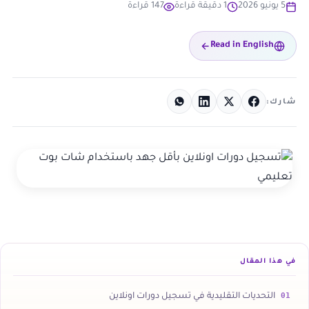
5 يونيو 2026
1 دقيقة قراءة
147 قراءة
Read in English
شارك:
في هذا المقال
01
التحديات التقليدية في تسجيل دورات اونلاين