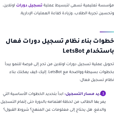
مؤسسة تعليمية تسعى لتبسيط عملية
تسجيل دورات
اونلاين،
وتحسين تجربة الطلاب، وزيادة كفاءة العمليات الإدارية.
خطوات بناء نظام تسجيل دورات فعال
باستخدام LetsBot
تحويل عملية تسجيل دورات اونلاين من تحدٍ إلى فرصة للنمو يبدأ
بخطوات بسيطة وواضحة مع LetsBot. إليك كيف يمكنك بناء
نظام تسجيل فعال:
تحديد مسار التسجيل:
ابدأ بتحديد الخطوات الأساسية التي
يمر بها الطالب من لحظة اهتمامه بالدورة حتى إتمام التسجيل
والدفع. هل يحتاج إلى معلومات عن المنهج؟ شروط القبول؟