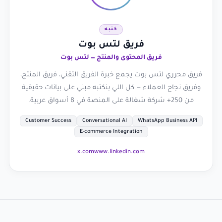
كتبه
فريق لتس بوت
فريق المحتوى والمنتج — لتس بوت
فريق محرري لتس بوت يجمع خبرة الفريق التقني، فريق المنتج،
وفريق نجاح العملاء — كل اللي بنكتبه مبني على بيانات حقيقية
من 250+ شركة شغالة على المنصة في 8 أسواق عربية.
Customer Success
Conversational AI
WhatsApp Business API
E-commerce Integration
x.com
www.linkedin.com