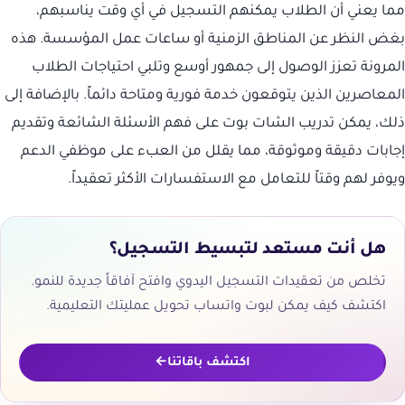
مما يعني أن الطلاب يمكنهم التسجيل في أي وقت يناسبهم،
بغض النظر عن المناطق الزمنية أو ساعات عمل المؤسسة. هذه
المرونة تعزز الوصول إلى جمهور أوسع وتلبي احتياجات الطلاب
المعاصرين الذين يتوقعون خدمة فورية ومتاحة دائماً. بالإضافة إلى
ذلك، يمكن تدريب الشات بوت على فهم الأسئلة الشائعة وتقديم
إجابات دقيقة وموثوقة، مما يقلل من العبء على موظفي الدعم
ويوفر لهم وقتاً للتعامل مع الاستفسارات الأكثر تعقيداً.
هل أنت مستعد لتبسيط التسجيل؟
تخلص من تعقيدات التسجيل اليدوي وافتح آفاقاً جديدة للنمو.
اكتشف كيف يمكن لبوت واتساب تحويل عمليتك التعليمية.
اكتشف باقاتنا