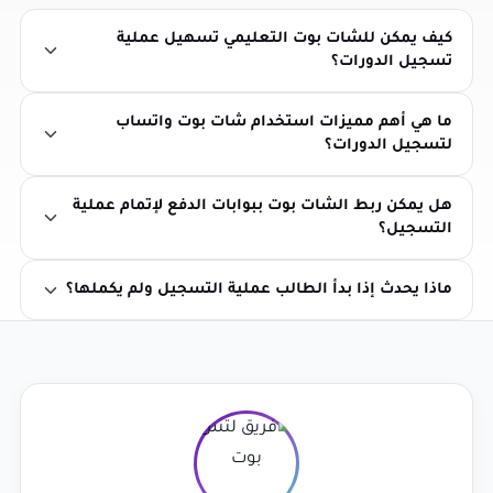
كيف يمكن للشات بوت التعليمي تسهيل عملية
تسجيل الدورات؟
ما هي أهم مميزات استخدام شات بوت واتساب
لتسجيل الدورات؟
هل يمكن ربط الشات بوت ببوابات الدفع لإتمام عملية
التسجيل؟
ماذا يحدث إذا بدأ الطالب عملية التسجيل ولم يكملها؟