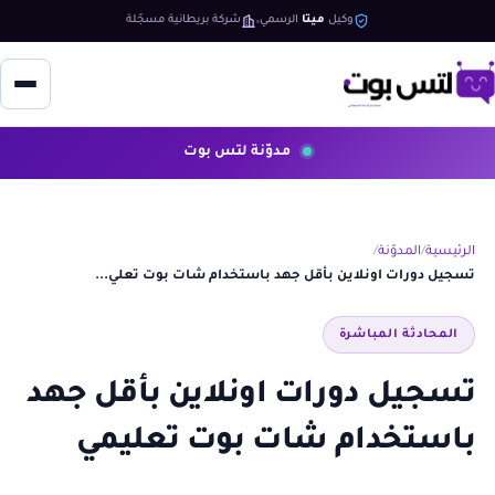
وكيل
ميتا
الرسمي
شركة بريطانية مسجّلة
مدوّنة لتس بوت
الرئيسية
المدوّنة
تسجيل دورات اونلاين بأقل جهد باستخدام شات بوت تعلي...
المحادثة المباشرة
تسجيل دورات اونلاين بأقل جهد
باستخدام شات بوت تعليمي