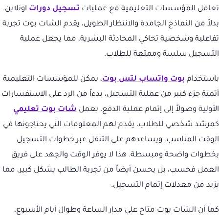
تعامل المؤسسات التعليمية مع عمليات
تسجيل دورات
اونلاين.
بدلاً من النماذج الجامدة والانتظار الطويل، يقدم الشات بوت تجربة
تفاعلية وشخصية تحاكي المحادثة البشرية، مما يجعل عملية
التسجيل سلسة وممتعة للطلاب.
باستخدام
بوت واتساب لتس بوت
، يمكن للمؤسسات التعليمية
أتمتة جزء كبير من عملية التسجيل، بدءاً من الرد على الاستفسارات
الأولية وصولاً إلى إتمام عملية الدفع. يعمل
شات بوت تعليمي
كمرشد شخصي للطلاب، يقدم لهم المعلومات التي يحتاجونها في
الوقت المناسب، ويساعدهم على التنقل عبر خطوات التسجيل
بخطوات واضحة ومبسطة. هذا لا يوفر الوقت والجهد على فريق
العمل فحسب، بل يحسن أيضاً من تجربة الطالب بشكل كبير، مما
يزيد من معدلات إتمام التسجيل.
كما أن الشات بوت متاح على مدار الساعة وطوال أيام الأسبوع،