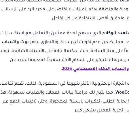
ية والمنطقة. هذه الميزات لا تقتصر على مجرد الرد على الرسائل، 
اء، وتحقيق أقصى استفادة من كل تفاعل.
عدد الوكلاء
الذي يسمح لعدة ممثلين بالتعامل مع استفسارات
، مما يضمن عدم تفويت أي رسالة. وبالتوازي، يوفر
بوت واتساب
 على مدار الساعة، حيث يمكنه الإجابة على الأسئلة الشائعة، توجيه
 فريقك للتركيز على المهام الأكثر تعقيداً. لمعرفة المزيد عن
اتساب الذكاء الاصطناعي 2026
.
نصات التجارة الإلكترونية الأكثر شيوعاً في السعودية. لذلك، نقدم تكاملا
WooC
، مما يتيح لك مزامنة بيانات العملاء والطلبات بسهولة. هذا
حالة الطلب، تذكيرات بالسلة المهجورة، وحتى تأكيدات الدفع عبر
 تجربة العميل بشكل كبير.