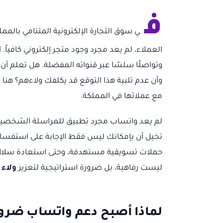
ف
ي سوق التجارة الإلكترونية المتنامي بالمم
العملاء، لم يعد مجرد وجود متجر إلكتروني كافياً
وأن عدم تلبية هذا التوقع قد يكلفك ولاءهم؟ هنا ي
مع عملائها في المملكة.
لم يعد واتساب مجرد تطبيق للمراسلة الشخصية، 
تخيل أن بإمكانك ليس فقط الإجابة على استفسارا
حملات تسويقية مستهدفة، وحتى استعادة سلال ال
ليست رفاهية، بل ضرورة استراتيجية لتعزيز
ولاء 
لماذا أصبح دعم واتساب ضرور