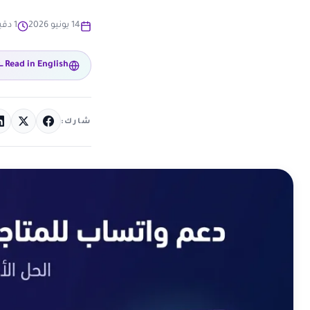
14 يونيو 2026
1 دقيقة قراءة
Read in English
شارك: