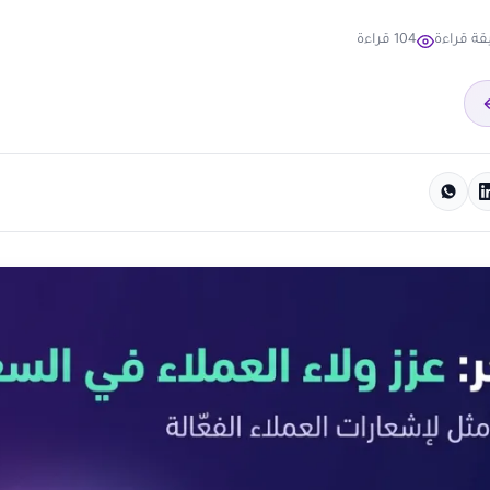
104 قراءة