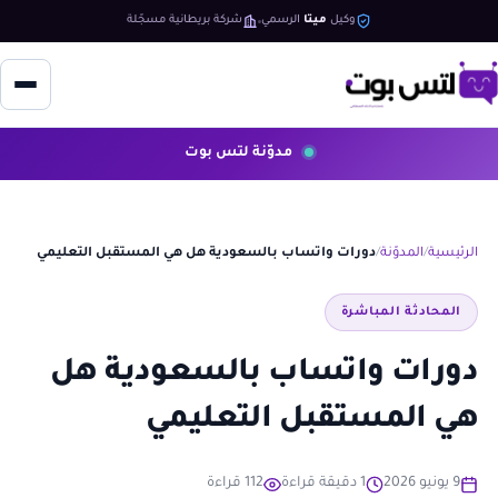
وكيل
ميتا
الرسمي
شركة بريطانية مسجّلة
مدوّنة لتس بوت
الرئيسية
المدوّنة
دورات واتساب بالسعودية هل هي المستقبل التعليمي
المحادثة المباشرة
دورات واتساب بالسعودية هل
هي المستقبل التعليمي
9 يونيو 2026
1 دقيقة قراءة
112 قراءة