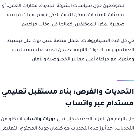
للموظفين حول سياسات الشركة الجديدة، مهارات العمل، أو
تحديثات المنتجات. يمكن للبوت الذكي توفير وحدات تدريبية
صغيرة يمكن للموظفين إكمالها في أوقات فراغهم.
في كل هذه السيناريوهات، تعمل منصة لتس بوت على تبسيط
العملية وتوفير الأدوات اللازمة لضمان تجربة تعليمية سلسة
ومثمرة، مع مراعاة أعلى معايير الخصوصية والأمان.
التحديات والفرص: بناء مستقبل تعليمي
مستدام عبر واتساب
على الرغم من المزايا العديدة، فإن تبني
دورات واتساب
لا يخلو من
التحديات. أحد أبرز هذه التحديات هو ضمان جودة المحتوى التعليمي