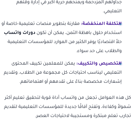
جداولهم المزدحمة ويمنحهم حرية أكبر في إدارة وقتهم
التعليمي.
التكلفة المنخفضة:
مقارنة بتطوير منصات تعليمية خاصة أو
استخدام حلول باهظة الثمن، يمكن أن تكون
دورات واتساب
حلاً اقتصاديًا يوفر الكثير من الموارد للمؤسسات التعليمية
والطلاب على حد سواء.
التخصيص والتكييف:
يمكن للمعلمين تكييف المحتوى
التعليمي ليناسب احتياجات كل مجموعة من الطلاب، وتقديم
إشعارات مخصصة بناءً على تقدمهم أو اهتماماتهم.
كل هذه العوامل تجعل من واتساب أداة قوية لتحقيق تعليم أكثر
شمولاً وكفاءة، وتفتح آفاقًا جديدة للمؤسسات التعليمية لتقديم
تجارب تعلم مبتكرة ومستجيبة لاحتياجات العصر.