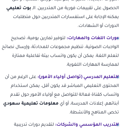
الحصول على تقييمات فورية من المتدربين. الـ
بوت تعليمي
يمكنه الإجابة على استفسارات المتدربين حول متطلبات
الدورات أو الشهادات.
دورات اللغات والمهارات:
لتوفير تمارين يومية، تصحيح
الواجبات الصوتية، تنظيم مجموعات للمحادثة، وإرسال نصائح
لتعلم اللغة. يمكن أن يكون واتساب بيئة تفاعلية ممتازة
لممارسة المهارات اللغوية.
التعليم المدرسي (تواصل أولياء الأمور):
على الرغم من أن
المحتوى التعليمي المباشر قد يكون أقل، يمكن استخدام
واتساب كقناة فعالة للتواصل مع أولياء الأمور حول تقدم
أبنائهم، إعلانات المدرسة، أو أي
معلومات تعليمية سعودي
تخص المناهج والأنشطة.
التدريب المؤسسي والشركات:
لتقديم دورات تدريبية