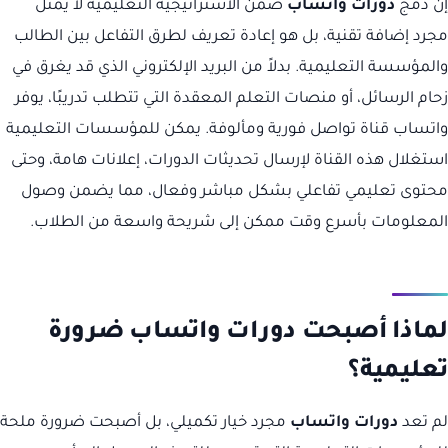
إن دمج
دورات واتساب
ضمن الاستراتيجية التعليمية لا يمثل
مجرد إضافة تقنية، بل هو إعادة تعريف لطرق التفاعل بين الطالب
والمؤسسة التعليمية. بدلاً من البريد الإلكتروني الذي قد يغرق في
زحام الرسائل، أو منصات التعلم المعقدة التي تتطلب تدريبًا، يوفر
واتساب قناة تواصل فورية ومألوفة. يمكن للمؤسسات التعليمية
استغلال هذه القناة لإرسال تحديثات الدورات، إعلانات هامة، وحتى
محتوى تعليمي تفاعلي بشكل مباشر وفعال، مما يضمن وصول
المعلومات بأسرع وقت ممكن إلى شريحة واسعة من الطلاب.
لماذا أصبحت دورات واتساب ضرورة
تعليمية؟
لم تعد
دورات واتساب
مجرد خيار تكميلي، بل أصبحت ضرورة ملحة