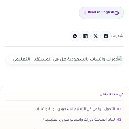
Read in English
شارك:
في هذا المقال
01
التحول الرقمي في التعليم السعودي: بوابة واتساب
02
لماذا أصبحت دورات واتساب ضرورة تعليمية؟