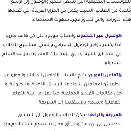
للمؤسسات التعليمية التي تسعى للتميز والوصول إلى أوسع
قاعدة من الطلاب. السبب يكمن في المزايا الفريدة التي تقدمها
هذه الدورات، والتي تتجاوز مجرد سهولة الاستخدام:
الوصول غير المحدود:
واتساب موجود على كل هاتف تقريباً.
هذا يكسر حواجز الوصول الجغرافي والتقني، مما يتيح للطلاب
في المناطق النائية أو ذوي الإمكانيات المحدودة فرصة التعلم
بسهولة.
التفاعل الفوري:
يتيح واتساب التواصل المباشر والفوري بين
الطلاب والمعلمين، سواء عبر الرسائل النصية أو الصوتية أو
حتى مكالمات الفيديو الجماعية. هذا يعزز من بيئة التعلم
التفاعلية ويسمح بالاستفسارات السريعة.
المرونة والراحة:
يمكن للطلاب الوصول إلى المحتوى
التعليمي في أي وقت ومن أي مكان يناسبهم، مما يتلاءم مع