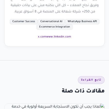
وفريق نجاح العملاء — كل اللي بنكتبه مبني على بيانات حقيقية
من 250+ شركة شغالة على المنصة في 8 أسواق عربية.
Customer Success
Conversational AI
WhatsApp Business API
E-commerce Integration
x.com
www.linkedin.com
تابع القراءة
مقالات ذات صلة