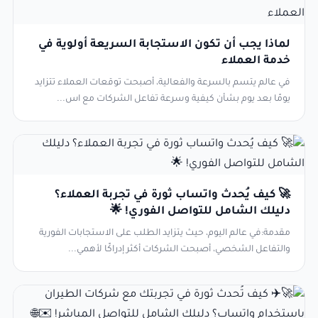
لماذا يجب أن تكون الاستجابة السريعة أولوية في
خدمة العملاء
في عالم يتسم بالسرعة والفعالية، أصبحت توقعات العملاء تتزايد
يومًا بعد يوم بشأن كيفية وسرعة تفاعل الشركات مع اس...
🚀 كيف يُحدث واتساب ثورة في تجربة العملاء؟
دليلك الشامل للتواصل الفوري! 🌟
مقدمة:في عالم اليوم، حيث يتزايد الطلب على الاستجابات الفورية
والتفاعل الشخصي، أصبحت الشركات أكثر إدراكًا لأهمي...