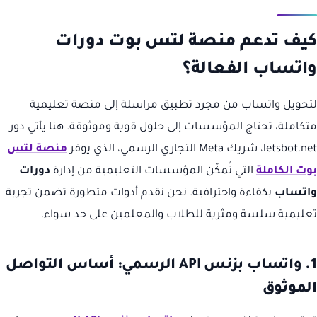
كيف تدعم منصة لتس بوت دورات
واتساب الفعالة؟
لتحويل واتساب من مجرد تطبيق مراسلة إلى منصة تعليمية
متكاملة، تحتاج المؤسسات إلى حلول قوية وموثوقة. هنا يأتي دور
letsbot.net، شريك Meta التجاري الرسمي، الذي يوفر
منصة لتس
بوت الكاملة
التي تُمكّن المؤسسات التعليمية من إدارة
دورات
واتساب
بكفاءة واحترافية. نحن نقدم أدوات متطورة تضمن تجربة
تعليمية سلسة ومثرية للطلاب والمعلمين على حد سواء.
1. واتساب بزنس API الرسمي: أساس التواصل
الموثوق