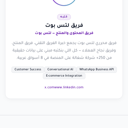
كتبه
فريق لتس بوت
فريق المحتوى والمنتج — لتس بوت
فريق محرري لتس بوت يجمع خبرة الفريق التقني، فريق المنتج،
وفريق نجاح العملاء — كل اللي بنكتبه مبني على بيانات حقيقية
من 250+ شركة شغالة على المنصة في 8 أسواق عربية.
Customer Success
Conversational AI
WhatsApp Business API
E-commerce Integration
x.com
www.linkedin.com