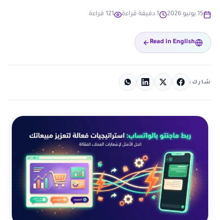
15 يونيو 2026
1 دقيقة قراءة
121 قراءة
Read in English
شارك: