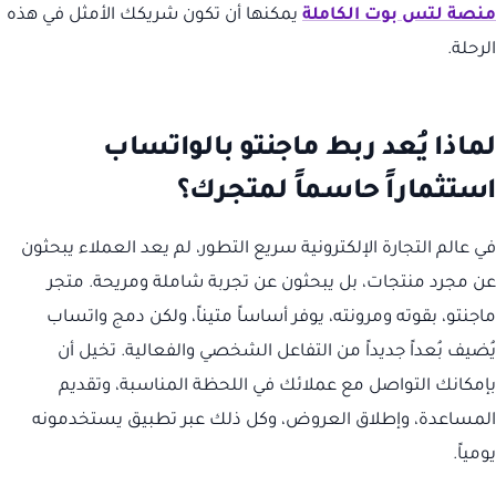
منصة لتس بوت الكاملة
يمكنها أن تكون شريكك الأمثل في هذه
الرحلة.
لماذا يُعد ربط ماجنتو بالواتساب
استثماراً حاسماً لمتجرك؟
في عالم التجارة الإلكترونية سريع التطور، لم يعد العملاء يبحثون
عن مجرد منتجات، بل يبحثون عن تجربة شاملة ومريحة. متجر
ماجنتو، بقوته ومرونته، يوفر أساساً متيناً، ولكن دمج واتساب
يُضيف بُعداً جديداً من التفاعل الشخصي والفعالية. تخيل أن
بإمكانك التواصل مع عملائك في اللحظة المناسبة، وتقديم
المساعدة، وإطلاق العروض، وكل ذلك عبر تطبيق يستخدمونه
يومياً.