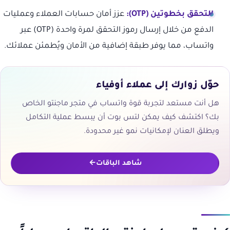
التحقق بخطوتين (OTP):
عزز أمان حسابات العملاء وعمليات
الدفع من خلال إرسال رموز التحقق لمرة واحدة (OTP) عبر
واتساب، مما يوفر طبقة إضافية من الأمان ويُطمئن عملائك.
حوّل زوارك إلى عملاء أوفياء
هل أنت مستعد لتجربة قوة واتساب في متجر ماجنتو الخاص
بك؟ اكتشف كيف يمكن لتس بوت أن يبسط عملية التكامل
ويطلق العنان لإمكانيات نمو غير محدودة.
شاهد الباقات