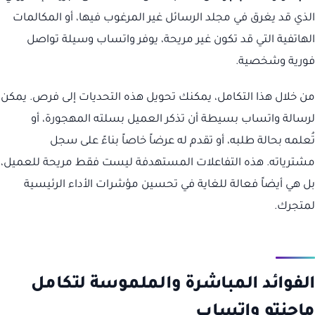
الذي قد يغرق في مجلد الرسائل غير المرغوب فيها، أو المكالمات
الهاتفية التي قد تكون غير مريحة، يوفر واتساب وسيلة تواصل
فورية وشخصية.
من خلال هذا التكامل، يمكنك تحويل هذه التحديات إلى فرص. يمكن
لرسالة واتساب بسيطة أن تذكر العميل بسلته المهجورة، أو
تُعلمه بحالة طلبه، أو تقدم له عرضاً خاصاً بناءً على سجل
مشترياته. هذه التفاعلات المستهدفة ليست فقط مريحة للعميل،
بل هي أيضاً فعالة للغاية في تحسين مؤشرات الأداء الرئيسية
لمتجرك.
الفوائد المباشرة والملموسة لتكامل
ماجنتو واتساب