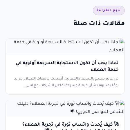
تابع القراءة
مقالات ذات صلة
لماذا يجب أن تكون الاستجابة السريعة أولوية في
خدمة العملاء
في عالم يتسم بالسرعة والفعالية، أصبحت توقعات العملاء تتزايد
يومًا بعد يوم بشأن كيفية وسرعة تفاعل الشركات مع اس...
🚀 كيف يُحدث واتساب ثورة في تجربة العملاء؟