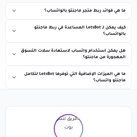
ما هي فوائد ربط متجر ماجنتو بالواتساب؟
كيف يمكن لـ LetsBot المساعدة في ربط ماجنتو
بالواتساب؟
هل يمكن استخدام واتساب لاستعادة سلات التسوق
المهجورة من ماجنتو؟
ما هي الميزات الإضافية التي توفرها LetsBot لتكامل
ماجنتو واتساب؟