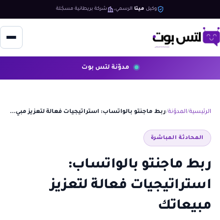
وكيل
ميتا
الرسمي
شركة بريطانية مسجّلة
مدوّنة لتس بوت
الرئيسية
المدوّنة
ربط ماجنتو بالواتساب: استراتيجيات فعالة لتعزيز مبي...
المحادثة المباشرة
ربط ماجنتو بالواتساب:
استراتيجيات فعالة لتعزيز
مبيعاتك