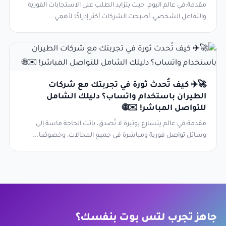
مقدمة:في عالم اليوم، حيث يتزايد الطلب على الاستجابات الفورية
والتفاعل الشخصي، أصبحت الشركات أكثر إدراكًا لأهمي...
🚀✈️ كيف تُحدث ثورة في تجربتك مع شركات
الطيران باستخدام واتساب؟ دليلك الشامل
للتواصل المباشر! ✉️🌐
مقدمة:في عالم يتسارع بوتيرة لا تُصدق، باتت الحاجة ماسة إلى
وسائل تواصل فورية ومباشرة في جميع المجالات، وخصوصًا...
جاهز تجرب لتس بوت بنفسك؟