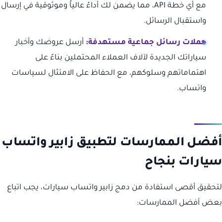
مع أي خطة API، مما يضمن لك أداءً عالياً وموثوقية في إرسال
واستقبال الرسائل.
حملات رسائل جماعية مستهدفة:
أرسل عروضك وأخبار
سياراتك الجديدة لآلاف العملاء المحتملين بناءً على
اهتماماتهم وسلوكهم، مع الحفاظ على الامتثال لسياسات
واتساب.
أفضل الممارسات لتطبيق زابير واتساب
سيارات بنجاح
لتحقيق أقصى استفادة من دمج زابير واتساب سيارات، يجب اتباع
بعض أفضل الممارسات: