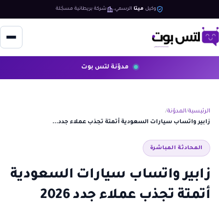
وكيل
ميتا
الرسمي
شركة بريطانية مسجّلة
مدوّنة لتس بوت
الرئيسية
المدوّنة
زابير واتساب سيارات السعودية أتمتة تجذب عملاء جدد...
المحادثة المباشرة
زابير واتساب سيارات السعودية
أتمتة تجذب عملاء جدد 2026