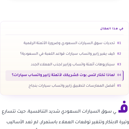
في هذا المقال
01
تحديات سوق السيارات السعودي وضرورة الأتمتة الرقمية
02
كيف يغير زابير واتساب سيارات قواعد اللعبة في السعودية؟
03
سيناريوهات أتمتة واتساب وزابير لجذب العملاء الجدد
04
لماذا تختار لتس بوت كشريكك لأتمتة زابير واتساب سيارات؟
05
أفضل الممارسات لتطبيق زابير واتساب سيارات بنجاح
ف
ي سوق السيارات السعودي شديد التنافسية، حيث تتسارع
وتيرة الابتكار وتتغير توقعات العملاء باستمرار، لم تعد الأساليب