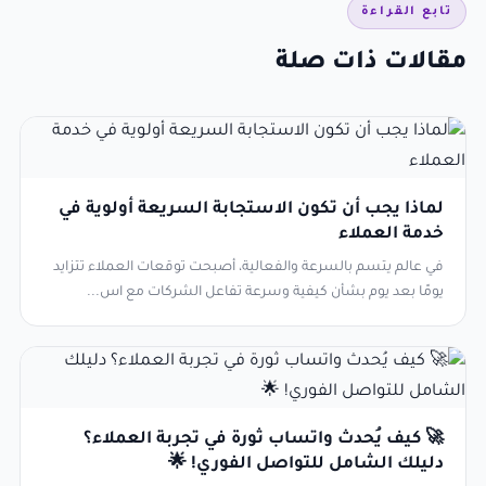
تابع القراءة
مقالات ذات صلة
لماذا يجب أن تكون الاستجابة السريعة أولوية في
خدمة العملاء
في عالم يتسم بالسرعة والفعالية، أصبحت توقعات العملاء تتزايد
يومًا بعد يوم بشأن كيفية وسرعة تفاعل الشركات مع اس...
🚀 كيف يُحدث واتساب ثورة في تجربة العملاء؟
دليلك الشامل للتواصل الفوري! 🌟