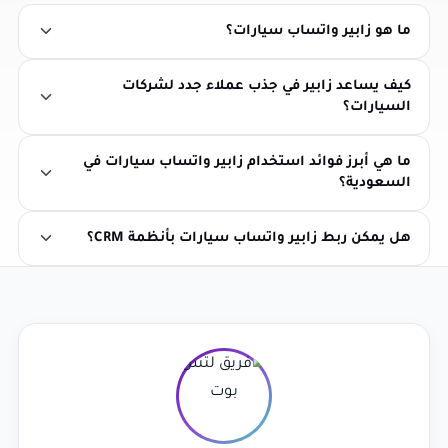
ما هو زابير واتساب سيارات؟
كيف يساعد زابير في جذب عملاء جدد لشركات
السيارات؟
ما هي أبرز فوائد استخدام زابير واتساب سيارات في
السعودية؟
هل يمكن ربط زابير واتساب سيارات بأنظمة CRM؟