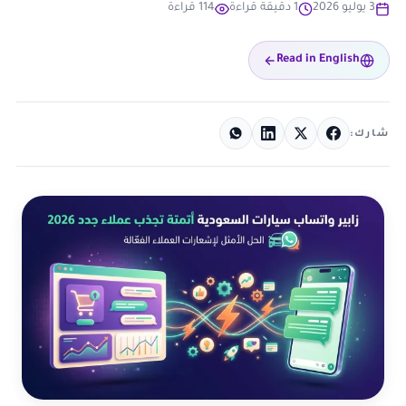
3 يوليو 2026
1 دقيقة قراءة
114 قراءة
Read in English
شارك: