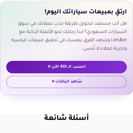
ارتقِ بمبيعات سياراتك اليوم!
هل أنت مستعد لتحويل طريقة جذب عملائك في سوق
السيارات السعودي؟ ابدأ رحلتك نحو الأتمتة الذكية مع
LetsBot وشاهد الفرق بنفسك في تحقيق مبيعات قياسية
وتجربة عملاء لا تُنسى.
احسب الـ ROI الآن
شاهد الباقات
أسئلة شائعة