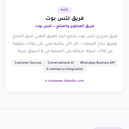
كتبه
فريق لتس بوت
فريق المحتوى والمنتج — لتس بوت
فريق محرري لتس بوت يجمع خبرة الفريق التقني، فريق المنتج،
وفريق نجاح العملاء — كل اللي بنكتبه مبني على بيانات حقيقية
من 250+ شركة شغالة على المنصة في 8 أسواق عربية.
Customer Success
Conversational AI
WhatsApp Business API
E-commerce Integration
x.com
www.linkedin.com