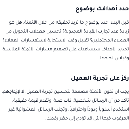
حدد أهدافك بوضوح
قبل البدء، حدد بوضوح ما تريد تحقيقه من خلال الأتمتة. هل هو
زيادة عدد تجارب القيادة المجدولة؟ تحسين معدلات التحويل من
العملاء المحتملين؟ تقليل وقت الاستجابة لاستفسارات العملاء؟
تحديد الأهداف سيساعدك على تصميم مسارات الأتمتة المناسبة
وقياس نجاحها.
ركز على تجربة العميل
يجب أن تكون الأتمتة مصممة لتحسين تجربة العميل، لا لإزعاجهم.
تأكد من أن الرسائل شخصية، ذات صلة، وتقدم قيمة حقيقية.
استخدم أسلوباً ودوداً واحترافياً، وتجنب الرسائل العشوائية غير
المرغوب فيها التي قد تؤدي إلى حظر رقمك.