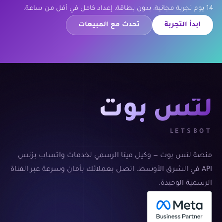
14 يوم تجربة مجانية، بدون بطاقة، إعداد كامل في أقل من ساعة.
ابدأ التجربة
تحدث مع المبيعات
لتس بوت
LETSBOT
منصة لتس بوت — وكيل ميتا الرسمي لخدمات واتساب بزنس
API في الشرق الأوسط. اتصل بعملائك بأمان وسرعة عبر القناة
الرسمية الوحيدة.