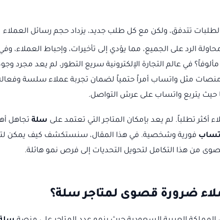
الطلبات تتدفق، ولكن مع كل طلب جديد، يزداد حجم رسائل العملاء
ة الرد على الجميع، مما يؤدي إلى تأخيرات، وإحباط العملاء، وفي
ألوفاً؟ في عالم التجارة الإلكترونية سريع التطور، لم يعد مجرد وجود
نصات مثل واتساب أمراً حتمياً لضمان تجربة عملاء سلسة وفعالة
حيث يتربع واتساب على عرش التواصل.
سلة
تجاهل أه
اتساب
فورية وشخصية. في هذا المقال، سنستكشف كيف يمكن لتج
صوى من هذا التكامل لتحويل التحديات إلى فرص نمو هائلة.
ملاء ضرورة قصوى لمتاجر سلة؟