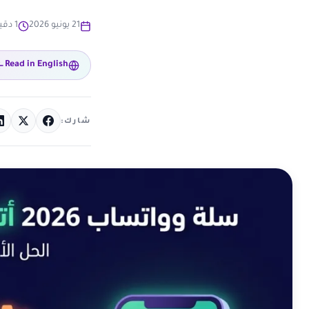
21 يونيو 2026
1 دقيقة قراءة
Read in English
شارك: