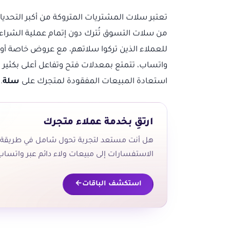
من سلات التسوق تُترك دون إتمام عملية الشراء
للعملاء الذين تركوا سلاتهم، مع عروض خاصة أو ح
واتساب، تتمتع بمعدلات فتح وتفاعل أعلى بكثير م
استعادة المبيعات المفقودة لمتجرك على
سلة
.
ارتقِ بخدمة عملاء متجرك
هل أنت مستعد لتجربة تحول شامل في طريقة 
الاستفسارات إلى مبيعات ولاء دائم عبر واتساب
استكشف الباقات