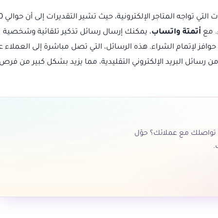
. مع
أتمتة واتساب
، يمكنك إرسال رسائل تذكير تلقائية وشخصية
وافز لإتمام الشراء. هذه الرسائل، التي تصل مباشرة إلى العملاء ع
ن رسائل البريد الإلكتروني التقليدية، مما يزيد بشكل كبير من فرص
تواصلك مع عملائك؟ حوّل
.