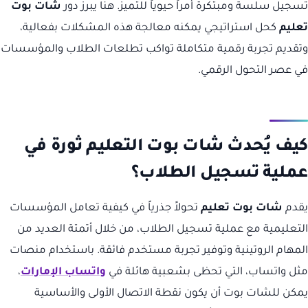
تسجيل سلسة ومبتكرة أمراً حيوياً للتميز. هنا يبرز دور
شات بوت
تعليم
كحل استراتيجي يمكنه معالجة هذه المشكلات بفعالية،
وتقديم تجربة رقمية متكاملة تواكب تطلعات الطلاب والمؤسسات
في عصر التحول الرقمي.
كيف يُحدث شات بوت التعليم ثورة في
عملية تسجيل الطلاب؟
يقدم
شات بوت تعليم
تحولاً جذرياً في كيفية تعامل المؤسسات
التعليمية مع عملية تسجيل الطلاب، من خلال أتمتة العديد من
المهام الروتينية وتوفير تجربة مستخدم فائقة. باستخدام منصات
مثل واتساب، التي تحظى بشعبية هائلة في
واتساب الإمارات
،
يمكن للشات بوت أن يكون نقطة الاتصال الأولى والأساسية