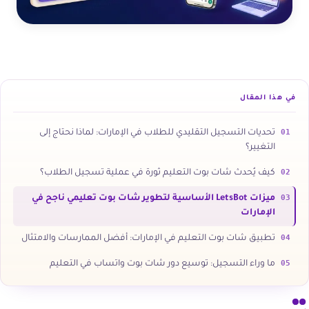
في هذا المقال
01
تحديات التسجيل التقليدي للطلاب في الإمارات: لماذا نحتاج إلى
التغيير؟
02
كيف يُحدث شات بوت التعليم ثورة في عملية تسجيل الطلاب؟
03
ميزات LetsBot الأساسية لتطوير شات بوت تعليمي ناجح في
الإمارات
04
تطبيق شات بوت التعليم في الإمارات: أفضل الممارسات والامتثال
05
ما وراء التسجيل: توسيع دور شات بوت واتساب في التعليم