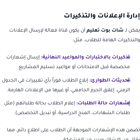
إدارة الإعلانات والتذكيرات
يمكن لـ
شات بوت تعليم
أن يكون قناة فعالة لإرسال الإعلانات
والتذكيرات الهامة للطلاب، مثل:
تذكيرات بالاختبارات والمواعيد النهائية:
إرسال إشعارات
مخصصة قبل الامتحانات أو مواعيد تسليم المشاريع.
تحديثات الطوارئ:
إبلاغ الطلاب فوراً بأي تغييرات في الجدول
الزمني، إغلاق الحرم الجامعي، أو غيرها من الإعلانات الهارمة.
إشعارات حالة الطلبات:
إعلام الطلاب بحالة طلباتهم (مثل
طلبات الشهادات، المنح الدراسية، أو تبديل التخصص).
تضمن هذه الإشعارات الموجهة أن الطلاب على اطلاع دائم، مما