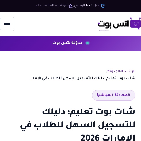
وكيل
ميتا
الرسمي
شركة بريطانية مسجّلة
مدوّنة لتس بوت
الرئيسية
المدوّنة
شات بوت تعليم: دليلك للتسجيل السهل للطلاب في الإما...
المحادثة المباشرة
شات بوت تعليم: دليلك
للتسجيل السهل للطلاب في
الإمارات 2026