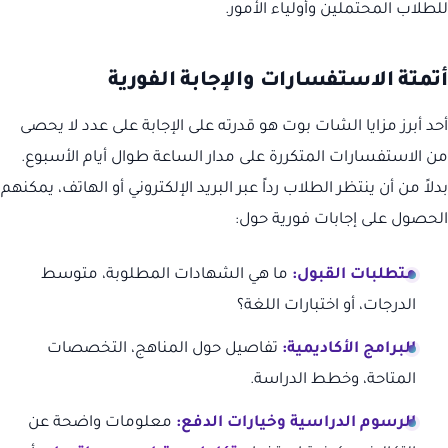
للطلاب المحتملين وأولياء الأمور.
أتمتة الاستفسارات والإجابة الفورية
أحد أبرز مزايا الشات بوت هو قدرته على الإجابة على عدد لا يحصى
من الاستفسارات المتكررة على مدار الساعة طوال أيام الأسبوع.
بدلاً من أن ينتظر الطلاب رداً عبر البريد الإلكتروني أو الهاتف، يمكنهم
الحصول على إجابات فورية حول:
متطلبات القبول:
ما هي الشهادات المطلوبة، متوسط
الدرجات، أو اختبارات اللغة؟
البرامج الأكاديمية:
تفاصيل حول المناهج، التخصصات
المتاحة، وخطط الدراسة.
الرسوم الدراسية وخيارات الدفع:
معلومات واضحة عن