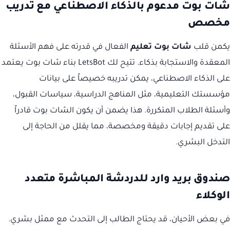
شات بوت مدعوم بالذكاء الاصطناعي مع تدريب
مخصص
يكمن قلب
شات بوت تعليم
الفعال في قدرته على فهم الأسئلة
المعقدة والاستجابة بذكاء. تتيح لك LetsBot بناء شات بوت يعتمد
على الذكاء الاصطناعي، يمكن تدريبه خصيصاً على بيانات
مؤسستك التعليمية، مثل المناهج الدراسية، سياسات القبول،
وأسئلة الطلاب المتكررة. هذا يضمن أن يكون الشات بوت قادراً
على تقديم إجابات دقيقة ومخصصة، مما يقلل من الحاجة إلى
التدخل البشري.
صندوق بريد وارد للدردشة المباشرة متعدد
الوكلاء
في بعض الأحيان، قد يحتاج الطالب إلى التحدث مع ممثل بشري.