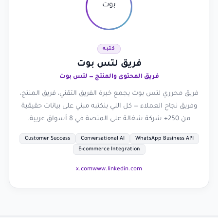
كتبه
فريق لتس بوت
فريق المحتوى والمنتج — لتس بوت
فريق محرري لتس بوت يجمع خبرة الفريق التقني، فريق المنتج،
وفريق نجاح العملاء — كل اللي بنكتبه مبني على بيانات حقيقية
من 250+ شركة شغالة على المنصة في 8 أسواق عربية.
Customer Success
Conversational AI
WhatsApp Business API
E-commerce Integration
x.com
www.linkedin.com