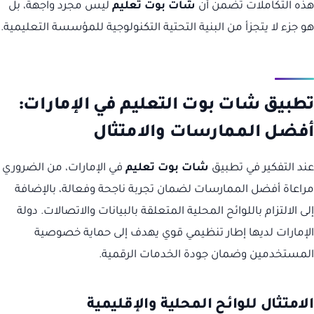
هذه التكاملات تضمن أن
شات بوت تعليم
ليس مجرد واجهة، بل
هو جزء لا يتجزأ من البنية التحتية التكنولوجية للمؤسسة التعليمية.
تطبيق شات بوت التعليم في الإمارات:
أفضل الممارسات والامتثال
عند التفكير في تطبيق
شات بوت تعليم
في الإمارات، من الضروري
مراعاة أفضل الممارسات لضمان تجربة ناجحة وفعالة، بالإضافة
إلى الالتزام باللوائح المحلية المتعلقة بالبيانات والاتصالات. دولة
الإمارات لديها إطار تنظيمي قوي يهدف إلى حماية خصوصية
المستخدمين وضمان جودة الخدمات الرقمية.
الامتثال للوائح المحلية والإقليمية