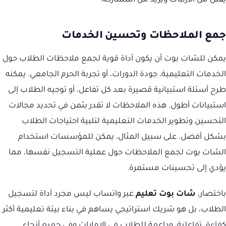
يقلل من الارتباك ويزيد من المشاركة.
جمع الملاحظات وتحسين الخدمات
يمكن للشات بوت أن يكون أداة قوية لجمع ملاحظات الطلاب حول
الخدمات التعليمية، جودة الدورات، أو تجربة الحرم الجامعي. يمكنه
طرح أسئلة استبيانية قصيرة بعد كل تفاعل، أو توجيه الطلاب إلى
استبيانات أطول. هذه الملاحظات لا تقدر بثمن في تحديد مجالات
التحسين وتطوير الخدمات التعليمية لتلبية احتياجات الطلاب
بشكل أفضل. على سبيل المثال، يمكن للمؤسسات استخدام
الشات بوت لجمع الملاحظات حول عملية التسجيل نفسها، مما
يؤدي إلى تحسينات مستمرة.
باختصار،
شات بوت تعليم
عبر واتساب ليس مجرد أداة لتسجيل
الطلاب، بل هو شريك استراتيجي يساهم في بناء بيئة تعليمية أكثر
كفاءة، تفاعلية، وداعمة للطلاب في الإمارات وفي جميع أنحاء