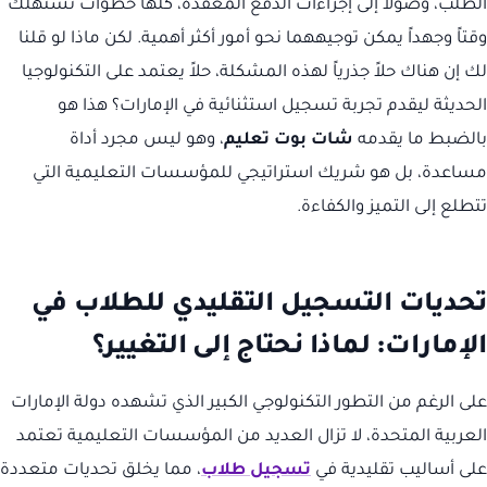
الطلب، وصولاً إلى إجراءات الدفع المعقدة، كلها خطوات تستهلك
وقتاً وجهداً يمكن توجيههما نحو أمور أكثر أهمية. لكن ماذا لو قلنا
لك إن هناك حلاً جذرياً لهذه المشكلة، حلاً يعتمد على التكنولوجيا
الحديثة ليقدم تجربة تسجيل استثنائية في الإمارات؟ هذا هو
بالضبط ما يقدمه
شات بوت تعليم
، وهو ليس مجرد أداة
مساعدة، بل هو شريك استراتيجي للمؤسسات التعليمية التي
تتطلع إلى التميز والكفاءة.
تحديات التسجيل التقليدي للطلاب في
الإمارات: لماذا نحتاج إلى التغيير؟
على الرغم من التطور التكنولوجي الكبير الذي تشهده دولة الإمارات
العربية المتحدة، لا تزال العديد من المؤسسات التعليمية تعتمد
على أساليب تقليدية في
تسجيل طلاب
، مما يخلق تحديات متعددة