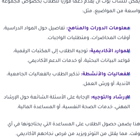
يمكن للشات بوت أن يقدم دعماً فورياً للطلاب بخصوص مجموعة
واسعة من المواضيع، مثل:
معلومات الدورات والمناهج:
تفاصيل حول المواد الدراسية،
أوقات المحاضرات، ومتطلبات الواجبات.
الموارد الأكاديمية:
توجيه الطلاب إلى المكتبات الرقمية،
قواعد البيانات البحثية، أو خدمات الدعم الأكاديمي.
الفعاليات والأنشطة:
تذكير الطلاب بالفعاليات الجامعية،
الأندية، أو ورش العمل.
الإرشاد والتوجيه:
الإجابة على الأسئلة الشائعة حول الإرشاد
المهني، خدمات الصحة النفسية، أو المساعدة المالية.
هذا يضمن حصول الطلاب على المساعدة التي يحتاجونها في أي
وقت، مما يقلل من التوتر ويزيد من فرص نجاحهم الأكاديمي.