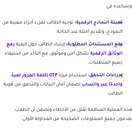
ويساعده في:
تعبئة النماذج الرقمية:
توجيه الطالب لملء أجزاء معينة من
النموذج، وتقديم أمثلة عند الحاجة.
رفع المستندات المطلوبة:
إرشاد الطالب حول كيفية
رفع
الوثائق الرقمية
بشكل آمن وموثوق، مع التأكد من استيفاء
جميع المتطلبات.
إجراءات التحقق:
استخدام ميزة
OTP (كلمة المرور لمرة
واحدة) عبر واتساب
لضمان أمان البيانات والتحقق من هوية
الطالب.
هذه العملية المنظمة تقلل من الأخطاء وتضمن أن الطلاب
يقدمون جميع المعلومات الصحيحة من المحاولة الأولى.