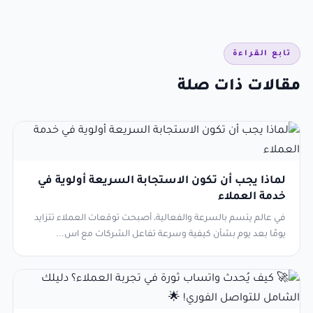
تابع القراءة
مقالات ذات صلة
لماذا يجب أن تكون الاستجابة السريعة أولوية في
خدمة العملاء
في عالم يتسم بالسرعة والفعالية، أصبحت توقعات العملاء تتزايد
يومًا بعد يوم بشأن كيفية وسرعة تفاعل الشركات مع اس...