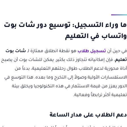
ما وراء التسجيل: توسيع دور شات بوت
واتساب في التعليم
في حين أن
تسجيل طلاب
هو نقطة انطلاق ممتازة لـ
شات بوت
تعليم
، فإن إمكانياته تتجاوز ذلك بكثير. يمكن للشات بوت أن يصبح
أداة محورية لدعم الطلاب طوال رحلتهم التعليمية، بدءاً من
الاستفسارات الأولية وصولاً إلى التخرج وما بعده. هذا التوسع في
الدور يعزز من قيمة الاستثمار في هذه التكنولوجيا ويخلق بيئة
تعليمية أكثر ترابطاً وفعالية.
دعم الطلاب على مدار الساعة