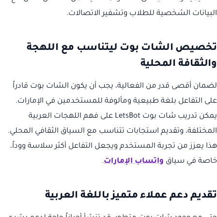
البيانات الشخصية للطلاب وتشفير الاتصالات.
تخصيص الشات بوت ليتناسب مع اللهجة
والثقافة المحلية
لضمان أقصى قدر من الفعالية، يجب أن يكون الشات بوت قادراً
على التفاعل بلغة طبيعية ومألوفة للمستخدمين في الإمارات.
يمكن تدريب شات بوت LetsBot على فهم اللهجات العربية
المختلفة، وتقديم استجابات تتناسب مع السياق الثقافي المحلي.
هذا يعزز من تجربة المستخدم ويجعل التفاعل أكثر سلاسة ووداً،
خاصة في سياق
واتساب الإمارات
.
تقديم دعم عملاء متميز باللغة العربية