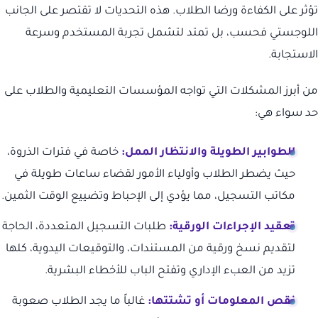
تؤثر على الكفاءة ورضا الطلاب. هذه التحديات لا تقتصر على الجانب
اللوجستي فحسب، بل تمتد لتشمل تجربة المستخدم وسرعة
الاستجابة.
من أبرز المشكلات التي تواجه المؤسسات التعليمية والطلاب على
حد سواء هي:
الطوابير الطويلة والانتظار الممل:
خاصة في فترات الذروة،
حيث يضطر الطلاب وأولياء الأمور لقضاء ساعات طويلة في
مكاتب التسجيل، مما يؤدي إلى الإحباط وتضييع الوقت الثمين.
تعقيد الإجراءات الورقية:
طلبات التسجيل المتعددة، الحاجة
لتقديم نسخ ورقية من المستندات، والتوقيعات اليدوية، كلها
تزيد من العبء الإداري وتفتح الباب للأخطاء البشرية.
نقص المعلومات أو تشتتها:
غالباً ما يجد الطلاب صعوبة