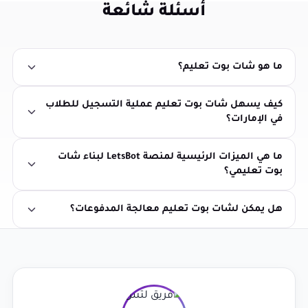
أسئلة شائعة
ما هو شات بوت تعليم؟
كيف يسهل شات بوت تعليم عملية التسجيل للطلاب
في الإمارات؟
ما هي الميزات الرئيسية لمنصة LetsBot لبناء شات
بوت تعليمي؟
هل يمكن لشات بوت تعليم معالجة المدفوعات؟