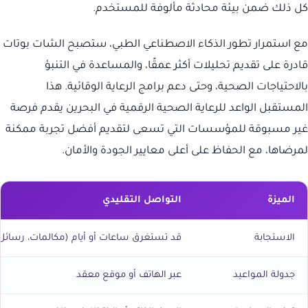
كل ذلك ضمن بيئة محادثة مألوفة للمستخدم.
مع استمرار تطور الذكاء الاصطناعي الطبي، ستصبح الشات بوتات
قادرة على تقديم تحليلات أكثر عمقًا، والمساعدة في التنبؤ
بالاحتياجات الصحية، وحتى دعم برامج الرعاية الوقائية. هذا
المستقبل الواعد للرعاية الصحية الرقمية في البحرين يقدم فرصة
غير مسبوقة للمؤسسات التي تسعى لتقديم أفضل تجربة ممكنة
لمرضاها، مع الحفاظ على أعلى معايير الجودة والأمان.
الميزة
التواصل التقليدي
الاستجابة
قد تستغرق ساعات أو أيام (مكالمات، رسائل
جدولة المواعيد
عبر الهاتف أو موقع معقد