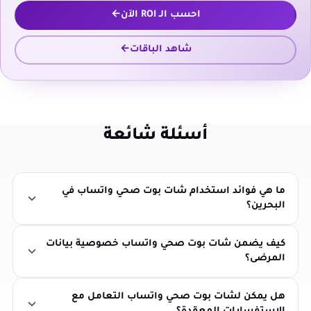
احسب الـ ROI الآن
شاهد الباقات
أسئلة شائعة
ما هي فوائد استخدام شات بوت صحي واتساب في
البحرين؟
كيف يضمن شات بوت صحي واتساب خصوصية بيانات
المرضى؟
هل يمكن لشات بوت صحي واتساب التعامل مع