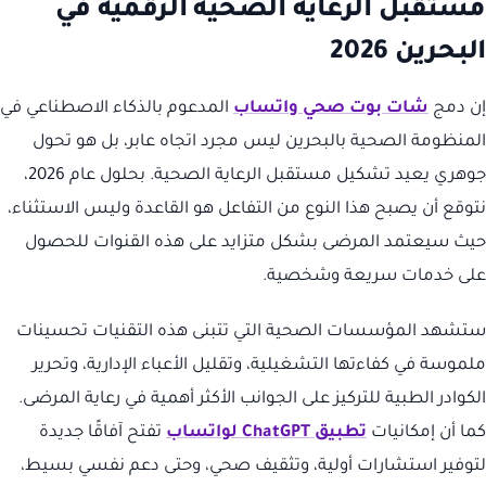
مستقبل الرعاية الصحية الرقمية في
البحرين 2026
إن دمج
شات بوت صحي واتساب
المدعوم بالذكاء الاصطناعي في
المنظومة الصحية بالبحرين ليس مجرد اتجاه عابر، بل هو تحول
جوهري يعيد تشكيل مستقبل الرعاية الصحية. بحلول عام 2026،
نتوقع أن يصبح هذا النوع من التفاعل هو القاعدة وليس الاستثناء،
حيث سيعتمد المرضى بشكل متزايد على هذه القنوات للحصول
على خدمات سريعة وشخصية.
ستشهد المؤسسات الصحية التي تتبنى هذه التقنيات تحسينات
ملموسة في كفاءتها التشغيلية، وتقليل الأعباء الإدارية، وتحرير
الكوادر الطبية للتركيز على الجوانب الأكثر أهمية في رعاية المرضى.
كما أن إمكانيات
تطبيق ChatGPT لواتساب
تفتح آفاقًا جديدة
لتوفير استشارات أولية، وتثقيف صحي، وحتى دعم نفسي بسيط،