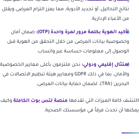
نتائج التحاليل، أو تجديد الأدوية، مما يعزز التزام المرضى ويقلل
من الأعباء الإدارية.
تأكيد الهوية بكلمة مرور لمرة واحدة (OTP):
ضمان أمان
وخصوصية بيانات المرضى من خلال التحقق من الهوية قبل
الوصول إلى معلومات حساسة عبر واتساب.
امتثال إقليمي ودولي:
نحن ملتزمون بأعلى معايير الخصوصية
والأمان، بما في ذلك GDPR ومعايير هيئة تنظيم الاتصالات في
البحرين (TRA)، لضمان حماية بيانات المرضى.
اكتشف كافة الميزات التي تقدمها
منصة لتس بوت الكاملة
وكيف
يمكنها أن تحدث فرقاً في مؤسستك الصحية.