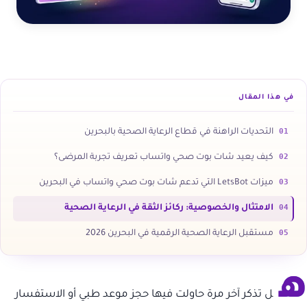
في هذا المقال
01
التحديات الراهنة في قطاع الرعاية الصحية بالبحرين
02
كيف يعيد شات بوت صحي واتساب تعريف تجربة المرضى؟
03
ميزات LetsBot التي تدعم شات بوت صحي واتساب في البحرين
04
الامتثال والخصوصية: ركائز الثقة في الرعاية الصحية
05
مستقبل الرعاية الصحية الرقمية في البحرين 2026
ه
ل تذكر آخر مرة حاولت فيها حجز موعد طبي أو الاستفسار