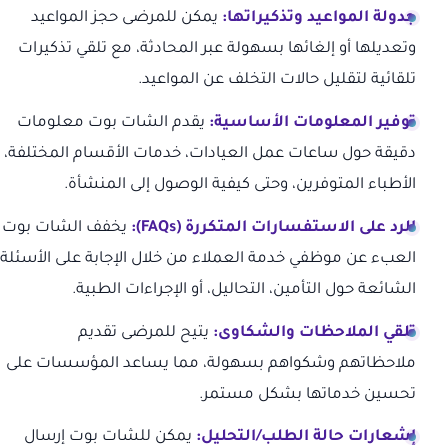
جدولة المواعيد وتذكيراتها:
يمكن للمرضى حجز المواعيد
وتعديلها أو إلغائها بسهولة عبر المحادثة، مع تلقي تذكيرات
تلقائية لتقليل حالات التخلف عن المواعيد.
توفير المعلومات الأساسية:
يقدم الشات بوت معلومات
دقيقة حول ساعات عمل العيادات، خدمات الأقسام المختلفة،
الأطباء المتوفرين، وحتى كيفية الوصول إلى المنشأة.
الرد على الاستفسارات المتكررة (FAQs):
يخفف الشات بوت
العبء عن موظفي خدمة العملاء من خلال الإجابة على الأسئلة
الشائعة حول التأمين، التحاليل، أو الإجراءات الطبية.
تلقي الملاحظات والشكاوى:
يتيح للمرضى تقديم
ملاحظاتهم وشكواهم بسهولة، مما يساعد المؤسسات على
تحسين خدماتها بشكل مستمر.
إشعارات حالة الطلب/التحليل:
يمكن للشات بوت إرسال