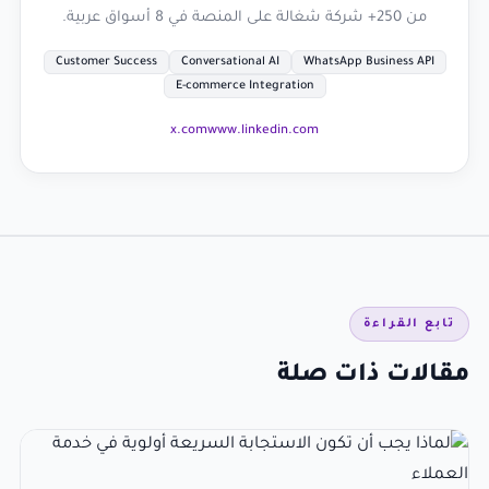
من 250+ شركة شغالة على المنصة في 8 أسواق عربية.
Customer Success
Conversational AI
WhatsApp Business API
E-commerce Integration
x.com
www.linkedin.com
تابع القراءة
مقالات ذات صلة