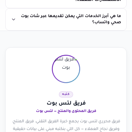
الاستفسارات المعقدة؟
ما هي أبرز الخدمات التي يمكن تقديمها عبر شات بوت
صحي واتساب؟
كتبه
فريق لتس بوت
فريق المحتوى والمنتج — لتس بوت
فريق محرري لتس بوت يجمع خبرة الفريق التقني، فريق المنتج،
وفريق نجاح العملاء — كل اللي بنكتبه مبني على بيانات حقيقية