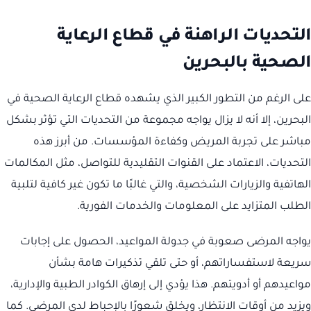
التحديات الراهنة في قطاع الرعاية
الصحية بالبحرين
على الرغم من التطور الكبير الذي يشهده قطاع الرعاية الصحية في
البحرين، إلا أنه لا يزال يواجه مجموعة من التحديات التي تؤثر بشكل
مباشر على تجربة المريض وكفاءة المؤسسات. من أبرز هذه
التحديات، الاعتماد على القنوات التقليدية للتواصل، مثل المكالمات
الهاتفية والزيارات الشخصية، والتي غالبًا ما تكون غير كافية لتلبية
الطلب المتزايد على المعلومات والخدمات الفورية.
يواجه المرضى صعوبة في جدولة المواعيد، الحصول على إجابات
سريعة لاستفساراتهم، أو حتى تلقي تذكيرات هامة بشأن
مواعيدهم أو أدويتهم. هذا يؤدي إلى إرهاق الكوادر الطبية والإدارية،
ويزيد من أوقات الانتظار، ويخلق شعورًا بالإحباط لدى المرضى. كما