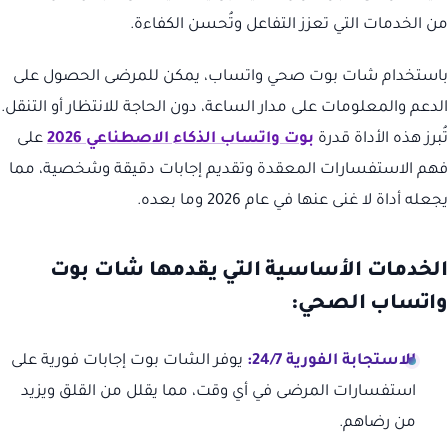
من الخدمات التي تعزز التفاعل وتُحسن الكفاءة.
باستخدام شات بوت صحي واتساب، يمكن للمرضى الحصول على
الدعم والمعلومات على مدار الساعة، دون الحاجة للانتظار أو التنقل.
تُبرز هذه الأداة قدرة
بوت واتساب الذكاء الاصطناعي 2026
على
فهم الاستفسارات المعقدة وتقديم إجابات دقيقة وشخصية، مما
يجعله أداة لا غنى عنها في عام 2026 وما بعده.
الخدمات الأساسية التي يقدمها شات بوت
واتساب الصحي:
الاستجابة الفورية 24/7:
يوفر الشات بوت إجابات فورية على
استفسارات المرضى في أي وقت، مما يقلل من القلق ويزيد
من رضاهم.