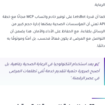
الرعاية.
كما أن قدرة LetsBot على توفير خادم واتساب MCP مجانًا مع خطة
API تعني أن المؤسسات الصحية يمكنها إدارة حجم كبير من
الرسائل بكفاءة، مع الحفاظ على الأداء والأمان. هذا يضمن أن
التواصل مع المرضى لا يكون فعالاً فحسب، بل آمنًا وموثوقًا به
دائمًا.
"لم يعد استخدام التكنولوجيا في الرعاية الصحية رفاهية، بل
أصبح ضرورة حتمية لتقديم خدمة تُلبي تطلعات المرضى
في عصر الرقمنة."