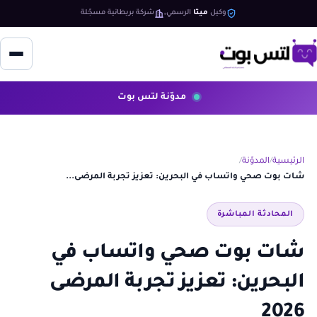
وكيل
ميتا
الرسمي
شركة بريطانية مسجّلة
مدوّنة لتس بوت
الرئيسية
المدوّنة
شات بوت صحي واتساب في البحرين: تعزيز تجربة المرضى...
المحادثة المباشرة
شات بوت صحي واتساب في
البحرين: تعزيز تجربة المرضى
2026