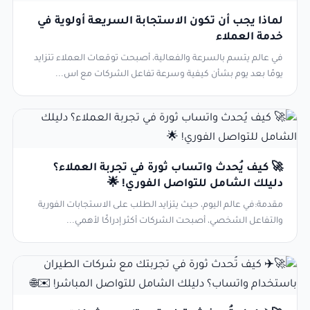
لماذا يجب أن تكون الاستجابة السريعة أولوية في
خدمة العملاء
في عالم يتسم بالسرعة والفعالية، أصبحت توقعات العملاء تتزايد
يومًا بعد يوم بشأن كيفية وسرعة تفاعل الشركات مع اس...
🚀 كيف يُحدث واتساب ثورة في تجربة العملاء؟
دليلك الشامل للتواصل الفوري! 🌟
مقدمة:في عالم اليوم، حيث يتزايد الطلب على الاستجابات الفورية
والتفاعل الشخصي، أصبحت الشركات أكثر إدراكًا لأهمي...