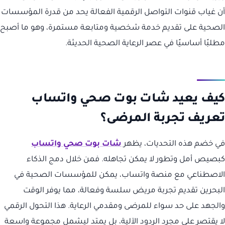
أن غياب قنوات التواصل الرقمية الفعالة يحد من قدرة المؤسسات
الصحية على تقديم خدمة شخصية ومتابعة مستمرة، وهو ما أصبح
مطلبًا أساسيًا في عصر الرعاية الصحية الحديثة.
كيف يعيد شات بوت صحي واتساب
تعريف تجربة المرضى؟
في خضم هذه التحديات، يظهر
شات بوت صحي واتساب
كبصيص أمل وتطور لا يمكن تجاهله. فمن خلال دمج الذكاء
الاصطناعي مع منصة واتساب، يمكن للمؤسسات الصحية في
البحرين تقديم تجربة مريض سلسة وفعالة، مما يوفر الوقت
والجهد على حد سواء للمرضى ومقدمي الرعاية. هذا التحول الرقمي
لا يقتصر على مجرد الردود الآلية، بل يمتد ليشمل مجموعة واسعة