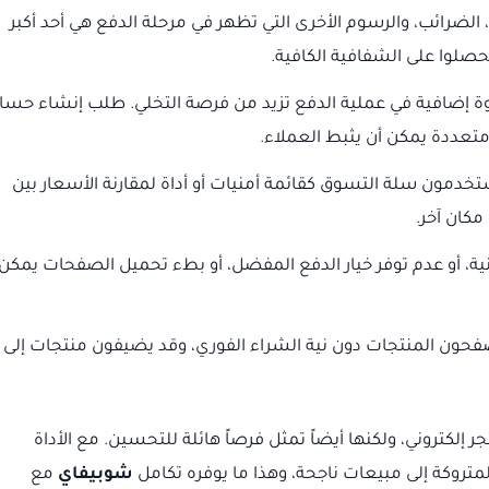
لضرائب، والرسوم الأخرى التي تظهر في مرحلة الدفع هي أحد أكبر
حصلوا على الشفافية الكافية.
إضافية في عملية الدفع تزيد من فرصة التخلي. طلب إنشاء حسا
متعددة يمكن أن يثبط العملاء.
دمون سلة التسوق كقائمة أمنيات أو أداة لمقارنة الأسعار بين
مكان آخر.
نية، أو عدم توفر خيار الدفع المفضل، أو بطء تحميل الصفحات يمكن 
فحون المنتجات دون نية الشراء الفوري، وقد يضيفون منتجات إلى
ر إلكتروني، ولكنها أيضاً تمثل فرصاً هائلة للتحسين. مع الأداة
متروكة إلى مبيعات ناجحة، وهذا ما يوفره تكامل
شوبيفاي
مع