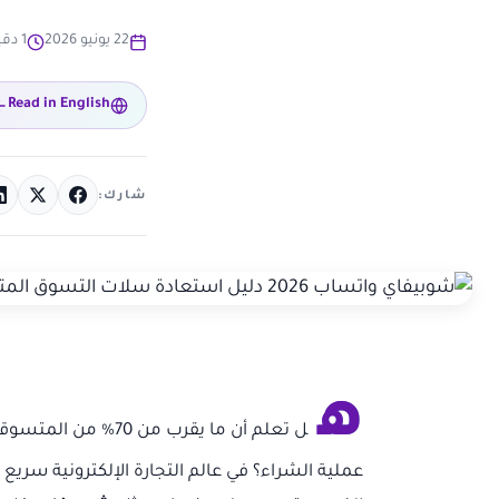
22 يونيو 2026
1 دقيقة قراءة
Read in English
شارك:
ه
ل تعلم أن ما يقرب 
عملية الشراء؟ في عالم التجارة الإلكترونية سريع ا