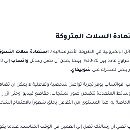
ادة السلات المتروكة
الإلكترونية هي الطريقة الأكثر فعالية لـ
استعادة سلات التسوق
 بينما يمكن أن تصل رسائل
واتساب
در بثمن لمتجرك على
شوبيفاي
.
ب؛ فواتساب يوفر تجربة تواصل شخصية وتفاعلية لا يمكن أن تضاه
لوسائط المتعددة تتضمن صور المنتجات، مقاطع فيديو، وحتى أزرار
الخاصة به. هذا المستوى من التفاعل يخلق شعوراً بالاهتمام الشخ
ب
تعني أن رسالتك تصل إلى العميل في الوقت المناسب، عندما يكون