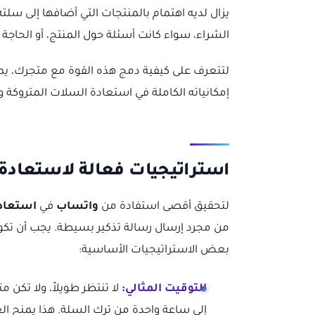
يزال لديه اهتمام بالمنتجات التي أضافها إلى سلت
الشراء، سواء كانت أسئلة حول المنتج، أو الحاجة 
لتتعرف على كيفية دمج هذه القوة مع متجرك، يم
إمكانياته الكاملة في استعادة السلات المتروكة و
استراتيجيات فعالة لاستعادة
لتحقيق أقصى استفادة من
واتساب
في
استعاد
من مجرد إرسال رسالة تذكير بسيطة. يجب أن تكو
بعض الاستراتيجيات الأساسية:
التوقيت المثالي:
إلى ساعة واحدة من ترك السلة. هذا يمنح الع