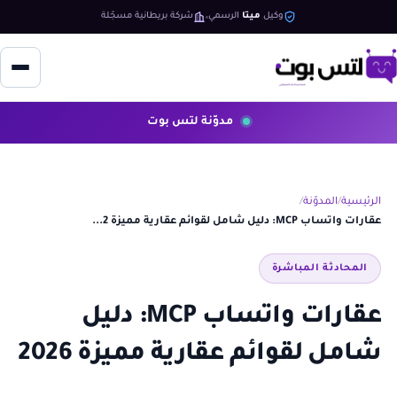
وكيل
ميتا
الرسمي
شركة بريطانية مسجّلة
مدوّنة لتس بوت
الرئيسية
المدوّنة
عقارات واتساب MCP: دليل شامل لقوائم عقارية مميزة 2...
المحادثة المباشرة
عقارات واتساب MCP: دليل
شامل لقوائم عقارية مميزة 2026