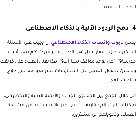
اتخاذ قرار مستنير.
4. دمج الردود الآلية بالذكاء الاصطناعي
يمكن لـ
بوت واتساب الذكاء الاصطناعي
أن يجيب على الأسئلة
المتكررة حول العقار، مثل "هل العقار مفروش؟"، "كم تبعد أقرب
مدرسة؟"، "هل يوجد مواقف سيارات؟". هذا يقلل العبء على فريقك
ويضمن حصول العميل على المعلومات بسرعة ودقة، حتى خارج
ساعات العمل.
من خلال الجمع بين المحتوى الجذاب والأتمتة الذكية والتخصيص،
يمكنك بناء قوائم عقارية لا تُنسى عبر واتساب تزيد من مشاركة
العملاء وتحويلهم إلى مشترين.