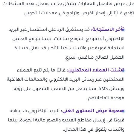
على عرض تفاصيل العقارات بشكل جذاب وفعال. هذه المشكلات
تؤدي غالبًا إلى إهدار الفرص وتراجع في معدلات التحويل.
تأخر الاستجابة:
قد يستغرق الرد على استفسار عبر البريد
الإلكتروني أو نموذج الموقع ساعات، بينما يتوقع العميل
استجابة فورية عبر واتساب. هذا التأخير قد يعني خسارة
العميل لصالح منافس أسرع.
تشتت العملاء المحتملين:
غالبًا ما يتم تتبع العملاء
المحتملين عبر رسائل البريد الإلكتروني والمكالمات الهاتفية
ورسائل SMS، مما يجعل من الصعب الحصول على رؤية
موحدة لتفاعلاتهم.
صعوبة عرض المحتوى الغني:
البريد الإلكتروني قد يواجه
قيودًا في إرسال مقاطع الفيديو والصور عالية الجودة، بينما
واتساب يتفوق في هذا المجال.