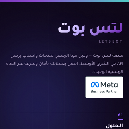
لتس بوت
LETSBOT
منصة لتس بوت — وكيل ميتا الرسمي لخدمات واتساب بزنس
API في الشرق الأوسط. اتصل بعملائك بأمان وسرعة عبر القناة
الرسمية الوحيدة.
01
الحلول