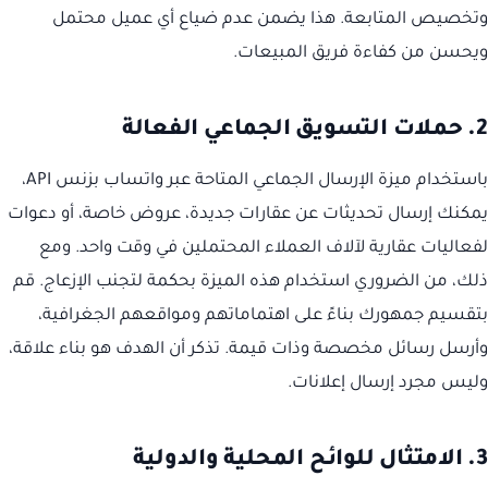
وتخصيص المتابعة. هذا يضمن عدم ضياع أي عميل محتمل
ويحسن من كفاءة فريق المبيعات.
2. حملات التسويق الجماعي الفعالة
باستخدام ميزة الإرسال الجماعي المتاحة عبر واتساب بزنس API،
يمكنك إرسال تحديثات عن عقارات جديدة، عروض خاصة، أو دعوات
لفعاليات عقارية لآلاف العملاء المحتملين في وقت واحد. ومع
ذلك، من الضروري استخدام هذه الميزة بحكمة لتجنب الإزعاج. قم
بتقسيم جمهورك بناءً على اهتماماتهم ومواقعهم الجغرافية،
وأرسل رسائل مخصصة وذات قيمة. تذكر أن الهدف هو بناء علاقة،
وليس مجرد إرسال إعلانات.
3. الامتثال للوائح المحلية والدولية