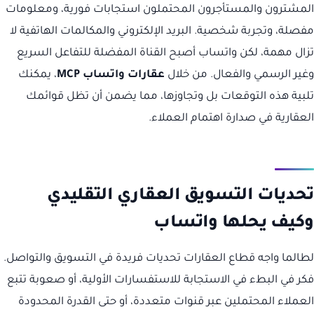
المشترون والمستأجرون المحتملون استجابات فورية، ومعلومات
مفصلة، وتجربة شخصية. البريد الإلكتروني والمكالمات الهاتفية لا
تزال مهمة، لكن واتساب أصبح القناة المفضلة للتفاعل السريع
وغير الرسمي والفعال. من خلال
عقارات واتساب MCP
، يمكنك
تلبية هذه التوقعات بل وتجاوزها، مما يضمن أن تظل قوائمك
العقارية في صدارة اهتمام العملاء.
تحديات التسويق العقاري التقليدي
وكيف يحلها واتساب
لطالما واجه قطاع العقارات تحديات فريدة في التسويق والتواصل.
فكر في البطء في الاستجابة للاستفسارات الأولية، أو صعوبة تتبع
العملاء المحتملين عبر قنوات متعددة، أو حتى القدرة المحدودة