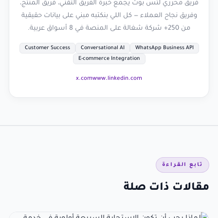
فريق محرري لتس بوت يجمع خبرة الفريق التقني، فريق المنتج،
وفريق نجاح العملاء — كل اللي بنكتبه مبني على بيانات حقيقية
من 250+ شركة شغالة على المنصة في 8 أسواق عربية.
Customer Success
Conversational AI
WhatsApp Business API
E-commerce Integration
x.com
www.linkedin.com
تابع القراءة
مقالات ذات صلة