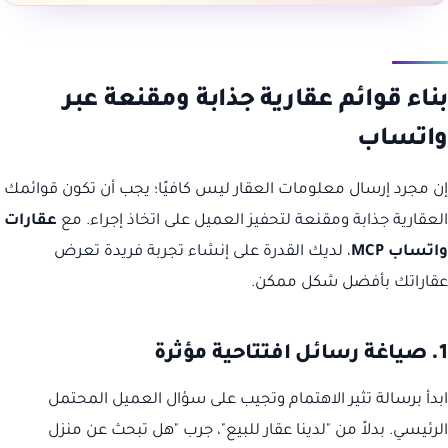
بناء قوائم عقارية جذابة ومقنعة عبر
واتساب
إن مجرد إرسال معلومات العقار ليس كافيًا؛ يجب أن تكون قوائمك
العقارية جذابة ومقنعة لتحفيز العميل على اتخاذ إجراء. مع
عقارات
واتساب MCP
، لديك القدرة على إنشاء تجربة فريدة تعرض
عقاراتك بأفضل شكل ممكن.
1. صياغة رسائل افتتاحية مؤثرة
ابدأ برسالة تثير الاهتمام وتجيب على سؤال العميل المحتمل
الرئيسي. بدلاً من "لدينا عقار للبيع"، جرب "هل تبحث عن منزل