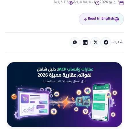
7 يوليو 2026
1 دقيقة قراءة
115 قراءة
Read in English
شارك: