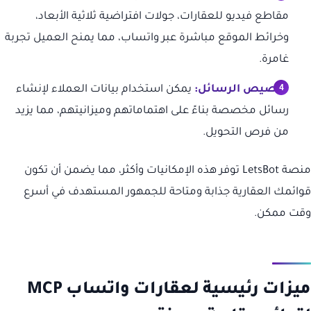
مقاطع فيديو للعقارات، جولات افتراضية ثلاثية الأبعاد،
وخرائط الموقع مباشرة عبر واتساب، مما يمنح العميل تجربة
غامرة.
تخصيص الرسائل:
يمكن استخدام بيانات العملاء لإنشاء
رسائل مخصصة بناءً على اهتماماتهم وميزانيتهم، مما يزيد
من فرص التحويل.
منصة LetsBot توفر هذه الإمكانيات وأكثر، مما يضمن أن تكون
قوائمك العقارية جذابة ومتاحة للجمهور المستهدف في أسرع
وقت ممكن.
ميزات رئيسية لعقارات واتساب MCP