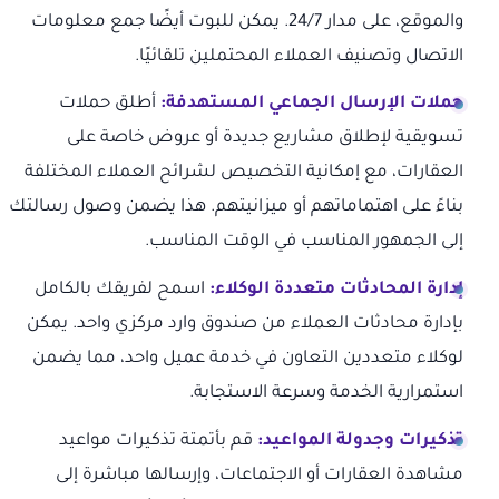
والموقع، على مدار 24/7. يمكن للبوت أيضًا جمع معلومات
الاتصال وتصنيف العملاء المحتملين تلقائيًا.
حملات الإرسال الجماعي المستهدفة:
أطلق حملات
تسويقية لإطلاق مشاريع جديدة أو عروض خاصة على
العقارات، مع إمكانية التخصيص لشرائح العملاء المختلفة
بناءً على اهتماماتهم أو ميزانيتهم. هذا يضمن وصول رسالتك
إلى الجمهور المناسب في الوقت المناسب.
إدارة المحادثات متعددة الوكلاء:
اسمح لفريقك بالكامل
بإدارة محادثات العملاء من صندوق وارد مركزي واحد. يمكن
لوكلاء متعددين التعاون في خدمة عميل واحد، مما يضمن
استمرارية الخدمة وسرعة الاستجابة.
تذكيرات وجدولة المواعيد:
قم بأتمتة تذكيرات مواعيد
مشاهدة العقارات أو الاجتماعات، وإرسالها مباشرة إلى