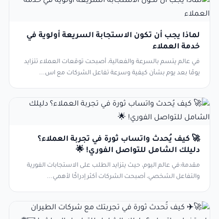
لماذا يجب أن تكون الاستجابة السريعة أولوية في
خدمة العملاء
في عالم يتسم بالسرعة والفعالية، أصبحت توقعات العملاء تتزايد
يومًا بعد يوم بشأن كيفية وسرعة تفاعل الشركات مع اس...
🚀 كيف يُحدث واتساب ثورة في تجربة العملاء؟
دليلك الشامل للتواصل الفوري! 🌟
مقدمة:في عالم اليوم، حيث يتزايد الطلب على الاستجابات الفورية
والتفاعل الشخصي، أصبحت الشركات أكثر إدراكًا لأهمي...