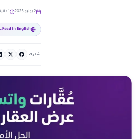
2 يوليو 2026
1 دقيقة قراءة
Read in English
شارك: