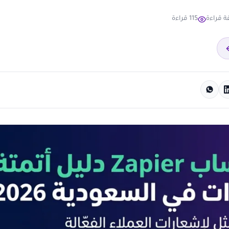
115 قراءة