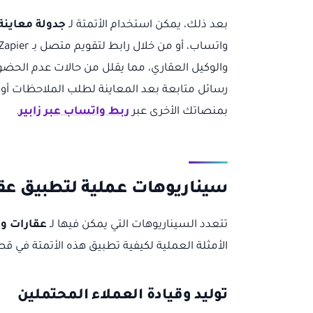
بعد ذلك، يمكن استخدام الأتمتة لـ
جدولة معاينة 
والوكيل العقاري، مما يقلل من حالات عدم الحض
رسائل متابعة بعد المعاينة لطلب الملاحظات أو
بمنصاتك الأخرى عبر
ربط واتساب عبر زابير
.
سيناريوهات عملية لتطبيق عقارات
تتعدد السيناريوهات التي يمكن فيها لـ
عقارات واتسا
الأمثلة العملية لكيفية تطبيق هذه الأتمتة في ق
توليد وقيادة العملاء المحتملين