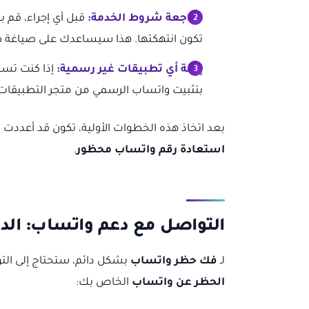
مراجعة شروط الخدمة:
قبل أي إجراء، قم 
تكون انتهكتها. هذا سيساعدك على صياغة 
إزالة أي تطبيقات غير رسمية:
إذا كنت تستخ
بتثبيت واتساب الرسمي من متجر التطبيقات (
بعد اتخاذ هذه الخطوات الأولية، تكون قد أعددت
استعادة رقم واتساب محظور
.
التواصل مع دعم واتساب: الد
لـ
فك حظر واتساب
بشكل دائم، ستحتاج إلى التو
الحظر عن واتساب
الخاص بك: