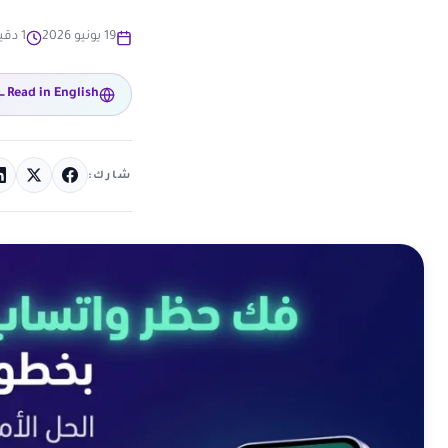
19 يونيو 2026
1 دقيقة قراءة
Read in English
شارك: