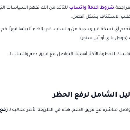
بمراجعة
شروط خدمة واتساب
للتأكد من أنك تفهم السياسات التي
طلب الاستئناف بشكل أفضل.
دم أي نسخة غير رسمية من واتساب، قم بإلغاء تثبيتها فوراً. قم
جوجل بلاي أو آبل ستور).
 نفسك للخطوة الأكثر أهمية: التواصل مع فريق دعم واتساب لـ
ليل الشامل لرفع الحظر
اصل مباشرة مع فريق الدعم. هذه هي الطريقة الأكثر فعالية لـ
رفع