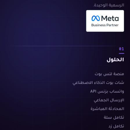
الرسمية الوحيدة.
01
الحلول
منصة لتس بوت
شات بوت الذكاء الاصطناعي
واتساب بزنس API
الإرسال الجماعي
المحادثة المباشرة
تكامل سلة
تكامل زد