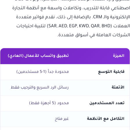
اصطناعي قابلة للتدريب، وتكاملات واسعة مع أنظمة التجارة
الإلكترونية والـ CRM. بالإضافة إلى ذلك، نقدم فواتير متعددة
العملات (SAR, AED, EGP, KWD, QAR, BHD) لتلبية احتياجات
الشركات العاملة في أسواق متعددة.
الميزة
تطبيق واتساب للأعمال (العادي)
قابلية التوسع
محدودة جداً (1-5 مستخدمين)
الأتمتة
رسائل الرد السريع والترحيب فقط
تعدد المستخدمين
محدود (5 أجهزة فقط)
التكامل مع الأنظمة
غير متاح