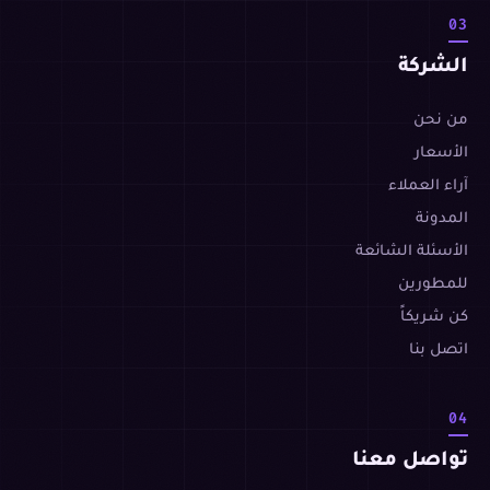
03
الشركة
من نحن
الأسعار
آراء العملاء
المدونة
الأسئلة الشائعة
للمطورين
كن شريكاً
اتصل بنا
04
تواصل معنا