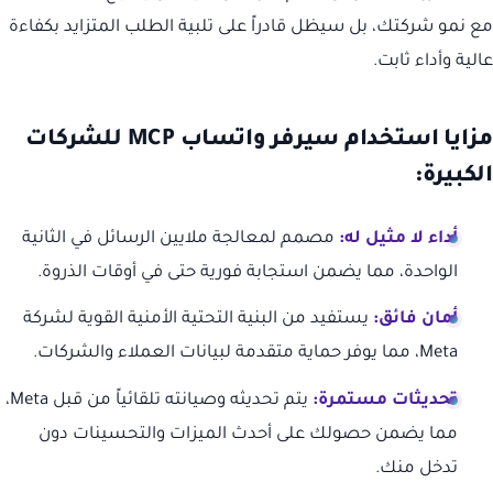
مع نمو شركتك، بل سيظل قادراً على تلبية الطلب المتزايد بكفاءة
عالية وأداء ثابت.
مزايا استخدام سيرفر واتساب MCP للشركات
الكبيرة:
أداء لا مثيل له:
مصمم لمعالجة ملايين الرسائل في الثانية
الواحدة، مما يضمن استجابة فورية حتى في أوقات الذروة.
أمان فائق:
يستفيد من البنية التحتية الأمنية القوية لشركة
Meta، مما يوفر حماية متقدمة لبيانات العملاء والشركات.
تحديثات مستمرة:
يتم تحديثه وصيانته تلقائياً من قبل Meta،
مما يضمن حصولك على أحدث الميزات والتحسينات دون
تدخل منك.