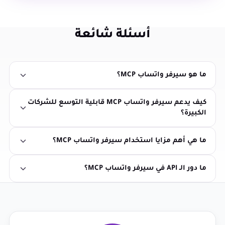
أسئلة شائعة
ما هو سيرفر واتساب MCP؟
كيف يدعم سيرفر واتساب MCP قابلية التوسع للشركات
الكبيرة؟
ما هي أهم مزايا استخدام سيرفر واتساب MCP؟
ما دور الـ API في سيرفر واتساب MCP؟