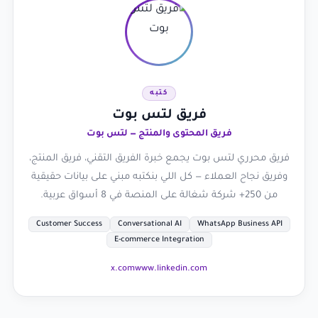
كتبه
فريق لتس بوت
فريق المحتوى والمنتج — لتس بوت
فريق محرري لتس بوت يجمع خبرة الفريق التقني، فريق المنتج،
وفريق نجاح العملاء — كل اللي بنكتبه مبني على بيانات حقيقية
من 250+ شركة شغالة على المنصة في 8 أسواق عربية.
Customer Success
Conversational AI
WhatsApp Business API
E-commerce Integration
x.com
www.linkedin.com