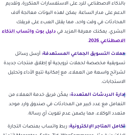
بالذكاء الاصطناعي للرد على الاستفسارات المتكررة، وتقديم
الدعم على مدار الساعة. يمكن لهذه البوتات معالجة آلاف
المحادثات في وقت واحد، مما يقلل العبء على فريقك
البشري. يمكنك معرفة المزيد في
دليل بوت واتساب الذكاء
الاصطناعي 2026
.
حملات التسويق الجماعي المستهدفة:
أرسل رسائل
تسويقية مخصصة لحملات ترويجية أو إطلاق منتجات جديدة
لشرائح واسعة من العملاء، مع إمكانية تتبع الأداء وتحليل
الاستجابات.
إدارة الدردشات المتعددة:
يمكّن فريق خدمة العملاء من
التعامل مع عدد كبير من المحادثات في صندوق وارد موحد
متعدد الوكلاء، مما يضمن عدم تفويت أي رسالة.
تكامل المتاجر الإلكترونية:
ربط واتساب بمنصات التجارة