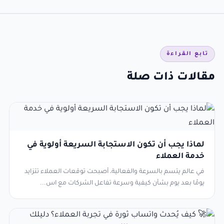
تابع القراءة
مقالات ذات صلة
لماذا يجب أن تكون الاستجابة السريعة أولوية في
خدمة العملاء
في عالم يتسم بالسرعة والفعالية، أصبحت توقعات العملاء تتزايد
يومًا بعد يوم بشأن كيفية وسرعة تفاعل الشركات مع اس...