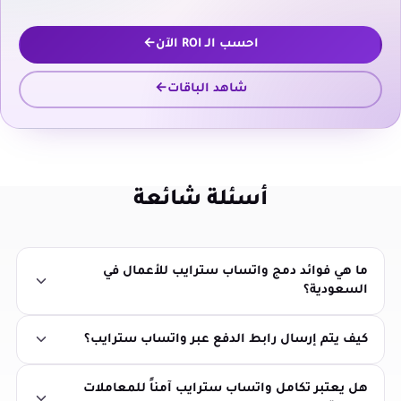
احسب الـ ROI الآن
شاهد الباقات
أسئلة شائعة
ما هي فوائد دمج واتساب سترايب للأعمال في
السعودية؟
كيف يتم إرسال رابط الدفع عبر واتساب سترايب؟
هل يعتبر تكامل واتساب سترايب آمناً للمعاملات