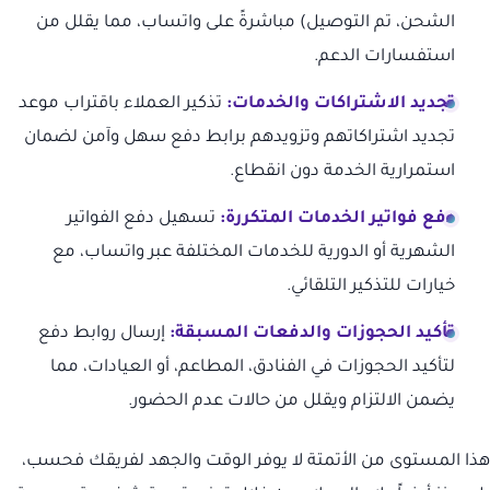
الشحن، تم التوصيل) مباشرةً على واتساب، مما يقلل من
استفسارات الدعم.
تجديد الاشتراكات والخدمات:
تذكير العملاء باقتراب موعد
تجديد اشتراكاتهم وتزويدهم برابط دفع سهل وآمن لضمان
استمرارية الخدمة دون انقطاع.
دفع فواتير الخدمات المتكررة:
تسهيل دفع الفواتير
الشهرية أو الدورية للخدمات المختلفة عبر واتساب، مع
خيارات للتذكير التلقائي.
تأكيد الحجوزات والدفعات المسبقة:
إرسال روابط دفع
لتأكيد الحجوزات في الفنادق، المطاعم، أو العيادات، مما
يضمن الالتزام ويقلل من حالات عدم الحضور.
هذا المستوى من الأتمتة لا يوفر الوقت والجهد لفريقك فحسب،