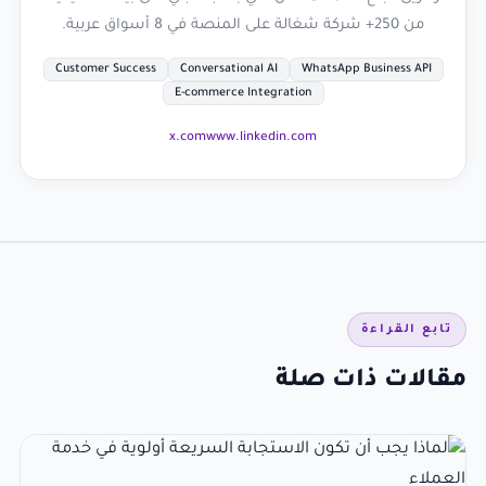
من 250+ شركة شغالة على المنصة في 8 أسواق عربية.
Customer Success
Conversational AI
WhatsApp Business API
E-commerce Integration
x.com
www.linkedin.com
تابع القراءة
مقالات ذات صلة