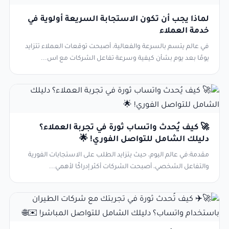
لماذا يجب أن تكون الاستجابة السريعة أولوية في
خدمة العملاء
في عالم يتسم بالسرعة والفعالية، أصبحت توقعات العملاء تتزايد
يومًا بعد يوم بشأن كيفية وسرعة تفاعل الشركات مع اس...
🚀 كيف يُحدث واتساب ثورة في تجربة العملاء؟
دليلك الشامل للتواصل الفوري! 🌟
مقدمة:في عالم اليوم، حيث يتزايد الطلب على الاستجابات الفورية
والتفاعل الشخصي، أصبحت الشركات أكثر إدراكًا لأهمي...