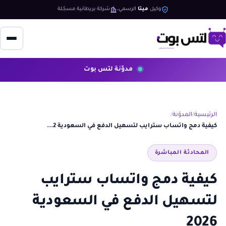
وكيل
ميتا
الرسمي
شركة بريطانية مسجّلة
مدوّنة لتس بوت
الرئيسية
المدوّنة
كيفية دمج واتساب سترايب لتسهيل الدفع في السعودية 2...
المحادثة المباشرة
كيفية دمج واتساب سترايب
لتسهيل الدفع في السعودية
2026