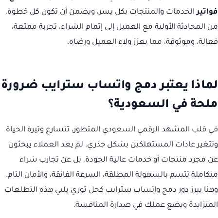
فواتير
الخدمات والمنتجات بكل يسر، ويضمن أن تكون كل خطوة،
من المحادثة الأولية مع العميل إلى إتمام الشراء، تجربة ممتعة،
فعالة، وموثوقة، مما يعزز ولاء العميل ورضاه.
لماذا يعتبر دمج واتساب سترايب ضرورة
ملحة في السعودية؟
في قلب المشهد الرقمي السعودي المتطور، تتسارع وتيرة الحياة
وتتغير عادات المستهلكين بشكل جذري. لم يعد العملاء يبحثون
عن مجرد منتجات أو خدمات عالية الجودة، بل عن تجارب شراء
متكاملة تتسم بالسهولة المطلقة، السرعة الفائقة، والأمان التام.
وهنا يبرز دور دمج واتساب سترايب كحل ثوري يلبي هذه التطلعات
المتزايدة ويضع عملك في صدارة المنافسة.