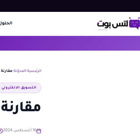
الحلول
الرئيسية
المدوّنة
مقارنة 
التسويق الالكتروني
مقارنة 
16 أغسطس 2024