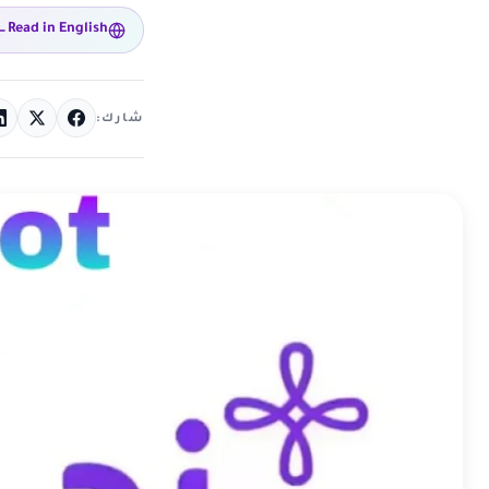
Read in English
شارك: