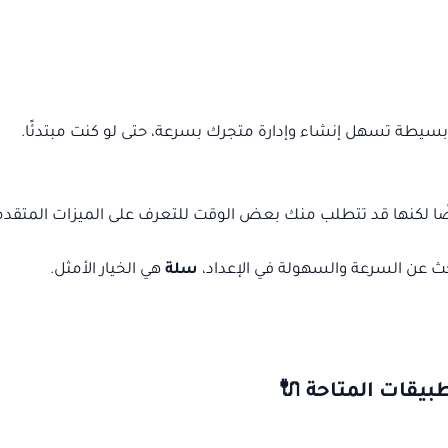
بسيطة تسهل إنشاء وإدارة متجرك بسرعة، حتى لو كنت مبتدئًا.
ًا لكنها قد تتطلب منك بعض الوقت للتعرف على الميزات المتقدم
ث عن السرعة والسهولة في الإعداد،
سلة
هي الخيار الأمثل.
طبيقات المتاحة 🔌