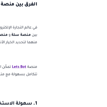
الفرق بين منصة
في عالم التجارة الإلكت
بين
منصة سلة
و
منصة
منهما لتحديد الخيار ال
منصة
Lets Bot
تتكامل بسهولة مع متجر
1.
سهولة الاستخد