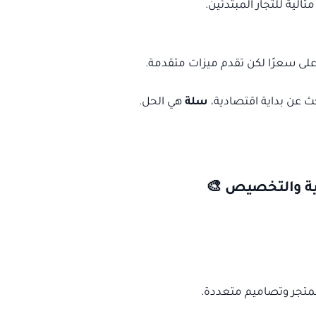
ثالية للتجار المبتدئين.
لى سعرًا لكن تقدم ميزات متقدمة.
ث عن بداية اقتصادية،
سلة
هي الحل.
فية والتخصيص 🎨
جر وتصاميم متعددة.