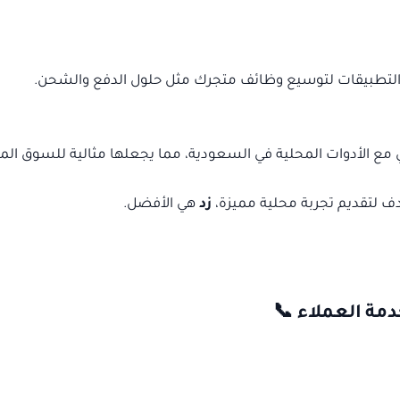
لتطبيقات لتوسيع وظائف متجرك مثل حلول الدفع والشحن.
ع الأدوات المحلية في السعودية، مما يجعلها مثالية للسوق الم
ف لتقديم تجربة محلية مميزة،
زد
هي الأفضل.
دمة العملاء 📞