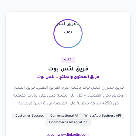
كتبه
فريق لتس بوت
فريق المحتوى والمنتج — لتس بوت
فريق محرري لتس بوت يجمع خبرة الفريق التقني، فريق المنتج،
وفريق نجاح العملاء — كل اللي بنكتبه مبني على بيانات حقيقية
من 250+ شركة شغالة على المنصة في 8 أسواق عربية.
Customer Success
Conversational AI
WhatsApp Business API
E-commerce Integration
x.com
www.linkedin.com