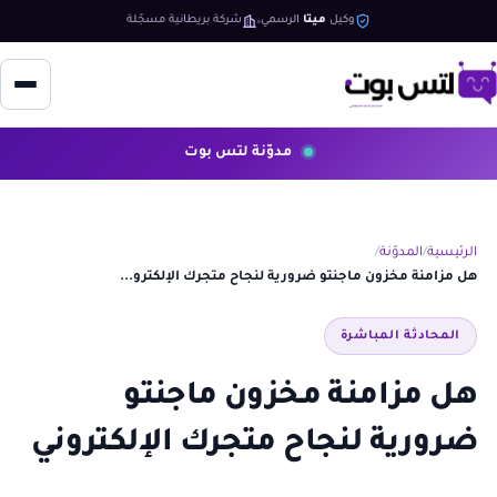
وكيل
ميتا
الرسمي
شركة بريطانية مسجّلة
مدوّنة لتس بوت
الرئيسية
المدوّنة
هل مزامنة مخزون ماجنتو ضرورية لنجاح متجرك الإلكترو...
المحادثة المباشرة
هل مزامنة مخزون ماجنتو
ضرورية لنجاح متجرك الإلكتروني