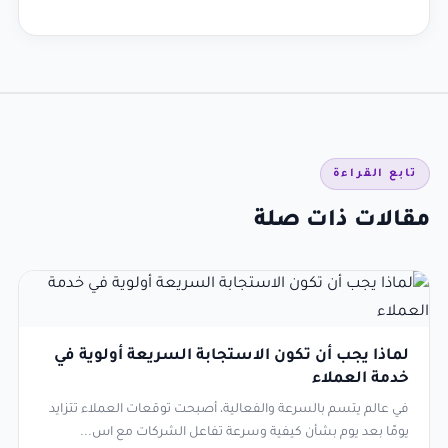
تابع القراءة
مقالات ذات صلة
لماذا يجب أن تكون الاستجابة السريعة أولوية في
خدمة العملاء
في عالم يتسم بالسرعة والفعالية، أصبحت توقعات العملاء تتزايد
يومًا بعد يوم بشأن كيفية وسرعة تفاعل الشركات مع اس...