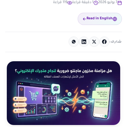
7 يوليو 2026
1 دقيقة قراءة
119 قراءة
Read in English
شارك: