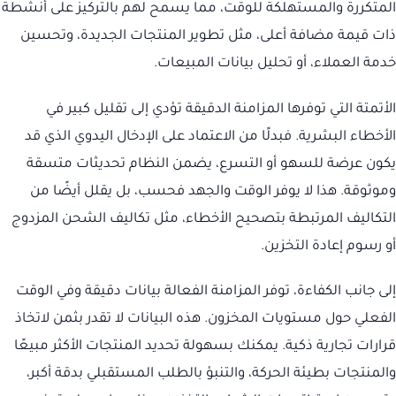
المتكررة والمستهلكة للوقت، مما يسمح لهم بالتركيز على أنشطة
ذات قيمة مضافة أعلى، مثل تطوير المنتجات الجديدة، وتحسين
خدمة العملاء، أو تحليل بيانات المبيعات.
الأتمتة التي توفرها المزامنة الدقيقة تؤدي إلى تقليل كبير في
الأخطاء البشرية. فبدلًا من الاعتماد على الإدخال اليدوي الذي قد
يكون عرضة للسهو أو التسرع، يضمن النظام تحديثات متسقة
وموثوقة. هذا لا يوفر الوقت والجهد فحسب، بل يقلل أيضًا من
التكاليف المرتبطة بتصحيح الأخطاء، مثل تكاليف الشحن المزدوج
أو رسوم إعادة التخزين.
إلى جانب الكفاءة، توفر المزامنة الفعالة بيانات دقيقة وفي الوقت
الفعلي حول مستويات المخزون. هذه البيانات لا تقدر بثمن لاتخاذ
قرارات تجارية ذكية. يمكنك بسهولة تحديد المنتجات الأكثر مبيعًا
والمنتجات بطيئة الحركة، والتنبؤ بالطلب المستقبلي بدقة أكبر،