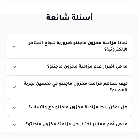
أسئلة شائعة
لماذا مزامنة مخزون ماجنتو ضرورية لنجاح المتاجر
الإلكترونية؟
ما هي أضرار عدم مزامنة مخزون ماجنتو؟
كيف تساهم مزامنة مخزون ماجنتو في تحسين تجربة
العملاء؟
هل يمكن ربط مزامنة مخزون ماجنتو مع واتساب؟
ما هي أهم معايير اختيار حل مزامنة مخزون ماجنتو؟