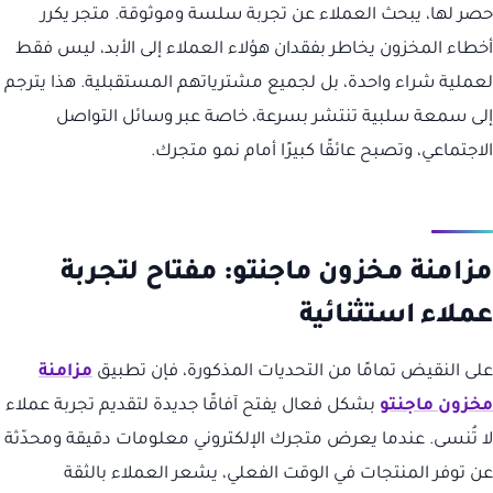
حصر لها، يبحث العملاء عن تجربة سلسة وموثوقة. متجر يكرر
أخطاء المخزون يخاطر بفقدان هؤلاء العملاء إلى الأبد، ليس فقط
لعملية شراء واحدة، بل لجميع مشترياتهم المستقبلية. هذا يترجم
إلى سمعة سلبية تنتشر بسرعة، خاصة عبر وسائل التواصل
الاجتماعي، وتصبح عائقًا كبيرًا أمام نمو متجرك.
مزامنة مخزون ماجنتو: مفتاح لتجربة
عملاء استثنائية
على النقيض تمامًا من التحديات المذكورة، فإن تطبيق
مزامنة
مخزون ماجنتو
بشكل فعال يفتح آفاقًا جديدة لتقديم تجربة عملاء
لا تُنسى. عندما يعرض متجرك الإلكتروني معلومات دقيقة ومحدّثة
عن توفر المنتجات في الوقت الفعلي، يشعر العملاء بالثقة