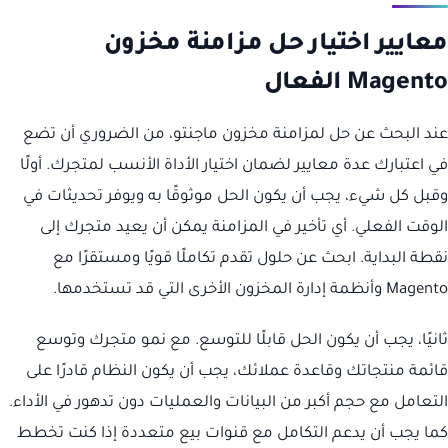
معايير اختيار حل مزامنة مخزون
Magento الفعال
عند البحث عن حل لمزامنة مخزون ماجنتو، من الضروري أن تضع
في اعتبارك عدة معايير لضمان اختيار الأداة الأنسب لمتجرك. أولًا
وقبل كل شيء، يجب أن يكون الحل موثوقًا به ويوفر تحديثات في
الوقت الفعلي. أي تأخير في المزامنة يمكن أن يعيد متجرك إلى
نقطة البداية. ابحث عن حلول تقدم تكاملًا قويًا ومستقرًا مع
Magento وأنظمة إدارة المخزون الأخرى التي قد تستخدمها.
ثانيًا، يجب أن يكون الحل قابلًا للتوسع. مع نمو متجرك وتوسع
قائمة منتجاتك وقاعدة عملائك، يجب أن يكون النظام قادرًا على
التعامل مع حجم أكبر من البيانات والعمليات دون تدهور في الأداء.
كما يجب أن يدعم التكامل مع قنوات بيع متعددة إذا كنت تخطط