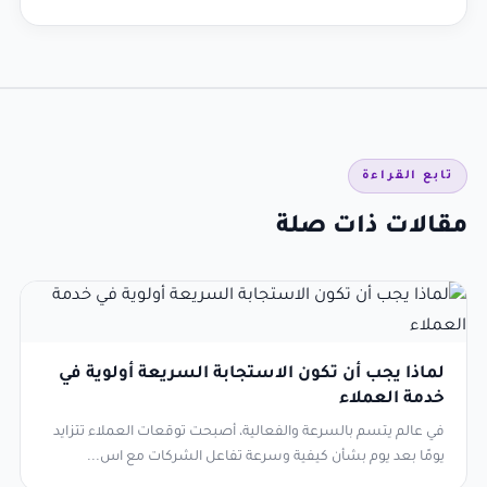
تابع القراءة
مقالات ذات صلة
لماذا يجب أن تكون الاستجابة السريعة أولوية في
خدمة العملاء
في عالم يتسم بالسرعة والفعالية، أصبحت توقعات العملاء تتزايد
يومًا بعد يوم بشأن كيفية وسرعة تفاعل الشركات مع اس...