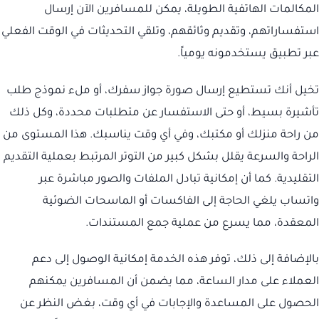
المكالمات الهاتفية الطويلة، يمكن للمسافرين الآن إرسال
استفساراتهم، وتقديم وثائقهم، وتلقي التحديثات في الوقت الفعلي
عبر تطبيق يستخدمونه يومياً.
تخيل أنك تستطيع إرسال صورة جواز سفرك، أو ملء نموذج طلب
تأشيرة بسيط، أو حتى الاستفسار عن متطلبات محددة، وكل ذلك
من راحة منزلك أو مكتبك، وفي أي وقت يناسبك. هذا المستوى من
الراحة والسرعة يقلل بشكل كبير من التوتر المرتبط بعملية التقديم
التقليدية. كما أن إمكانية تبادل الملفات والصور مباشرة عبر
واتساب يلغي الحاجة إلى الفاكسات أو الماسحات الضوئية
المعقدة، مما يسرع من عملية جمع المستندات.
بالإضافة إلى ذلك، توفر هذه الخدمة إمكانية الوصول إلى دعم
العملاء على مدار الساعة، مما يضمن أن المسافرين يمكنهم
الحصول على المساعدة والإجابات في أي وقت، بغض النظر عن