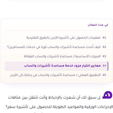
في هذا المقال
01
تعقيدات الحصول على تأشيرة الأردن بالطرق التقليدية
02
كيف تُحدث مساعدة تأشيرات واتساب ثورة في خدمات المسافرين؟
03
الميزات الأساسية لـ مساعدة تأشيرات واتساب الفعّالة
04
معايير اختيار مزود خدمة مساعدة تأشيرات واتساب
05
التطبيق العملي لـ مساعدة تأشيرات واتساب في رحلتك إلى الأردن
ه
ل سبق لك أن شعرت بالإحباط وأنت تتنقل بين متاهات
الإجراءات الورقية والمواعيد الطويلة للحصول على تأشيرة سفر؟