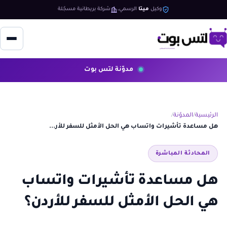
وكيل
ميتا
الرسمي
شركة بريطانية مسجّلة
مدوّنة لتس بوت
الرئيسية
المدوّنة
هل مساعدة تأشيرات واتساب هي الحل الأمثل للسفر للأر...
المحادثة المباشرة
هل مساعدة تأشيرات واتساب
هي الحل الأمثل للسفر للأردن؟