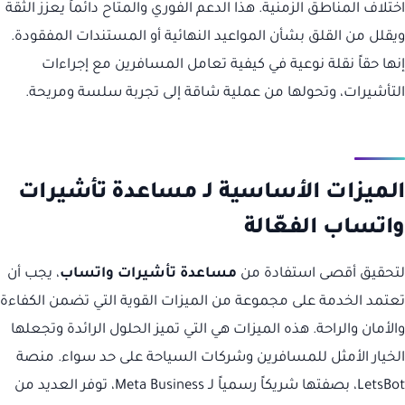
اختلاف المناطق الزمنية. هذا الدعم الفوري والمتاح دائماً يعزز الثقة
ويقلل من القلق بشأن المواعيد النهائية أو المستندات المفقودة.
إنها حقاً نقلة نوعية في كيفية تعامل المسافرين مع إجراءات
التأشيرات، وتحولها من عملية شاقة إلى تجربة سلسة ومريحة.
الميزات الأساسية لـ مساعدة تأشيرات
واتساب الفعّالة
لتحقيق أقصى استفادة من
مساعدة تأشيرات واتساب
، يجب أن
تعتمد الخدمة على مجموعة من الميزات القوية التي تضمن الكفاءة
والأمان والراحة. هذه الميزات هي التي تميز الحلول الرائدة وتجعلها
الخيار الأمثل للمسافرين وشركات السياحة على حد سواء. منصة
LetsBot، بصفتها شريكاً رسمياً لـ Meta Business، توفر العديد من