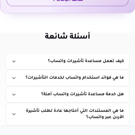
شاهد الباقات
أسئلة شائعة
كيف تعمل مساعدة تأشيرات واتساب؟
ما هي فوائد استخدام واتساب لخدمات التأشيرات؟
هل خدمة مساعدة تأشيرات واتساب آمنة؟
ما هي المستندات التي أحتاجها عادة لطلب تأشيرة
الأردن عبر واتساب؟