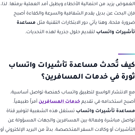
الغموض يزيد من احتمالية الأخطاء ويطيل أمد العملية برمتها. لذا،
فإن البحث عن بديل يقدم الشفافية والسرعة والكفاءة أصبح
ضرورة ملحة، وهنا يأتي دور الابتكارات التقنية مثل
مساعدة
تأشيرات واتساب
لتقديم حلول جذرية لهذه التحديات.
كيف تُحدث مساعدة تأشيرات واتساب
ثورة في خدمات المسافرين؟
مع الانتشار الواسع لتطبيق واتساب كمنصة تواصل أساسية،
أصبح استخدامه في تقديم
خدمات المسافرين
أمراً طبيعياً.
مساعدة تأشيرات واتساب
تستغل هذه الشعبية لتوفير قناة
تواصل مباشرة وفعالة بين المسافرين والجهات المسؤولة عن
التأشيرات أو وكالات السفر المتخصصة. بدلاً من البريد الإلكتروني أو