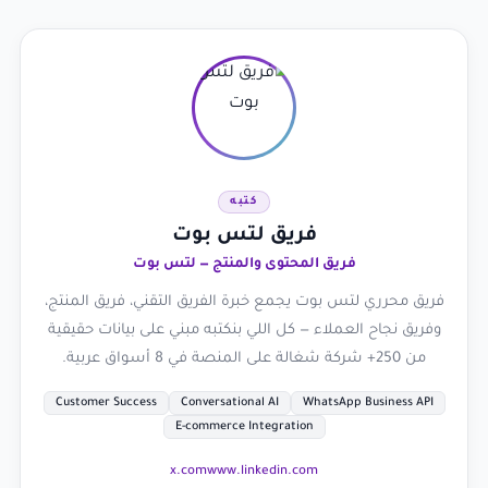
كتبه
فريق لتس بوت
فريق المحتوى والمنتج — لتس بوت
فريق محرري لتس بوت يجمع خبرة الفريق التقني، فريق المنتج،
وفريق نجاح العملاء — كل اللي بنكتبه مبني على بيانات حقيقية
من 250+ شركة شغالة على المنصة في 8 أسواق عربية.
Customer Success
Conversational AI
WhatsApp Business API
E-commerce Integration
x.com
www.linkedin.com