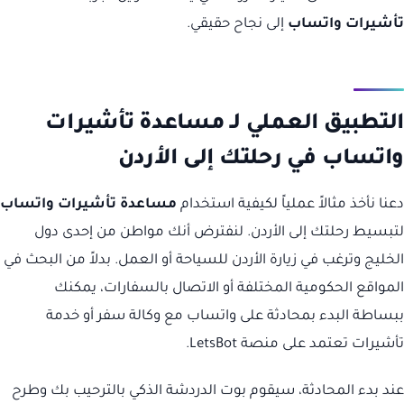
تأشيرات واتساب
إلى نجاح حقيقي.
التطبيق العملي لـ مساعدة تأشيرات
واتساب في رحلتك إلى الأردن
دعنا نأخذ مثالاً عملياً لكيفية استخدام
مساعدة تأشيرات واتساب
لتبسيط رحلتك إلى الأردن. لنفترض أنك مواطن من إحدى دول
الخليج وترغب في زيارة الأردن للسياحة أو العمل. بدلاً من البحث في
المواقع الحكومية المختلفة أو الاتصال بالسفارات، يمكنك
ببساطة البدء بمحادثة على واتساب مع وكالة سفر أو خدمة
تأشيرات تعتمد على منصة LetsBot.
عند بدء المحادثة، سيقوم بوت الدردشة الذكي بالترحيب بك وطرح