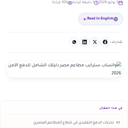
3 يوليو 2026
1 دقيقة قراءة
100 قراءة
Read in English
شارك:
في هذا المقال
01
تحديات الدفع التقليدي في قطاع المطاعم المصري