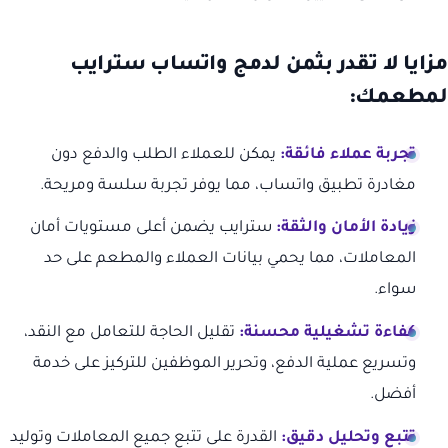
مزايا لا تقدر بثمن لدمج واتساب سترايب
لمطعمك:
تجربة عملاء فائقة:
يمكن للعملاء الطلب والدفع دون
مغادرة تطبيق واتساب، مما يوفر تجربة سلسة ومريحة.
زيادة الأمان والثقة:
سترايب يضمن أعلى مستويات أمان
المعاملات، مما يحمي بيانات العملاء والمطعم على حد
سواء.
كفاءة تشغيلية محسنة:
تقليل الحاجة للتعامل مع النقد،
وتسريع عملية الدفع، وتحرير الموظفين للتركيز على خدمة
أفضل.
تتبع وتحليل دقيق:
القدرة على تتبع جميع المعاملات وتوليد