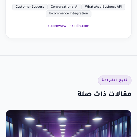
Customer Success
Conversational AI
WhatsApp Business API
E-commerce Integration
x.com
www.linkedin.com
تابع القراءة
مقالات ذات صلة