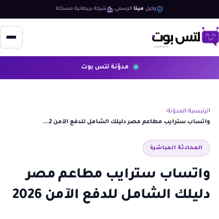
وكيل
ميتا
الرسمي
شركة بريطانية مسجّلة
مدوّنة لتس بوت
الرئيسية
المدوّنة
واتساب سترايب مطاعم مصر دليلك الشامل للدفع الآمن 2...
المحادثة المباشرة
واتساب سترايب مطاعم مصر
دليلك الشامل للدفع الآمن 2026