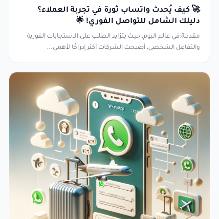
🚀 كيف يُحدث واتساب ثورة في تجربة العملاء؟
دليلك الشامل للتواصل الفوري! 🌟
مقدمة:في عالم اليوم، حيث يتزايد الطلب على الاستجابات الفورية
والتفاعل الشخصي، أصبحت الشركات أكثر إدراكًا لأهمي...