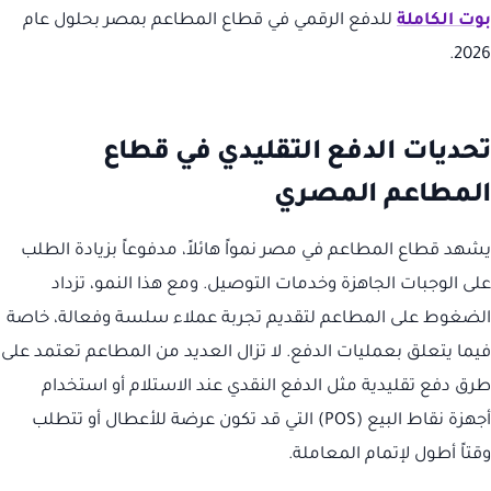
بوت الكاملة
للدفع الرقمي في قطاع المطاعم بمصر بحلول عام
2026.
تحديات الدفع التقليدي في قطاع
المطاعم المصري
يشهد قطاع المطاعم في مصر نمواً هائلاً، مدفوعاً بزيادة الطلب
على الوجبات الجاهزة وخدمات التوصيل. ومع هذا النمو، تزداد
الضغوط على المطاعم لتقديم تجربة عملاء سلسة وفعالة، خاصة
فيما يتعلق بعمليات الدفع. لا تزال العديد من المطاعم تعتمد على
طرق دفع تقليدية مثل الدفع النقدي عند الاستلام أو استخدام
أجهزة نقاط البيع (POS) التي قد تكون عرضة للأعطال أو تتطلب
وقتاً أطول لإتمام المعاملة.