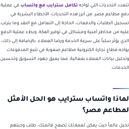
تتعدد التحديات التي تواجه
تكامل سترايب مع واتساب
في عملية
دفع مطاعم مصر. من أبرز هذه التحديات: الأخطاء البشرية في
تسجيل الطلبات والدفعات، الحاجة إلى التعامل مع النقد وما يترتب
عليه من مخاطر أمنية ومشاكل في توفير الفكة، وبطء عملية الدفع
الذي يؤثر سلباً على سرعة الخدمة ورضا العملاء. بالإضافة إلى ذلك،
يواجه قطاع تجارة الكترونية مطاعم صعوبة في تتبع المدفوعات
وتحليل بيانات العملاء بفعالية، مما يعيق جهود التسويق وتحسين
الخدمات.
لماذا واتساب سترايب هو الحل الأمثل
لمطاعم مصر؟
تخيل عالماً حيث يمكن لعملائك تصفح قائمتك، طلب وجبتهم