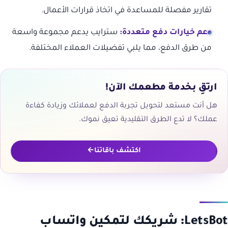
تقارير مفصلة للمساعدة في اتخاذ قرارات الأعمال.
دعم خيارات دفع متعددة:
سترايب يدعم مجموعة واسعة
من طرق الدفع، مما يلبي تفضيلات العملاء المختلفة.
ارتقِ بخدمة مطعمك الآن!
هل أنت مستعد لتحويل تجربة الدفع لعملائك وزيادة كفاءة
عملك؟ لا تدع الطرق التقليدية تعيق نموك.
اكتشف باقاتنا
LetsBot: شريكك لتمكين واتساب