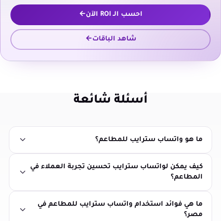
احسب الـ ROI الآن
شاهد الباقات
أسئلة شائعة
ما هو واتساب سترايب للمطاعم؟
كيف يمكن لواتساب سترايب تحسين تجربة العملاء في
المطاعم؟
ما هي فوائد استخدام واتساب سترايب للمطاعم في
مصر؟