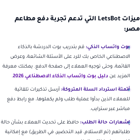
ميزات LetsBot التي تدعم تجربة دفع مطاعم
مصر:
بوت واتساب الذكي:
قم بتدريب بوت الدردشة بالذكاء
الاصطناعي الخاص بك للرد على الأسئلة الشائعة، وعرض
القائمة، وحتى توجيه العملاء إلى صفحة الدفع. يمكنك معرفة
المزيد عن
دليل بوت واتساب الذكاء الاصطناعي 2026
.
أتمتة استرداد السلة المتروكة:
أرسل تذكيرات تلقائية
للعملاء الذين بدأوا عملية طلب ولم يكملوها، مع رابط دفع
مباشر عبر سترايب.
إشعارات حالة الطلب:
حافظ على تحديث العملاء بشأن حالة
طلباتهم (تم الاستلام، قيد التحضير، في الطريق) مع إمكانية