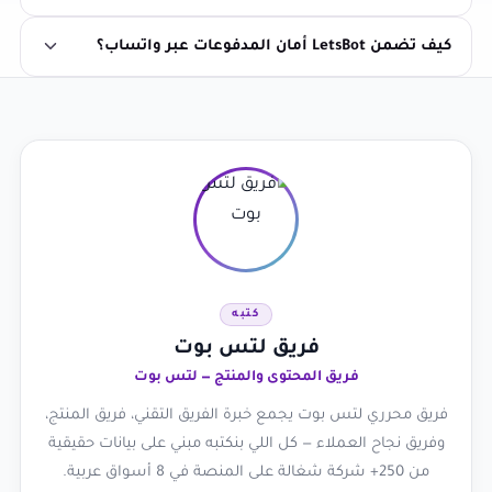
كيف تضمن LetsBot أمان المدفوعات عبر واتساب؟
كتبه
فريق لتس بوت
فريق المحتوى والمنتج — لتس بوت
فريق محرري لتس بوت يجمع خبرة الفريق التقني، فريق المنتج،
وفريق نجاح العملاء — كل اللي بنكتبه مبني على بيانات حقيقية
من 250+ شركة شغالة على المنصة في 8 أسواق عربية.