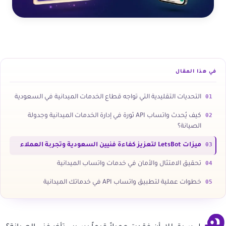
في هذا المقال
01
التحديات التقليدية التي تواجه قطاع الخدمات الميدانية في السعودية
02
كيف يُحدث واتساب API ثورة في إدارة الخدمات الميدانية وجدولة
الصيانة؟
03
ميزات LetsBot لتعزيز كفاءة فنيين السعودية وتجربة العملاء
04
تحقيق الامتثال والأمان في خدمات واتساب الميدانية
05
خطوات عملية لتطبيق واتساب API في خدماتك الميدانية
ه