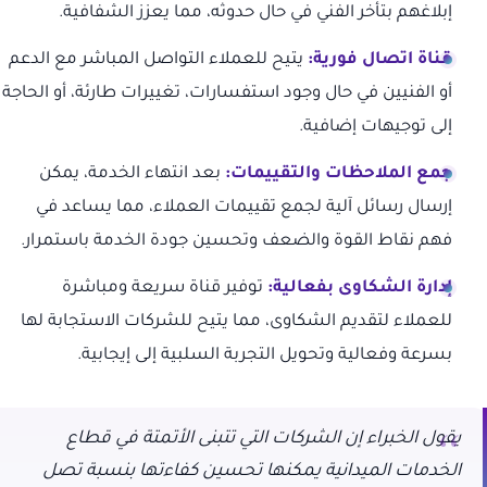
إبلاغهم بتأخر الفني في حال حدوثه، مما يعزز الشفافية.
قناة اتصال فورية:
يتيح للعملاء التواصل المباشر مع الدعم
أو الفنيين في حال وجود استفسارات، تغييرات طارئة، أو الحاجة
إلى توجيهات إضافية.
جمع الملاحظات والتقييمات:
بعد انتهاء الخدمة، يمكن
إرسال رسائل آلية لجمع تقييمات العملاء، مما يساعد في
فهم نقاط القوة والضعف وتحسين جودة الخدمة باستمرار.
إدارة الشكاوى بفعالية:
توفير قناة سريعة ومباشرة
للعملاء لتقديم الشكاوى، مما يتيح للشركات الاستجابة لها
بسرعة وفعالية وتحويل التجربة السلبية إلى إيجابية.
يقول الخبراء إن الشركات التي تتبنى الأتمتة في قطاع
الخدمات الميدانية يمكنها تحسين كفاءتها بنسبة تصل