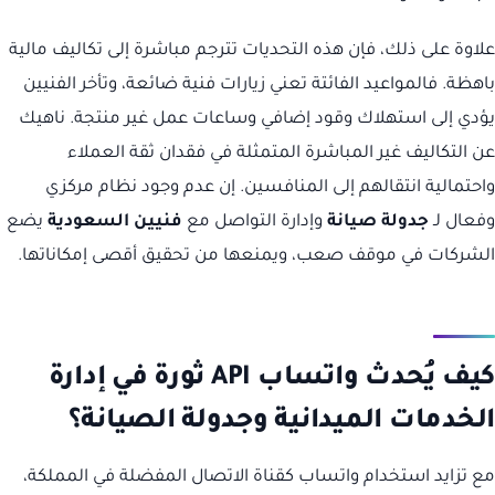
علاوة على ذلك، فإن هذه التحديات تترجم مباشرة إلى تكاليف مالية
باهظة. فالمواعيد الفائتة تعني زيارات فنية ضائعة، وتأخر الفنيين
يؤدي إلى استهلاك وقود إضافي وساعات عمل غير منتجة. ناهيك
عن التكاليف غير المباشرة المتمثلة في فقدان ثقة العملاء
واحتمالية انتقالهم إلى المنافسين. إن عدم وجود نظام مركزي
وفعال لـ
جدولة صيانة
وإدارة التواصل مع
فنيين السعودية
يضع
الشركات في موقف صعب، ويمنعها من تحقيق أقصى إمكاناتها.
كيف يُحدث واتساب API ثورة في إدارة
الخدمات الميدانية وجدولة الصيانة؟
مع تزايد استخدام واتساب كقناة الاتصال المفضلة في المملكة،