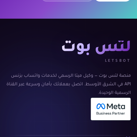
لتس بوت
LETSBOT
منصة لتس بوت — وكيل ميتا الرسمي لخدمات واتساب بزنس
API في الشرق الأوسط. اتصل بعملائك بأمان وسرعة عبر القناة
الرسمية الوحيدة.