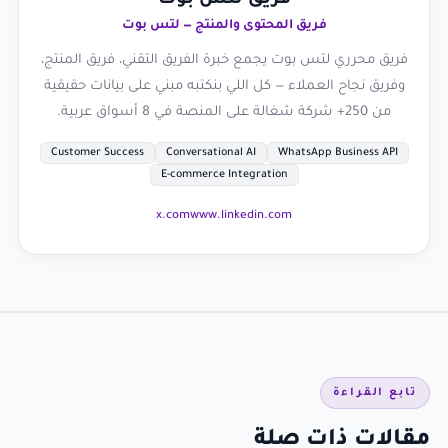
فريق المحتوى والمنتج — لتس بوت
فريق محرري لتس بوت يجمع خبرة الفريق التقني، فريق المنتج،
وفريق نجاح العملاء — كل اللي بنكتبه مبني على بيانات حقيقية
من 250+ شركة شغالة على المنصة في 8 أسواق عربية.
Customer Success
Conversational AI
WhatsApp Business API
E-commerce Integration
x.com
www.linkedin.com
تابع القراءة
مقالات ذات صلة