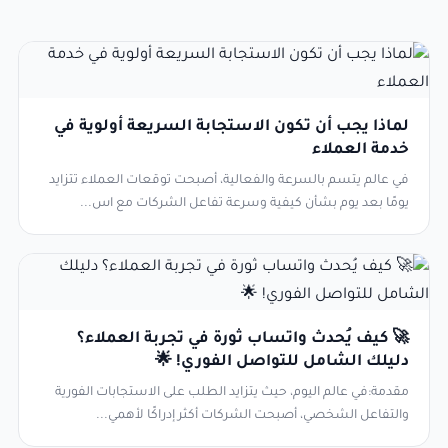
لماذا يجب أن تكون الاستجابة السريعة أولوية في
خدمة العملاء
في عالم يتسم بالسرعة والفعالية، أصبحت توقعات العملاء تتزايد
يومًا بعد يوم بشأن كيفية وسرعة تفاعل الشركات مع اس...
🚀 كيف يُحدث واتساب ثورة في تجربة العملاء؟
دليلك الشامل للتواصل الفوري! 🌟
مقدمة:في عالم اليوم، حيث يتزايد الطلب على الاستجابات الفورية
والتفاعل الشخصي، أصبحت الشركات أكثر إدراكًا لأهمي...