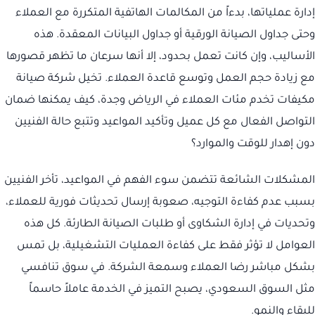
إدارة عملياتها، بدءاً من المكالمات الهاتفية المتكررة مع العملاء
وحتى جداول الصيانة الورقية أو جداول البيانات المعقدة. هذه
الأساليب، وإن كانت تعمل بحدود، إلا أنها سرعان ما تظهر قصورها
مع زيادة حجم العمل وتوسع قاعدة العملاء. تخيل شركة صيانة
مكيفات تخدم مئات العملاء في الرياض وجدة، كيف يمكنها ضمان
التواصل الفعال مع كل عميل وتأكيد المواعيد وتتبع حالة الفنيين
دون إهدار للوقت والموارد؟
المشكلات الشائعة تتضمن سوء الفهم في المواعيد، تأخر الفنيين
بسبب عدم كفاءة التوجيه، صعوبة إرسال تحديثات فورية للعملاء،
وتحديات في إدارة الشكاوى أو طلبات الصيانة الطارئة. كل هذه
العوامل لا تؤثر فقط على كفاءة العمليات التشغيلية، بل تمس
بشكل مباشر رضا العملاء وسمعة الشركة. في سوق تنافسي
مثل السوق السعودي، يصبح التميز في الخدمة عاملاً حاسماً
للبقاء والنمو.