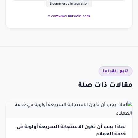
E-commerce Integration
x.com
www.linkedin.com
تابع القراءة
مقالات ذات صلة
لماذا يجب أن تكون الاستجابة السريعة أولوية في
خدمة العملاء