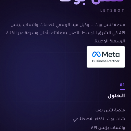
LETSBOT
منصة لتس بوت — وكيل ميتا الرسمي لخدمات واتساب بزنس
API في الشرق الأوسط. اتصل بعملائك بأمان وسرعة عبر القناة
الرسمية الوحيدة.
01
الحلول
منصة لتس بوت
شات بوت الذكاء الاصطناعي
واتساب بزنس API