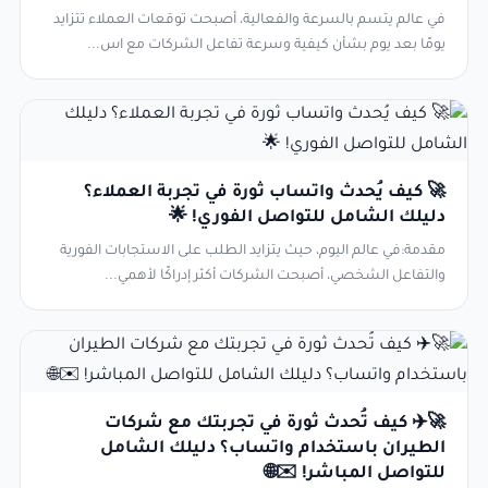
في عالم يتسم بالسرعة والفعالية، أصبحت توقعات العملاء تتزايد
يومًا بعد يوم بشأن كيفية وسرعة تفاعل الشركات مع اس...
🚀 كيف يُحدث واتساب ثورة في تجربة العملاء؟
دليلك الشامل للتواصل الفوري! 🌟
مقدمة:في عالم اليوم، حيث يتزايد الطلب على الاستجابات الفورية
والتفاعل الشخصي، أصبحت الشركات أكثر إدراكًا لأهمي...
🚀✈️ كيف تُحدث ثورة في تجربتك مع شركات
الطيران باستخدام واتساب؟ دليلك الشامل
للتواصل المباشر! ✉️🌐