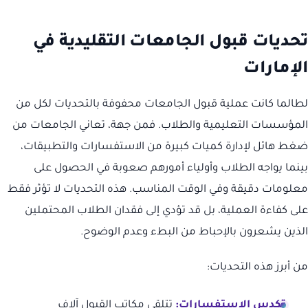
تحديات قبول الجامعات التقليدية في
الإمارات
لطالما كانت عملية قبول الجامعات محفوفة بالتحديات لكل من
المؤسسات التعليمية والطلاب. فمن جهة، تعاني الجامعات من
ضغط هائل لإدارة كميات كبيرة من الاستفسارات والتطبيقات،
بينما يواجه الطلاب وأولياء أمورهم صعوبة في الحصول على
معلومات دقيقة وفي الوقت المناسب. هذه التحديات لا تؤثر فقط
على كفاءة العملية، بل قد تؤدي إلى فقدان الطلاب المحتملين
الذين يشعرون بالإحباط من البطء وعدم الوضوح.
من أبرز هذه التحديات:
تكدس الاستفسارات:
تتلقى مكاتب القبول آلاف