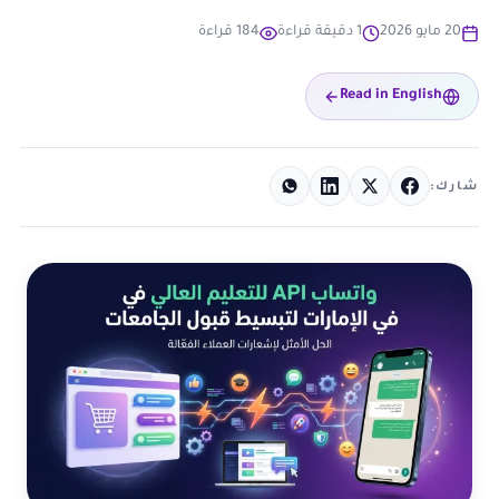
20 مايو 2026
1 دقيقة قراءة
184 قراءة
Read in English
شارك: