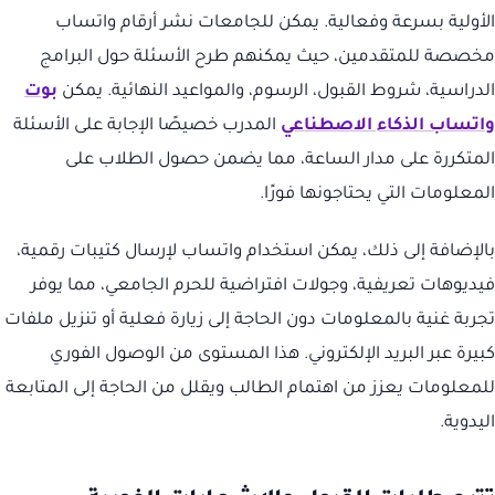
الأولية بسرعة وفعالية. يمكن للجامعات نشر أرقام واتساب
مخصصة للمتقدمين، حيث يمكنهم طرح الأسئلة حول البرامج
الدراسية، شروط القبول، الرسوم، والمواعيد النهائية. يمكن
بوت
واتساب الذكاء الاصطناعي
المدرب خصيصًا الإجابة على الأسئلة
المتكررة على مدار الساعة، مما يضمن حصول الطلاب على
المعلومات التي يحتاجونها فورًا.
بالإضافة إلى ذلك، يمكن استخدام واتساب لإرسال كتيبات رقمية،
فيديوهات تعريفية، وجولات افتراضية للحرم الجامعي، مما يوفر
تجربة غنية بالمعلومات دون الحاجة إلى زيارة فعلية أو تنزيل ملفات
كبيرة عبر البريد الإلكتروني. هذا المستوى من الوصول الفوري
للمعلومات يعزز من اهتمام الطالب ويقلل من الحاجة إلى المتابعة
اليدوية.