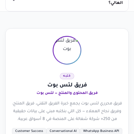
العالي؟
كتبه
فريق لتس بوت
فريق المحتوى والمنتج — لتس بوت
فريق محرري لتس بوت يجمع خبرة الفريق التقني، فريق المنتج،
وفريق نجاح العملاء — كل اللي بنكتبه مبني على بيانات حقيقية
من 250+ شركة شغالة على المنصة في 8 أسواق عربية.
Customer Success
Conversational AI
WhatsApp Business API