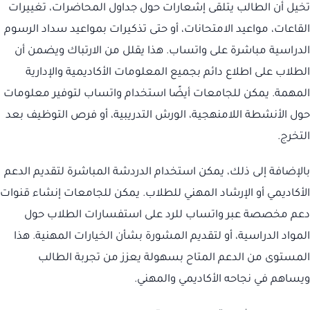
تخيل أن الطالب يتلقى إشعارات حول جداول المحاضرات، تغييرات
القاعات، مواعيد الامتحانات، أو حتى تذكيرات بمواعيد سداد الرسوم
الدراسية مباشرة على واتساب. هذا يقلل من الارتباك ويضمن أن
الطلاب على اطلاع دائم بجميع المعلومات الأكاديمية والإدارية
المهمة. يمكن للجامعات أيضًا استخدام واتساب لتوفير معلومات
حول الأنشطة اللامنهجية، الورش التدريبية، أو فرص التوظيف بعد
التخرج.
بالإضافة إلى ذلك، يمكن استخدام الدردشة المباشرة لتقديم الدعم
الأكاديمي أو الإرشاد المهني للطلاب. يمكن للجامعات إنشاء قنوات
دعم مخصصة عبر واتساب للرد على استفسارات الطلاب حول
المواد الدراسية، أو لتقديم المشورة بشأن الخيارات المهنية. هذا
المستوى من الدعم المتاح بسهولة يعزز من تجربة الطالب
ويساهم في نجاحه الأكاديمي والمهني.