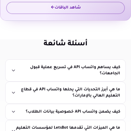
شاهد الباقات
أسئلة شائعة
كيف يساهم واتساب API في تسريع عملية قبول
الجامعات؟
ما هي أبرز التحديات التي يحلها واتساب API في قطاع
التعليم العالي بالإمارات؟
كيف يضمن واتساب API خصوصية بيانات الطلاب؟
ما هي الميزات التي تقدمها LetsBot لمؤسسات التعليم