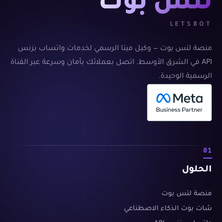
لتس بوت
LETSBOT
منصة لتس بوت — وكيل ميتا الرسمي لخدمات واتساب بزنس
API في الشرق الأوسط. اتصل بعملائك بأمان وسرعة عبر القناة
الرسمية الوحيدة.
01
الحلول
منصة لتس بوت
شات بوت الذكاء الاصطناعي