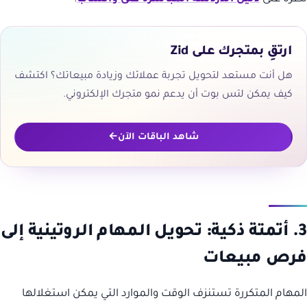
ارتقِ بمتجرك على Zid
هل أنت مستعد لتحويل تجربة عملائك وزيادة مبيعاتك؟ اكتشف
كيف يمكن لتس بوت أن يدعم نمو متجرك الإلكتروني.
شاهد الباقات الآن
3. أتمتة ذكية: تحويل المهام الروتينية إلى
فرص مبيعات
المهام المتكررة تستنزف الوقت والموارد التي يمكن استغلالها