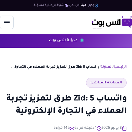
وكيل
ميتا
الرسمي
شركة بريطانية مسجّلة
مدوّنة لتس بوت
الرئيسية
المدوّنة
واتساب Zid: 5 طرق لتعزيز تجربة العملاء في التجارة...
المحادثة المباشرة
واتساب Zid: 5 طرق لتعزيز تجربة
العملاء في التجارة الإلكترونية
8 يوليو 2026
1 دقيقة قراءة
149 قراءة