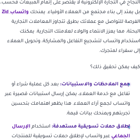
النجاح في التجارة الإلكترونية لا يقتصر على إتمام المبيعات فحسب،
بل يمتد إلى بناء مجتمع من العملاء الأوفياء. يمنحك
واتساب Zid
الفرصة للتواصل مع عملائك بطرق تتجاوز المعاملات التجارية
البحتة، مما يعزز الانتماء والولاء لعلامتك التجارية. يمكنك
استخدام واتساب لتشجيع التفاعل والمشاركة، وتحويل العملاء
إلى سفراء لمتجرك.
كيف يمكن تحقيق ذلك؟
جمع الملاحظات والاستبيانات:
بعد كل عملية شراء أو
تفاعل مع خدمة العملاء، يمكن إرسال استبيانات قصيرة عبر
واتساب لجمع آراء العملاء. هذا يظهر اهتمامك بتحسين
تجربتهم ويمنحك بيانات قيمة.
إطلاق حملات تسويقية مستهدفة:
استخدام
الإرسال
الجماعي
عبر واتساب لإطلاق حملات تسويقية للمنتجات