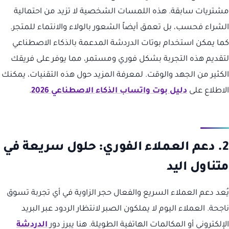
مشتريات سابقة. هذه اللمسات الشخصية لا تزيد من احتمالية
الشراء فحسب، بل تعمق أيضاً الشعور بالولاء والانتماء للمتجر.
كما يمكن استخدام بوتات الدردشة المدعمة بالذكاء الاصطناعي
لتقديم هذه التجربة بشكل فوري ومستمر، مما يوفر على فريقك
الكثير من الجهد والوقت. لمعرفة المزيد حول هذه التقنيات، يمكنك
الاطلاع على
دليل بوت واتساب الذكاء الاصطناعي 2026
.
2. دعم العملاء الفوري: حلول سريعة في
متناول اليد
يُعد دعم العملاء السريع والفعال حجر الزاوية في أي تجربة تسوق
ناجحة. العملاء اليوم لا يملكون الصبر لانتظار الردود عبر البريد
الإلكتروني أو المكالمات الهاتفية الطويلة. هنا يبرز دور
الدردشة