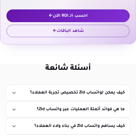
احسب الـ ROI الآن
شاهد الباقات
أسئلة شائعة
كيف يمكن لواتساب Zid تخصيص تجربة العملاء؟
ما هي فوائد أتمتة العمليات عبر واتساب Zid؟
كيف يساهم واتساب Zid في بناء ولاء العملاء؟