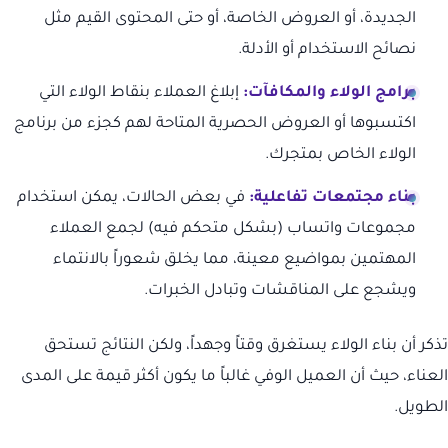
الجديدة، أو العروض الخاصة، أو حتى المحتوى القيم مثل
نصائح الاستخدام أو الأدلة.
برامج الولاء والمكافآت:
إبلاغ العملاء بنقاط الولاء التي
اكتسبوها أو العروض الحصرية المتاحة لهم كجزء من برنامج
الولاء الخاص بمتجرك.
بناء مجتمعات تفاعلية:
في بعض الحالات، يمكن استخدام
مجموعات واتساب (بشكل متحكم فيه) لجمع العملاء
المهتمين بمواضيع معينة، مما يخلق شعوراً بالانتماء
ويشجع على المناقشات وتبادل الخبرات.
تذكر أن بناء الولاء يستغرق وقتاً وجهداً، ولكن النتائج تستحق
العناء، حيث أن العميل الوفي غالباً ما يكون أكثر قيمة على المدى
الطويل.