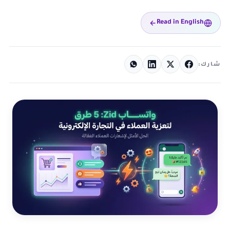
Read in English
شارك: