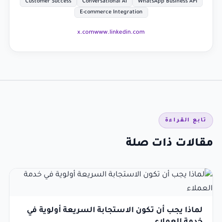
Customer Success
Conversational AI
WhatsApp Business API
E-commerce Integration
x.com
www.linkedin.com
تابع القراءة
مقالات ذات صلة
لماذا يجب أن تكون الاستجابة السريعة أولوية في