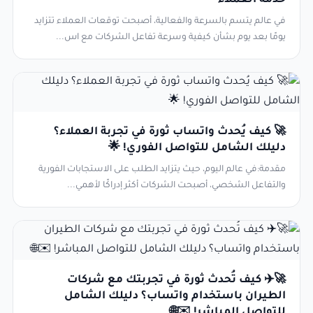
خدمة العملاء
في عالم يتسم بالسرعة والفعالية، أصبحت توقعات العملاء تتزايد
يومًا بعد يوم بشأن كيفية وسرعة تفاعل الشركات مع اس...
🚀 كيف يُحدث واتساب ثورة في تجربة العملاء؟
دليلك الشامل للتواصل الفوري! 🌟
مقدمة:في عالم اليوم، حيث يتزايد الطلب على الاستجابات الفورية
والتفاعل الشخصي، أصبحت الشركات أكثر إدراكًا لأهمي...
🚀✈️ كيف تُحدث ثورة في تجربتك مع شركات
الطيران باستخدام واتساب؟ دليلك الشامل
للتواصل المباشر! ✉️🌐