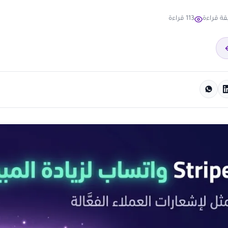
113 قراءة