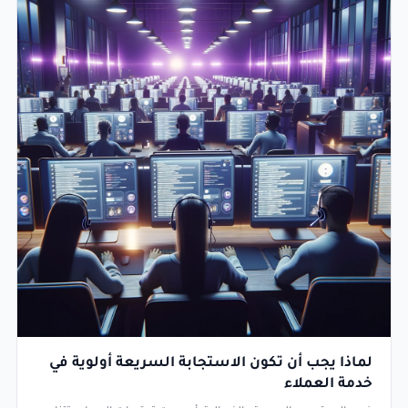
لماذا يجب أن تكون الاستجابة السريعة أولوية في
خدمة العملاء