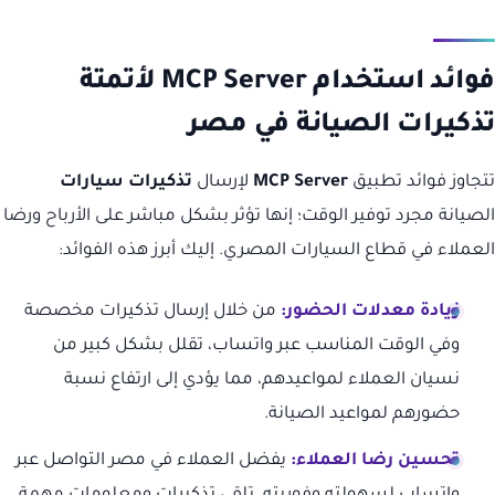
فوائد استخدام MCP Server لأتمتة
تذكيرات الصيانة في مصر
تتجاوز فوائد تطبيق
MCP Server
لإرسال
تذكيرات سيارات
الصيانة مجرد توفير الوقت؛ إنها تؤثر بشكل مباشر على الأرباح ورضا
العملاء في قطاع السيارات المصري. إليك أبرز هذه الفوائد:
زيادة معدلات الحضور:
من خلال إرسال تذكيرات مخصصة
وفي الوقت المناسب عبر واتساب، تقلل بشكل كبير من
نسيان العملاء لمواعيدهم، مما يؤدي إلى ارتفاع نسبة
حضورهم لمواعيد الصيانة.
تحسين رضا العملاء:
يفضل العملاء في مصر التواصل عبر