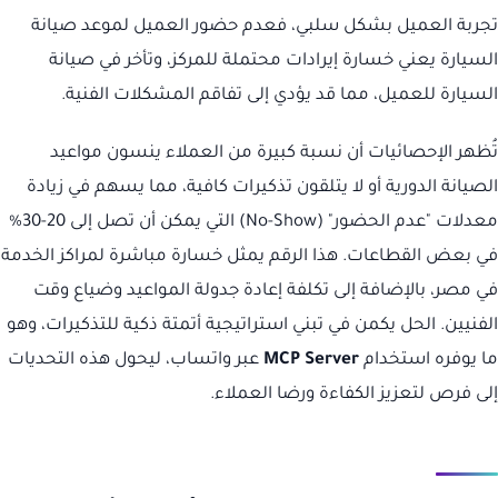
تجربة العميل بشكل سلبي، فعدم حضور العميل لموعد صيانة
السيارة يعني خسارة إيرادات محتملة للمركز، وتأخر في صيانة
السيارة للعميل، مما قد يؤدي إلى تفاقم المشكلات الفنية.
تُظهر الإحصائيات أن نسبة كبيرة من العملاء ينسون مواعيد
الصيانة الدورية أو لا يتلقون تذكيرات كافية، مما يسهم في زيادة
معدلات "عدم الحضور" (No-Show) التي يمكن أن تصل إلى 20-30%
في بعض القطاعات. هذا الرقم يمثل خسارة مباشرة لمراكز الخدمة
في مصر، بالإضافة إلى تكلفة إعادة جدولة المواعيد وضياع وقت
الفنيين. الحل يكمن في تبني استراتيجية أتمتة ذكية للتذكيرات، وهو
ما يوفره استخدام
MCP Server
عبر واتساب، ليحول هذه التحديات
إلى فرص لتعزيز الكفاءة ورضا العملاء.