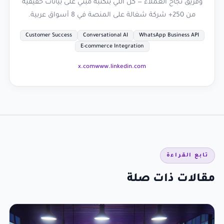
وفريق نجاح العملاء — كل اللي بنكتبه مبني على بيانات حقيقية
من 250+ شركة شغالة على المنصة في 8 أسواق عربية.
Customer Success
Conversational AI
WhatsApp Business API
E-commerce Integration
x.com
www.linkedin.com
تابع القراءة
مقالات ذات صلة