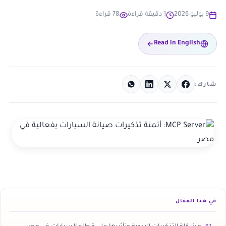
9 يوليو 2026
1 دقيقة قراءة
78 قراءة
Read in English
شارك:
في هذا المقال