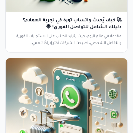
🚀 كيف يُحدث واتساب ثورة في تجربة العملاء؟
دليلك الشامل للتواصل الفوري! 🌟
مقدمة:في عالم اليوم، حيث يتزايد الطلب على الاستجابات الفورية
والتفاعل الشخصي، أصبحت الشركات أكثر إدراكًا لأهمي...