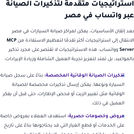
استراتيجيات متقدمة لتذكيرات الصيانة
عبر واتساب في مصر
بعد إتقان الأساسيات، يمكن لمراكز صيانة السيارات في مصر
الانتقال إلى استراتيجيات أكثر تقدمًا لتعظيم الاستفادة من
MCP
Server
وواتساب. هذه الاستراتيجيات لا تقتصر على مجرد تذكير
بالمواعيد، بل تمتد لتعزيز تجربة العميل الشاملة وزيادة الإيرادات:
تذكيرات الصيانة الوقائية المخصصة:
بناءً على سجل صيانة
السيارة ونوعها، يمكن إرسال تذكيرات مخصصة للصيانة
الوقائية مثل تغيير الزيت أو فحص الإطارات، حتى قبل أن يفكر
العميل في ذلك.
عروض وخصومات حصرية:
استهدف العملاء بعروض خاصة
على الخدمات أو قطع الغيار التي قد يحتاجونها بناءً على تاريخ