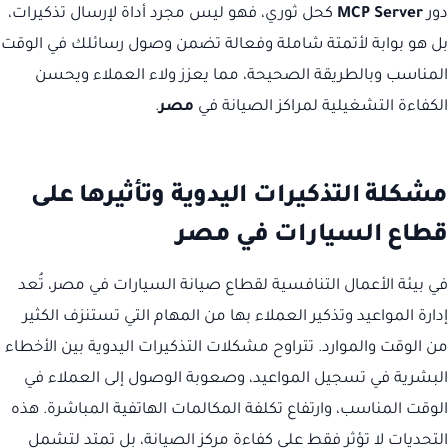
دور
MCP Server
كحل ثوري، فهو ليس مجرد أداة لإرسال تذكيرات،
بل هو بوابة لأتمتة شاملة وفعالة تضمن وصول رسائلك في الوقت
المناسب وبالطريقة الصحيحة، مما يعزز ولاء العملاء ويحسن
الكفاءة التشغيلية لمراكز الصيانة في
مصر
.
مشكلة التذكيرات اليدوية وتأثيرها على
قطاع السيارات في مصر
في بيئة الأعمال التنافسية لقطاع صيانة السيارات في مصر، تُعد
إدارة المواعيد وتذكير العملاء بها من المهام التي تستنزف الكثير
من الوقت والموارد. تتراوح مشكلات التذكيرات اليدوية بين الأخطاء
البشرية في تسجيل المواعيد، وصعوبة الوصول إلى العملاء في
الوقت المناسب، وارتفاع تكلفة المكالمات الهاتفية المباشرة. هذه
التحديات لا تؤثر فقط على كفاءة مركز الصيانة، بل تمتد لتشمل