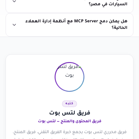
السيارات في مصر؟
هل يمكن دمج MCP Server مع أنظمة إدارة العملاء
الحالية؟
كتبه
فريق لتس بوت
فريق المحتوى والمنتج — لتس بوت
فريق محرري لتس بوت يجمع خبرة الفريق التقني، فريق المنتج،