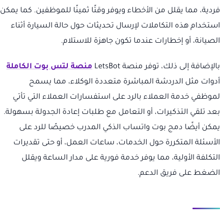
فردية، مما يقلل من الأخطاء ويوفر وقتًا ثمينًا للموظفين. كما يمكن
استخدام هذه التكاملات لإرسال تحديثات حول حالة السيارة أثناء
الصيانة، أو إخطارات عندما تكون جاهزة للاستلام.
بالإضافة إلى ذلك، توفر منصة LetsBot
منصة لتس بوت الكاملة
أدوات مثل الدردشة المباشرة متعددة الوكلاء، مما يسمح
لموظفي خدمة العملاء بالرد على استفسارات العملاء التي تأتي
بعد تلقي التذكيرات، أو التعامل مع طلبات إعادة الجدولة بسهولة.
يمكن أيضًا دمج بوت واتساب الذكي المدرب خصيصًا للرد على
الأسئلة المتكررة حول الخدمات، ساعات العمل، أو حتى تقديرات
التكلفة الأولية، مما يوفر خدمة فورية على مدار الساعة ويقلل
الضغط على فريق الدعم.