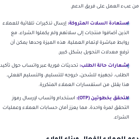
من عبء العمل على فريق الدعم.
استعادة السلات المتروكة:
إرسال تذكيرات تلقائية للعملاء
الذين أضافوا منتجات إلى سلاتهم ولم يكملوا الشراء، مع
روابط مباشرة لإتمام العملية. هذه الميزة وحدها يمكن أن
ترفع معدلات التحويل بشكل كبير.
إشعارات حالة الطلب:
تحديثات فورية عبر واتساب حول تأكيد
الطلب، تجهيزه للشحن، خروجه للتسليم، والتسليم الفعلي.
هذا يقلل من استفسارات العملاء المتكررة.
التحقق بخطوتين (OTP):
استخدام واتساب لإرسال رموز
التحقق لمرة واحدة، مما يعزز أمان حسابات العملاء وعمليات
الشراء.