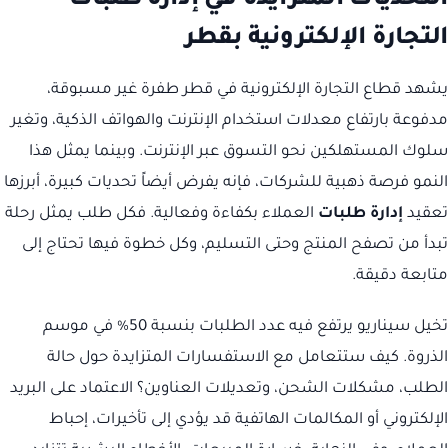
التجارة الإلكترونية بقطر
يشهد قطاع التجارة الإلكترونية في قطر طفرة غير مسبوقة،
مدفوعة بارتفاع معدلات استخدام الإنترنت والهواتف الذكية، وتغير
سلوك المستهلكين نحو التسوق عبر الإنترنت. وبينما يمثل هذا
النمو فرصة ذهبية للشركات، فإنه يفرض أيضاً تحديات كبيرة، أبرزها
تعقيد
إدارة طلبات
العملاء بكفاءة وفعالية. فكل طلب يمثل رحلة
تبدأ من تصفح المنتج وحتى التسليم، وكل خطوة فيها تحتاج إلى
متابعة دقيقة.
تخيل سيناريو يرتفع فيه عدد الطلبات بنسبة 50% في موسم
الذروة. كيف ستتعامل مع الاستفسارات المتزايدة حول حالة
الطلب، مشكلات الشحن، وتعديلات العناوين؟ الاعتماد على البريد
الإلكتروني أو المكالمات الهاتفية قد يؤدي إلى تأخيرات، إحباط