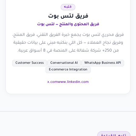
كتبه
فريق لتس بوت
فريق المحتوى والمنتج — لتس بوت
فريق محرري لتس بوت يجمع خبرة الفريق التقني، فريق المنتج،
وفريق نجاح العملاء — كل اللي بنكتبه مبني على بيانات حقيقية
من 250+ شركة شغالة على المنصة في 8 أسواق عربية.
Customer Success
Conversational AI
WhatsApp Business API
E-commerce Integration
x.com
www.linkedin.com
تابع القراءة