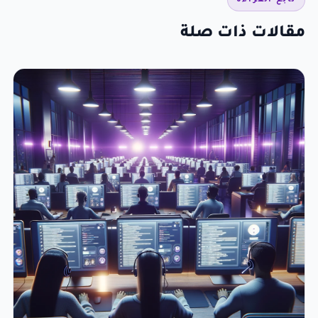
مقالات ذات صلة