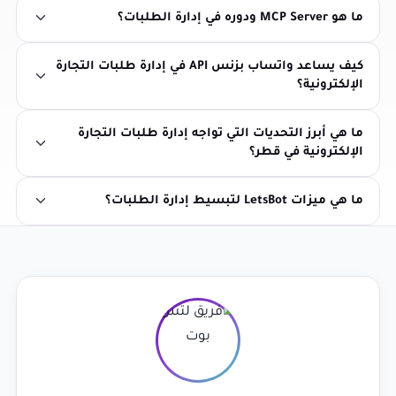
ما هو MCP Server ودوره في إدارة الطلبات؟
كيف يساعد واتساب بزنس API في إدارة طلبات التجارة
الإلكترونية؟
ما هي أبرز التحديات التي تواجه إدارة طلبات التجارة
الإلكترونية في قطر؟
ما هي ميزات LetsBot لتبسيط إدارة الطلبات؟