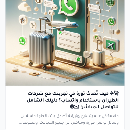
🚀✈️ كيف تُحدث ثورة في تجربتك مع شركات
الطيران باستخدام واتساب؟ دليلك الشامل
للتواصل المباشر! ✉️🌐
مقدمة:في عالم يتسارع بوتيرة لا تُصدق، باتت الحاجة ماسة إلى
وسائل تواصل فورية ومباشرة في جميع المجالات، وخصوصًا...