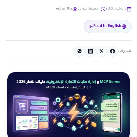
6 يوليو 2026
1 دقيقة قراءة
102 قراءة
Read in English
شارك: