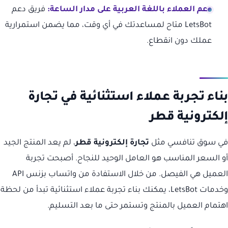
دعم العملاء باللغة العربية على مدار الساعة:
فريق دعم
LetsBot متاح لمساعدتك في أي وقت، مما يضمن استمرارية
عملك دون انقطاع.
بناء تجربة عملاء استثنائية في تجارة
إلكترونية قطر
في سوق تنافسي مثل
تجارة إلكترونية قطر
، لم يعد المنتج الجيد
أو السعر المناسب هو العامل الوحيد للنجاح. أصبحت تجربة
العميل هي الفيصل. من خلال الاستفادة من واتساب بزنس API
وخدمات LetsBot، يمكنك بناء تجربة عملاء استثنائية تبدأ من لحظة
اهتمام العميل بالمنتج وتستمر حتى ما بعد التسليم.