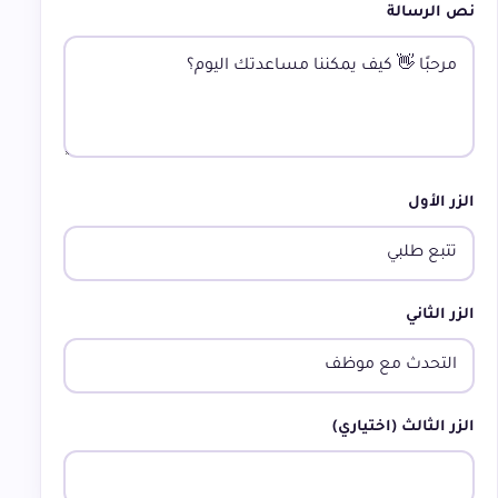
نص الرسالة
الزر الأول
الزر الثاني
الزر الثالث (اختياري)