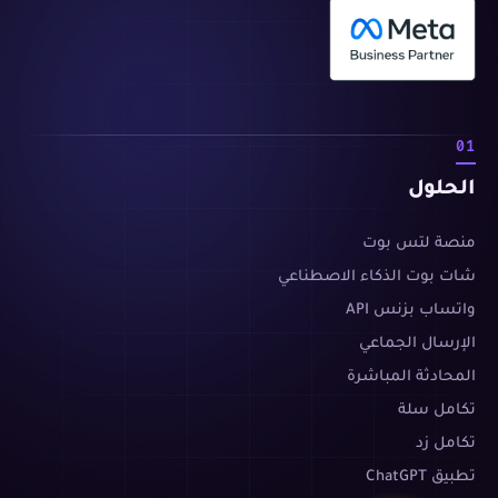
01
الحلول
منصة لتس بوت
شات بوت الذكاء الاصطناعي
واتساب بزنس API
الإرسال الجماعي
المحادثة المباشرة
تكامل سلة
تكامل زد
تطبيق ChatGPT