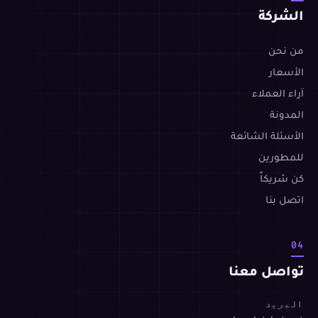
الشركة
من نحن
الأسعار
آراء العملاء
المدونة
الأسئلة الشائعة
للمطورين
كن شريكاً
اتصل بنا
04
تواصل معنا
البريد