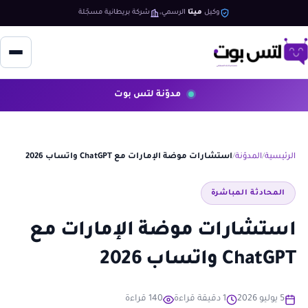
وكيل
ميتا
الرسمي
شركة بريطانية مسجّلة
مدوّنة لتس بوت
الرئيسية
المدوّنة
استشارات موضة الإمارات مع ChatGPT واتساب 2026
المحادثة المباشرة
استشارات موضة الإمارات مع
ChatGPT واتساب 2026
5 يوليو 2026
1 دقيقة قراءة
140 قراءة