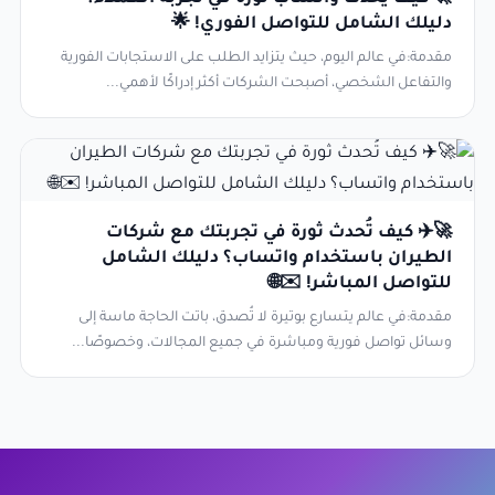
دليلك الشامل للتواصل الفوري! 🌟
مقدمة:في عالم اليوم، حيث يتزايد الطلب على الاستجابات الفورية
والتفاعل الشخصي، أصبحت الشركات أكثر إدراكًا لأهمي...
🚀✈️ كيف تُحدث ثورة في تجربتك مع شركات
الطيران باستخدام واتساب؟ دليلك الشامل
للتواصل المباشر! ✉️🌐
مقدمة:في عالم يتسارع بوتيرة لا تُصدق، باتت الحاجة ماسة إلى
وسائل تواصل فورية ومباشرة في جميع المجالات، وخصوصًا...