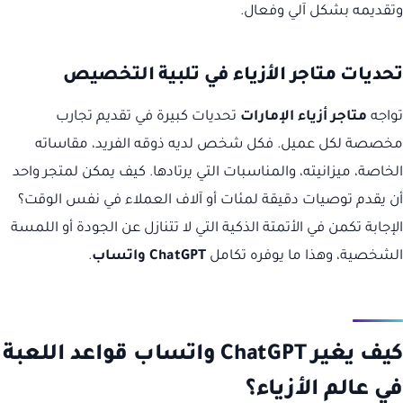
وتقديمه بشكل آلي وفعال.
تحديات متاجر الأزياء في تلبية التخصيص
تواجه
متاجر أزياء الإمارات
تحديات كبيرة في تقديم تجارب
مخصصة لكل عميل. فكل شخص لديه ذوقه الفريد، مقاساته
الخاصة، ميزانيته، والمناسبات التي يرتادها. كيف يمكن لمتجر واحد
أن يقدم توصيات دقيقة لمئات أو آلاف العملاء في نفس الوقت؟
الإجابة تكمن في الأتمتة الذكية التي لا تتنازل عن الجودة أو اللمسة
الشخصية، وهذا ما يوفره تكامل
ChatGPT واتساب
.
كيف يغير ChatGPT واتساب قواعد اللعبة
في عالم الأزياء؟