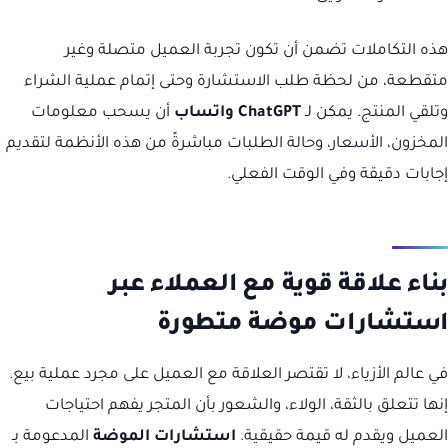
هذه التكاملات تضمن أن تكون تجربة العميل متصلة وغير
متقطعة، من لحظة طلب الاستشارة وحتى إتمام عملية الشراء
وتلقي المنتج. يمكن لـ
ChatGPT واتساب
أن يسحب معلومات
المخزون، الأسعار، وحالة الطلبات مباشرةً من هذه الأنظمة لتقديم
إجابات دقيقة وفي الوقت الفعلي.
بناء علاقة قوية مع العملاء عبر
استشارات موضة متطورة
في عالم الأزياء، لا تقتصر العلاقة مع العميل على مجرد عملية بيع.
إنها تتعلق بالثقة، الولاء، والشعور بأن المتجر يفهم احتياجات
العميل ويقدم له قيمة حقيقية.
استشارات الموضة
المدعومة بـ