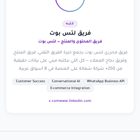
كتبه
فريق لتس بوت
فريق المحتوى والمنتج — لتس بوت
فريق محرري لتس بوت يجمع خبرة الفريق التقني، فريق المنتج،
وفريق نجاح العملاء — كل اللي بنكتبه مبني على بيانات حقيقية
من 250+ شركة شغالة على المنصة في 8 أسواق عربية.
Customer Success
Conversational AI
WhatsApp Business API
E-commerce Integration
x.com
www.linkedin.com