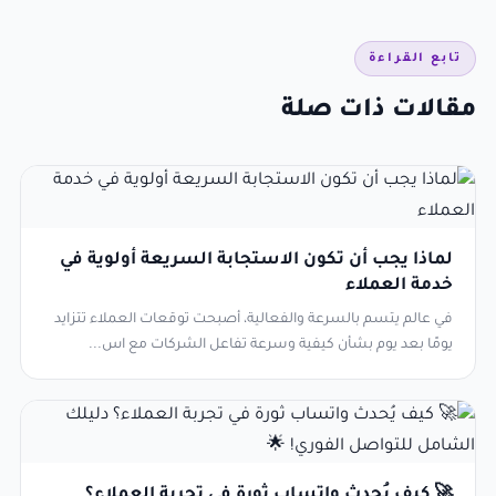
تابع القراءة
مقالات ذات صلة
لماذا يجب أن تكون الاستجابة السريعة أولوية في
خدمة العملاء
في عالم يتسم بالسرعة والفعالية، أصبحت توقعات العملاء تتزايد
يومًا بعد يوم بشأن كيفية وسرعة تفاعل الشركات مع اس...
🚀 كيف يُحدث واتساب ثورة في تجربة العملاء؟