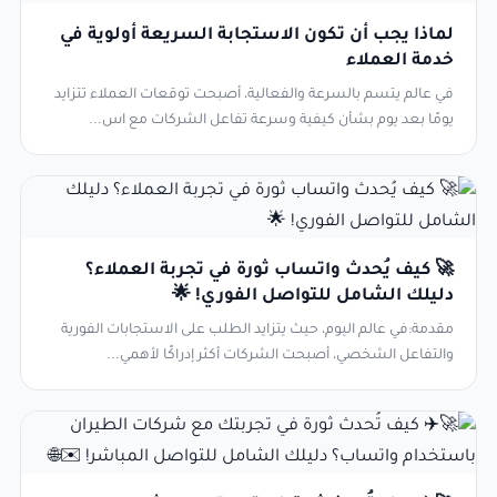
لماذا يجب أن تكون الاستجابة السريعة أولوية في
خدمة العملاء
في عالم يتسم بالسرعة والفعالية، أصبحت توقعات العملاء تتزايد
يومًا بعد يوم بشأن كيفية وسرعة تفاعل الشركات مع اس...
🚀 كيف يُحدث واتساب ثورة في تجربة العملاء؟
دليلك الشامل للتواصل الفوري! 🌟
مقدمة:في عالم اليوم، حيث يتزايد الطلب على الاستجابات الفورية
والتفاعل الشخصي، أصبحت الشركات أكثر إدراكًا لأهمي...