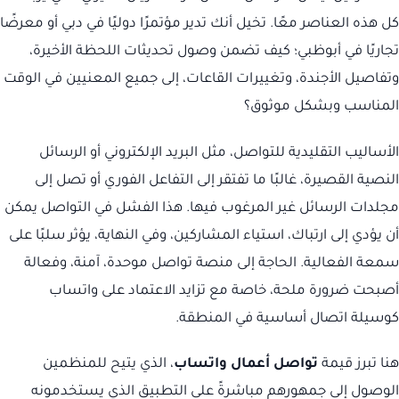
كل هذه العناصر معًا. تخيل أنك تدير مؤتمرًا دوليًا في دبي أو معرضًا
تجاريًا في أبوظبي؛ كيف تضمن وصول تحديثات اللحظة الأخيرة،
وتفاصيل الأجندة، وتغييرات القاعات، إلى جميع المعنيين في الوقت
المناسب وبشكل موثوق؟
الأساليب التقليدية للتواصل، مثل البريد الإلكتروني أو الرسائل
النصية القصيرة، غالبًا ما تفتقر إلى التفاعل الفوري أو تصل إلى
مجلدات الرسائل غير المرغوب فيها. هذا الفشل في التواصل يمكن
أن يؤدي إلى ارتباك، استياء المشاركين، وفي النهاية، يؤثر سلبًا على
سمعة الفعالية. الحاجة إلى منصة تواصل موحدة، آمنة، وفعالة
أصبحت ضرورة ملحة، خاصة مع تزايد الاعتماد على واتساب
كوسيلة اتصال أساسية في المنطقة.
هنا تبرز قيمة
تواصل أعمال واتساب
، الذي يتيح للمنظمين
الوصول إلى جمهورهم مباشرةً على التطبيق الذي يستخدمونه