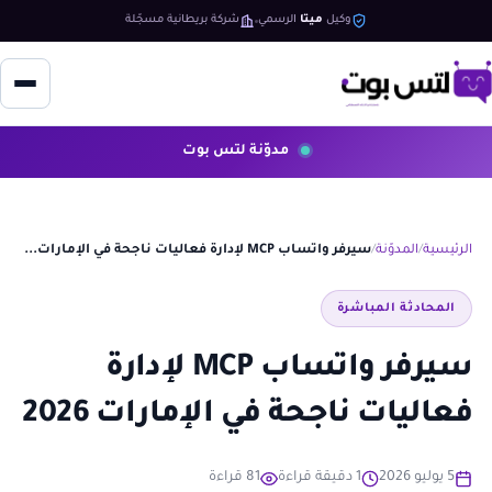
وكيل
ميتا
الرسمي
شركة بريطانية مسجّلة
مدوّنة لتس بوت
الرئيسية
المدوّنة
سيرفر واتساب MCP لإدارة فعاليات ناجحة في الإمارات...
المحادثة المباشرة
سيرفر واتساب MCP لإدارة
فعاليات ناجحة في الإمارات 2026
5 يوليو 2026
1 دقيقة قراءة
81 قراءة