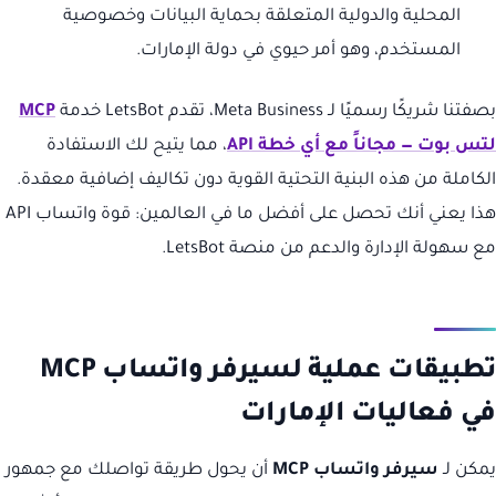
المحلية والدولية المتعلقة بحماية البيانات وخصوصية
المستخدم، وهو أمر حيوي في دولة الإمارات.
بصفتنا شريكًا رسميًا لـ Meta Business، تقدم LetsBot خدمة
MCP
لتس بوت — مجاناً مع أي خطة API
، مما يتيح لك الاستفادة
الكاملة من هذه البنية التحتية القوية دون تكاليف إضافية معقدة.
هذا يعني أنك تحصل على أفضل ما في العالمين: قوة واتساب API
مع سهولة الإدارة والدعم من منصة LetsBot.
تطبيقات عملية لسيرفر واتساب MCP
في فعاليات الإمارات
يمكن لـ
سيرفر واتساب MCP
أن يحول طريقة تواصلك مع جمهور