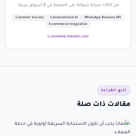
من 250+ شركة شغالة على المنصة في 8 أسواق عربية.
Customer Success
Conversational AI
WhatsApp Business API
E-commerce Integration
x.com
www.linkedin.com
تابع القراءة
مقالات ذات صلة