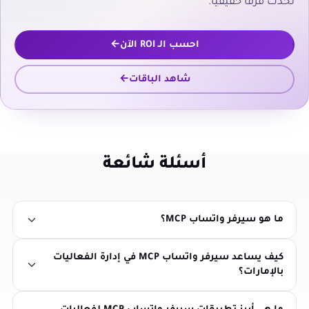
تُحدث فرقًا حقيقيًا.
احسب الـ ROI الآن
شاهد الباقات
أسئلة شائعة
ما هو سيرفر واتساب MCP؟
كيف يساعد سيرفر واتساب MCP في إدارة الفعاليات
بالإمارات؟