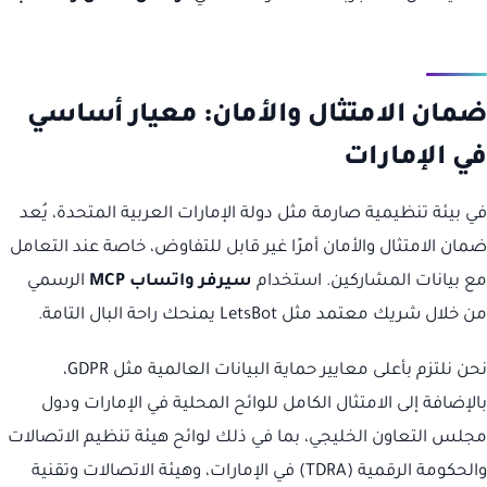
ضمان الامتثال والأمان: معيار أساسي
في الإمارات
في بيئة تنظيمية صارمة مثل دولة الإمارات العربية المتحدة، يُعد
ضمان الامتثال والأمان أمرًا غير قابل للتفاوض، خاصة عند التعامل
مع بيانات المشاركين. استخدام
سيرفر واتساب MCP
الرسمي
من خلال شريك معتمد مثل LetsBot يمنحك راحة البال التامة.
نحن نلتزم بأعلى معايير حماية البيانات العالمية مثل GDPR،
بالإضافة إلى الامتثال الكامل للوائح المحلية في الإمارات ودول
مجلس التعاون الخليجي، بما في ذلك لوائح هيئة تنظيم الاتصالات
والحكومة الرقمية (TDRA) في الإمارات، وهيئة الاتصالات وتقنية