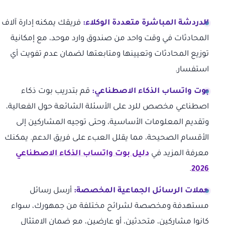
الدردشة المباشرة متعددة الوكلاء:
فريقك يمكنه إدارة آلاف
المحادثات في وقت واحد من صندوق وارد موحد، مع إمكانية
توزيع المحادثات وتعيينها ومتابعتها لضمان عدم تفويت أي
استفسار.
بوت واتساب الذكاء الاصطناعي:
قم بتدريب بوت ذكاء
اصطناعي مخصص للرد على الأسئلة الشائعة حول الفعالية،
وتقديم المعلومات الأساسية، وحتى توجيه المشاركين إلى
الأقسام الصحيحة، مما يقلل العبء على فريق الدعم. يمكنك
معرفة المزيد في
دليل بوت واتساب الذكاء الاصطناعي
.
2026
حملات الرسائل الجماعية المخصصة:
أرسل رسائل
مستهدفة ومخصصة لشرائح مختلفة من جمهورك، سواء
كانوا مشاركين، متحدثين، أو عارضين، مع ضمان الامتثال